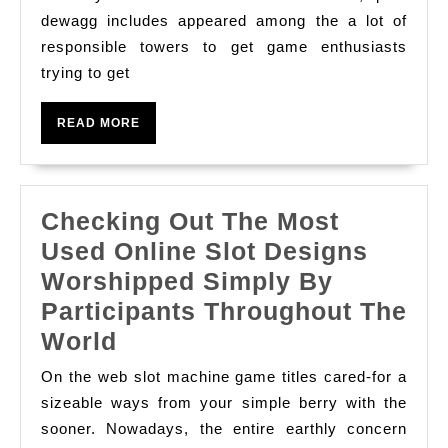
About
dewagg includes appeared among the a lot of
responsible towers to get game enthusiasts
Dewagg
trying to get
A
Come
READ
READ MORE
One
MORE
Internet
Casino
Checking Out The Most
Stand
Used Online Slot Designs
Worshipped Simply By
Participants Throughout The
Checking
World
Out
On the web slot machine game titles cared-for a
The
sizeable ways from your simple berry with the
Most
sooner. Nowadays, the entire earthly concern