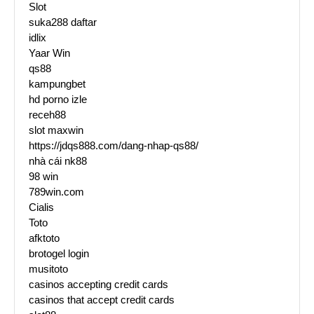
Slot
suka288 daftar
idlix
Yaar Win
qs88
kampungbet
hd porno izle
receh88
slot maxwin
https://jdqs888.com/dang-nhap-qs88/
nhà cái nk88
98 win
789win.com
Cialis
Toto
afktoto
brotogel login
musitoto
casinos accepting credit cards
casinos that accept credit cards