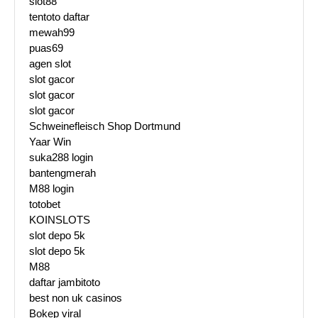
slot88
tentoto daftar
mewah99
puas69
agen slot
slot gacor
slot gacor
slot gacor
Schweinefleisch Shop Dortmund
Yaar Win
suka288 login
bantengmerah
M88 login
totobet
KOINSLOTS
slot depo 5k
slot depo 5k
M88
daftar jambitoto
best non uk casinos
Bokep viral