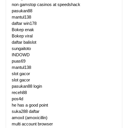
non gamstop casinos at speedshack
pasukan88
mantul138
daftar win178
Bokep enak
Bokep viral
daftar balislot
sungaitoto
INDOWD
puas69
mantul138
slot gacor
slot gacor
pasukan88 login
receh88
pos4d
he has a good point
suka288 daftar
amoxil (amoxicillin)
multi account browser