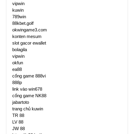
vipwin
kuwin
789win
88kbet.golf
okwingame3.com
konten mesum
slot gacor ewallet
bolagila
vipwin
okfun
ea88
cổng game 888vi
888p
link vào win678
cổng game NK88
jabartoto
trang chủ kuwin
TR 88
LV 88
JW 88