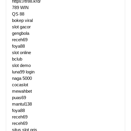
https://tr88.krd/
789 WIN
QS 88
bokep viral
slot gacor
gengbola
receh69
foya88
slot online
bclub
slot demo
luna99 login
naga 5000
cocaslot
mewahbet
puas69
mantul138
foya88
receh69
receh69
situs slot qris