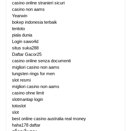
casino online stranieri sicuri
casino non aams
Yearwin
bokep indonesia terbaik
tentoto
piala dunia
Login sawo4d
situs suka288
Daftar Gacor25
casino online senza documenti
migliori casino non aams
tungsten rings for men
slot resmi
migliori casino non aams
casino ohne limit
slotmantap login
totoslot
slot
best online casino australia real money
haha178 daftar