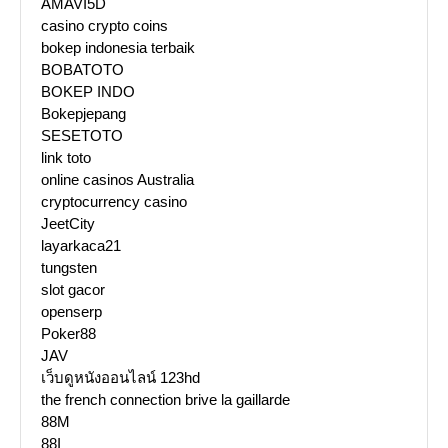
AMAVI5D
casino crypto coins
bokep indonesia terbaik
BOBATOTO
BOKEP INDO
Bokepjepang
SESETOTO
link toto
online casinos Australia
cryptocurrency casino
JeetCity
layarkaca21
tungsten
slot gacor
openserp
Poker88
JAV
เว็บดูหนังออนไลน์ 123hd
the french connection brive la gaillarde
88M
88I