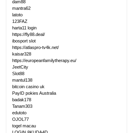
dam88
mantra62
latoto
123FAZ
harta11 login
https://fly88.deal/
ibosport slot
https://atlaspro-tv4k.net/
kaisar328
https://europeanfamilytherapy.eu/
JeetCity
Slot88
mantul138
bitcoin casino uk
PayID pokies Australia
badak178
Tanam303
edutoto
OJOL77
togel macau
LOGIN 8KUDA4D