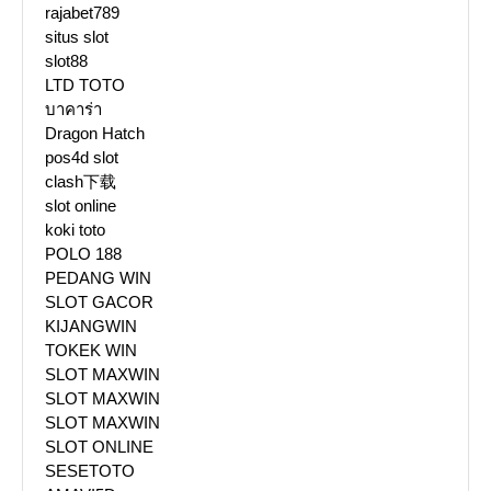
rajabet789
situs slot
slot88
LTD TOTO
บาคาร่า
Dragon Hatch
pos4d slot
clash下载
slot online
koki toto
POLO 188
PEDANG WIN
SLOT GACOR
KIJANGWIN
TOKEK WIN
SLOT MAXWIN
SLOT MAXWIN
SLOT MAXWIN
SLOT ONLINE
SESETOTO