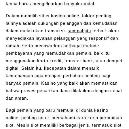
tanpa harus mengeluarkan banyak modal.
Dalam memilih situs kasino online, faktor penting
lainnya adalah dukungan pelanggan dan kemudahan
dalam melakukan transaksi.
sumpahjitu
terbaik akan
menyediakan layanan pelanggan yang responsif dan
ramah, serta menawarkan berbagai metode
pembayaran yang memudahkan pemain, baik itu
menggunakan kartu kredit, transfer bank, atau dompet
digital. Selain itu, kecepatan dalam menarik
kemenangan juga menjadi perhatian penting bagi
banyak pemain. Kasino yang baik akan memastikan
bahwa proses penarikan dana dilakukan dengan cepat
dan aman.
Bagi pemain yang baru memulai di dunia kasino
online, penting untuk memahami cara kerja permainan
slot. Mesin slot memiliki berbagai jenis, termasuk slot