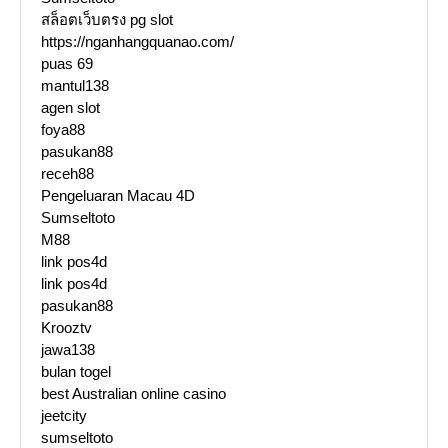
สล็อตเว็บตรง pg slot
https://nganhangquanao.com/
puas 69
mantul138
agen slot
foya88
pasukan88
receh88
Pengeluaran Macau 4D
Sumseltoto
M88
link pos4d
link pos4d
pasukan88
Krooztv
jawa138
bulan togel
best Australian online casino
jeetcity
sumseltoto