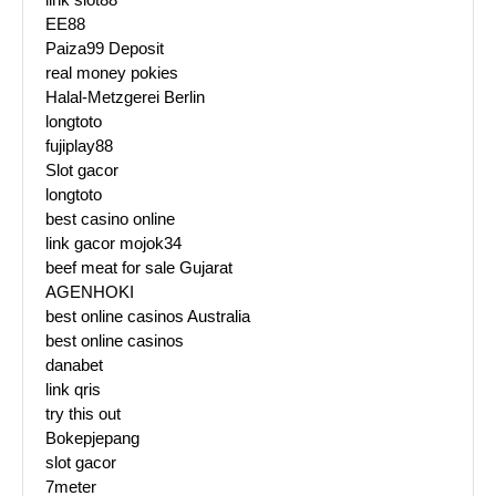
EE88
Paiza99 Deposit
real money pokies
Halal-Metzgerei Berlin
longtoto
fujiplay88
Slot gacor
longtoto
best casino online
link gacor mojok34
beef meat for sale Gujarat
AGENHOKI
best online casinos Australia
best online casinos
danabet
link qris
try this out
Bokepjepang
slot gacor
7meter