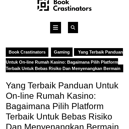
Skip
to
content
Open
Button
Book Crastinators
Gaming
Yang Terbaik Panduan
Untuk On-line Rumah Kasino: Bagaimana Pilih Platform
Terbaik Untuk Bebas Risiko Dan Menyenangkan Bermain
Yang Terbaik Panduan Untuk
On-line Rumah Kasino:
Bagaimana Pilih Platform
Terbaik Untuk Bebas Risiko
Dan Menyenangkan Bermain