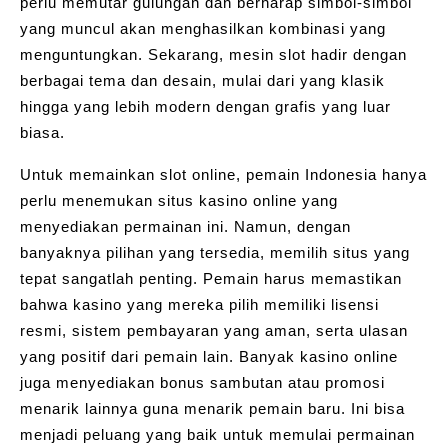
perlu memutar gulungan dan berharap simbol-simbol
yang muncul akan menghasilkan kombinasi yang
menguntungkan. Sekarang, mesin slot hadir dengan
berbagai tema dan desain, mulai dari yang klasik
hingga yang lebih modern dengan grafis yang luar
biasa.
Untuk memainkan slot online, pemain Indonesia hanya
perlu menemukan situs kasino online yang
menyediakan permainan ini. Namun, dengan
banyaknya pilihan yang tersedia, memilih situs yang
tepat sangatlah penting. Pemain harus memastikan
bahwa kasino yang mereka pilih memiliki lisensi
resmi, sistem pembayaran yang aman, serta ulasan
yang positif dari pemain lain. Banyak kasino online
juga menyediakan bonus sambutan atau promosi
menarik lainnya guna menarik pemain baru. Ini bisa
menjadi peluang yang baik untuk memulai permainan