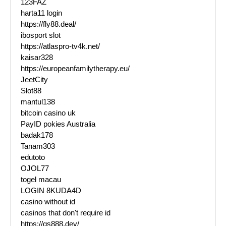
123FAZ
harta11 login
https://fly88.deal/
ibosport slot
https://atlaspro-tv4k.net/
kaisar328
https://europeanfamilytherapy.eu/
JeetCity
Slot88
mantul138
bitcoin casino uk
PayID pokies Australia
badak178
Tanam303
edutoto
OJOL77
togel macau
LOGIN 8KUDA4D
casino without id
casinos that don't require id
https://qs888.dev/