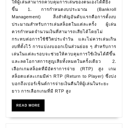
ให้ผู้เล่นสามารถควบคุมการเล่นของตนเองได้ดียิ่ง
ที่สุด
ขึ้น 1. การกำหนดงบประมาณ (Bankroll
ด้วย
Management) สิ่งสำคัญอันดับแรกคือการตั้งงบ
การ
ประมาณสำหรับการเล่นสล็อตในแต่ละครั้ง ผู้เล่น
ควรกำหนดจำนวนเงินที่สามารถเสียได้โดยไม่
วางแผน
กระทบต่อการใช้ชีวิตประจำวัน และไม่ควรเล่นเกิน
อย่าง
งบที่ตั้งไว้ การแบ่งงบออกเป็นส่วนย่อย ๆ สำหรับการ
ชาญ
เล่นในแต่ละรอบจะช่วยให้ควบคุมการใช้เงินได้ดีขึ้น
ฉลาด:
และลดโอกาสการสูญเสียทั้งหมดในครั้งเดียว 2.
แนวทาง
เลือกเกมสล็อตที่มีอัตราการจ่าย (RTP) สูง เกม
การ
สล็อตแต่ละเกมมีค่า RTP (Return to Player) ซึ่งบ่ง
บอกถึงเปอร์เซ็นต์การจ่ายเงินคืนให้ผู้เล่นในระยะ
เล่น
ยาว การเลือกเกมที่มี RTP สูง
อย่าง
มี
READ
READ MORE
ระบบ
MORE
เพื่อ