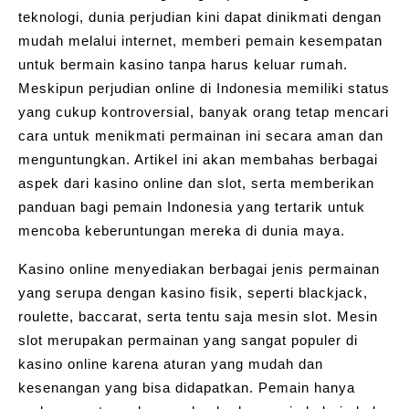
teknologi, dunia perjudian kini dapat dinikmati dengan
mudah melalui internet, memberi pemain kesempatan
untuk bermain kasino tanpa harus keluar rumah.
Meskipun perjudian online di Indonesia memiliki status
yang cukup kontroversial, banyak orang tetap mencari
cara untuk menikmati permainan ini secara aman dan
menguntungkan. Artikel ini akan membahas berbagai
aspek dari kasino online dan slot, serta memberikan
panduan bagi pemain Indonesia yang tertarik untuk
mencoba keberuntungan mereka di dunia maya.
Kasino online menyediakan berbagai jenis permainan
yang serupa dengan kasino fisik, seperti blackjack,
roulette, baccarat, serta tentu saja mesin slot. Mesin
slot merupakan permainan yang sangat populer di
kasino online karena aturan yang mudah dan
kesenangan yang bisa didapatkan. Pemain hanya