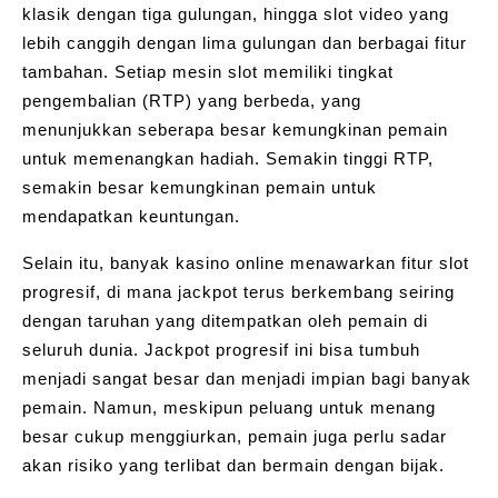
klasik dengan tiga gulungan, hingga slot video yang
lebih canggih dengan lima gulungan dan berbagai fitur
tambahan. Setiap mesin slot memiliki tingkat
pengembalian (RTP) yang berbeda, yang
menunjukkan seberapa besar kemungkinan pemain
untuk memenangkan hadiah. Semakin tinggi RTP,
semakin besar kemungkinan pemain untuk
mendapatkan keuntungan.
Selain itu, banyak kasino online menawarkan fitur slot
progresif, di mana jackpot terus berkembang seiring
dengan taruhan yang ditempatkan oleh pemain di
seluruh dunia. Jackpot progresif ini bisa tumbuh
menjadi sangat besar dan menjadi impian bagi banyak
pemain. Namun, meskipun peluang untuk menang
besar cukup menggiurkan, pemain juga perlu sadar
akan risiko yang terlibat dan bermain dengan bijak.