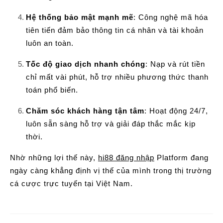
Hệ thống bảo mật mạnh mẽ
: Công nghệ mã hóa
tiên tiến đảm bảo thông tin cá nhân và tài khoản
luôn an toàn.
Tốc độ giao dịch nhanh chóng
: Nạp và rút tiền
chỉ mất vài phút, hỗ trợ nhiều phương thức thanh
toán phổ biến.
Chăm sóc khách hàng tận tâm
: Hoạt động 24/7,
luôn sẵn sàng hỗ trợ và giải đáp thắc mắc kịp
thời.
Nhờ những lợi thế này,
hi88 đăng nhập
Platform đang
ngày càng khẳng định vị thế của mình trong thị trường
cá cược trực tuyến tại Việt Nam.
Post
navigation