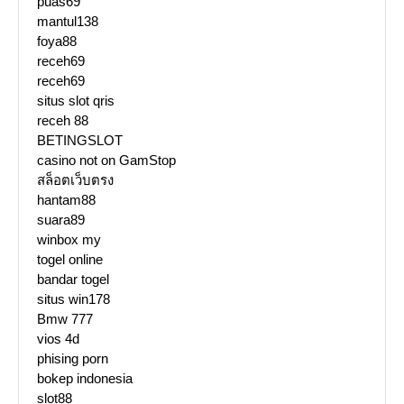
puas69
mantul138
foya88
receh69
receh69
situs slot qris
receh 88
BETINGSLOT
casino not on GamStop
สล็อตเว็บตรง
hantam88
suara89
winbox my
togel online
bandar togel
situs win178
Bmw 777
vios 4d
phising porn
bokep indonesia
slot88