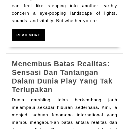
To
can feel like stepping into another earthly
High
concern a eye-popping landscape of lights,
sounds, and vitality. But whether you re
Tumbler
Pigeon:
READ
READ MORE
A
MORE
Step-
by-
Menembus Batas Realitas:
step
Sensasi Dan Tantangan
Steer
Dalam Dunia Play Yang Tak
To
Menembus
Terlupakan
Conquest
Batas
The
Dunia gambling telah berkembang jauh
Realitas:
Casino
melampaui sekadar hiburan sederhana. Kini, ia
Sensasi
menjadi sebuah fenomena international yang
Shock
mampu mengaburkan batas antara realitas dan
Dan