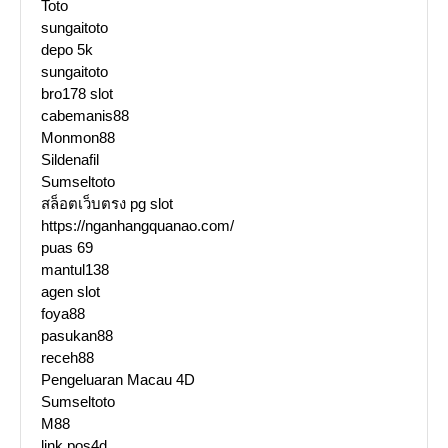
Toto
sungaitoto
depo 5k
sungaitoto
bro178 slot
cabemanis88
Monmon88
Sildenafil
Sumseltoto
สล็อตเว็บตรง pg slot
https://nganhangquanao.com/
puas 69
mantul138
agen slot
foya88
pasukan88
receh88
Pengeluaran Macau 4D
Sumseltoto
M88
link pos4d