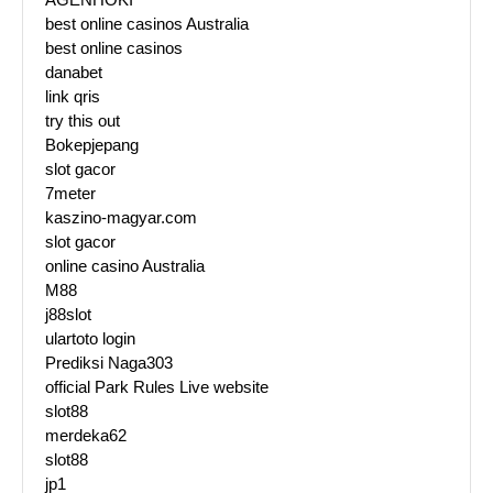
best online casinos Australia
best online casinos
danabet
link qris
try this out
Bokepjepang
slot gacor
7meter
kaszino-magyar.com
slot gacor
online casino Australia
M88
j88slot
ulartoto login
Prediksi Naga303
official Park Rules Live website
slot88
merdeka62
slot88
jp1