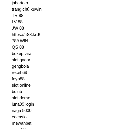
jabartoto
trang chủ kuwin
TR 88
LV 88
JW 88
https://tr88.krd/
789 WIN
QS 88
bokep viral
slot gacor
gengbola
receh69
foya88
slot online
bclub
slot demo
luna99 login
naga 5000
cocaslot
mewahbet