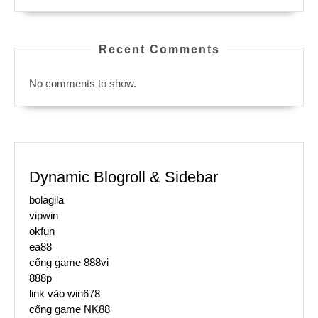
Recent Comments
No comments to show.
Dynamic Blogroll & Sidebar
bolagila
vipwin
okfun
ea88
cổng game 888vi
888p
link vào win678
cổng game NK88