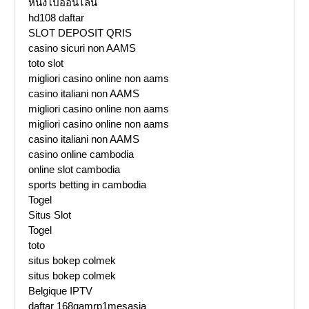
หนังโป๊ออนไลน์
hd108 daftar
SLOT DEPOSIT QRIS
casino sicuri non AAMS
toto slot
migliori casino online non aams
casino italiani non AAMS
migliori casino online non aams
migliori casino online non aams
casino italiani non AAMS
casino online cambodia
online slot cambodia
sports betting in cambodia
Togel
Situs Slot
Togel
toto
situs bokep colmek
situs bokep colmek
Belgique IPTV
daftar 168gamrp1mesasia