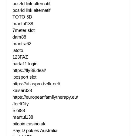
pos4d link alternatif
pos4d link alternatif
TOTO 5D
mantul138
7meter slot
dam88
mantra62
latoto
123FAZ
harta11 login
https://fly88.deal/
ibosport slot
https://atlaspro-tv4k.net/
kaisar328
https://europeanfamilytherapy.eu/
JeetCity
Slot88
mantul138
bitcoin casino uk
PayID pokies Australia