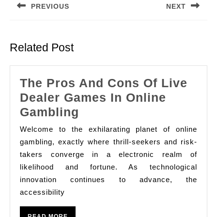
PREVIOUS
NEXT
Previous
Next
post:
post:
Related Post
The Pros And Cons Of Live
Dealer Games In Online
The
Gambling
Pros
Welcome to the exhilarating planet of online
And
gambling, exactly where thrill-seekers and risk-
Cons
takers converge in a electronic realm of
likelihood and fortune. As technological
Of
innovation continues to advance, the
Live
accessibility
Dealer
Games
READ
READ MORE