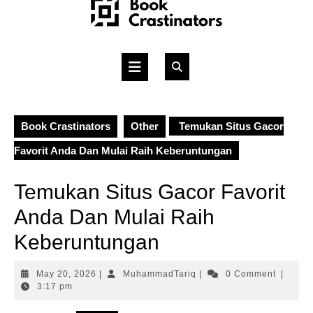
Skip
to
content
Open
Button
Book Crastinators
Other
Temukan Situs Gacor
Favorit Anda Dan Mulai Raih Keberuntungan
Temukan Situs Gacor Favorit
Anda Dan Mulai Raih
Keberuntungan
May
MuhammadTariq
May 20, 2026
|
MuhammadTariq
|
0 Comment
|
20,
3:17 pm
2026