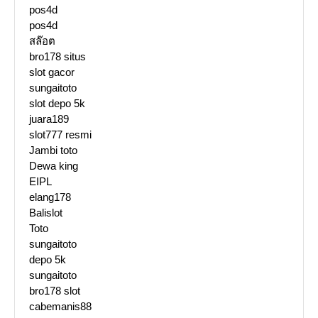
pos4d
pos4d
สล๊อต
bro178 situs
slot gacor
sungaitoto
slot depo 5k
juara189
slot777 resmi
Jambi toto
Dewa king
EIPL
elang178
Balislot
Toto
sungaitoto
depo 5k
sungaitoto
bro178 slot
cabemanis88