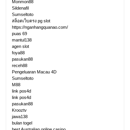
Monmon88
Sildenafil
Sumseltoto
สล็อตเว็บตรง pg slot
https://nganhangquanao.com/
puas 69
mantul138
agen slot
foya88
pasukan88
receh88
Pengeluaran Macau 4D
Sumseltoto
M88
link pos4d
link pos4d
pasukan88
Krooztv
jawa138
bulan togel
best Australian online casino