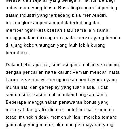
berasal dari sejarah yang beragam, namun berbagi
antusiasme yang biasa. Rasa lingkungan ini penting
dalam industri yang terkadang bisa menyendiri,
memungkinkan pemain untuk terhubung dan
memperingati kesuksesan satu sama lain sambil
menggunakan dukungan kepada mereka yang berada
di ujung keberuntungan yang jauh lebih kurang
beruntung.
Dalam beberapa hal, sensasi game online sebanding
dengan pencarian harta karun; Pemain mencari harta
karun tersembunyi menggunakan pembayaran yang
murah hati dan gameplay yang luar biasa. Tidak
semua situs kasino online dikembangkan sama;
Beberapa menggunakan penawaran bonus yang
memikat dan grafik dinamis untuk menarik pemain
tetapi mungkin tidak memenuhi janji mereka tentang
gameplay yang masuk akal dan pembayaran yang