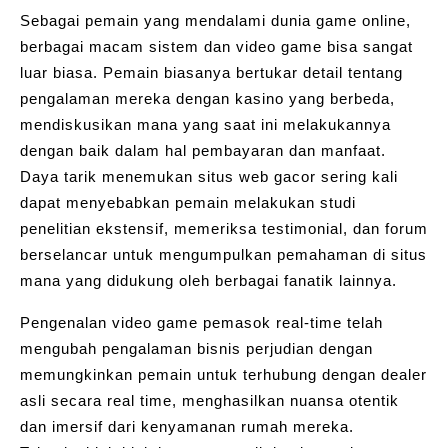
Sebagai pemain yang mendalami dunia game online,
berbagai macam sistem dan video game bisa sangat
luar biasa. Pemain biasanya bertukar detail tentang
pengalaman mereka dengan kasino yang berbeda,
mendiskusikan mana yang saat ini melakukannya
dengan baik dalam hal pembayaran dan manfaat.
Daya tarik menemukan situs web gacor sering kali
dapat menyebabkan pemain melakukan studi
penelitian ekstensif, memeriksa testimonial, dan forum
berselancar untuk mengumpulkan pemahaman di situs
mana yang didukung oleh berbagai fanatik lainnya.
Pengenalan video game pemasok real-time telah
mengubah pengalaman bisnis perjudian dengan
memungkinkan pemain untuk terhubung dengan dealer
asli secara real time, menghasilkan nuansa otentik
dan imersif dari kenyamanan rumah mereka.