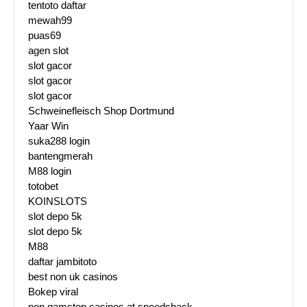
tentoto daftar
mewah99
puas69
agen slot
slot gacor
slot gacor
slot gacor
Schweinefleisch Shop Dortmund
Yaar Win
suka288 login
bantengmerah
M88 login
totobet
KOINSLOTS
slot depo 5k
slot depo 5k
M88
daftar jambitoto
best non uk casinos
Bokep viral
non gamstop casinos at speedshack