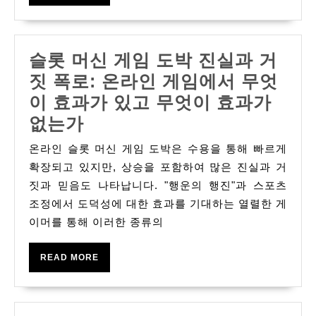
Wealth
MORE
Administrati
Planning
슬롯 머신 게임 도박 진실과 거
60579167
짓 폭로: 온라인 게임에서 무엇
이 효과가 있고 무엇이 효과가
슬
없는가
롯
온라인 슬롯 머신 게임 도박은 수용을 통해 빠르게
머
확장되고 있지만, 상승을 포함하여 많은 진실과 거
신
짓과 믿음도 나타납니다. "행운의 행진"과 스포츠
조정에서 도덕성에 대한 효과를 기대하는 열렬한 게
게
이머를 통해 이러한 종류의
임
도
READ
READ MORE
박
MORE
진
실