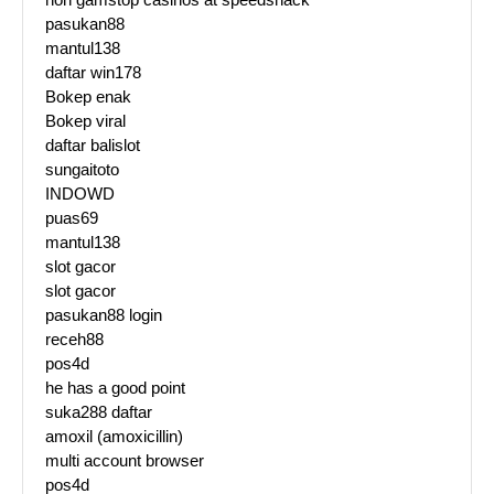
pasukan88
mantul138
daftar win178
Bokep enak
Bokep viral
daftar balislot
sungaitoto
INDOWD
puas69
mantul138
slot gacor
slot gacor
pasukan88 login
receh88
pos4d
he has a good point
suka288 daftar
amoxil (amoxicillin)
multi account browser
pos4d