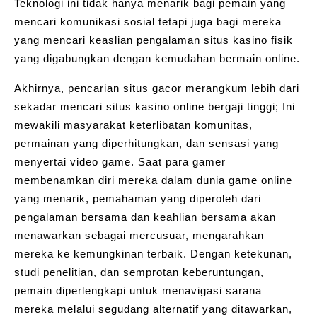
Teknologi ini tidak hanya menarik bagi pemain yang
mencari komunikasi sosial tetapi juga bagi mereka
yang mencari keaslian pengalaman situs kasino fisik
yang digabungkan dengan kemudahan bermain online.
Akhirnya, pencarian
situs gacor
merangkum lebih dari
sekadar mencari situs kasino online bergaji tinggi; Ini
mewakili masyarakat keterlibatan komunitas,
permainan yang diperhitungkan, dan sensasi yang
menyertai video game. Saat para gamer
membenamkan diri mereka dalam dunia game online
yang menarik, pemahaman yang diperoleh dari
pengalaman bersama dan keahlian bersama akan
menawarkan sebagai mercusuar, mengarahkan
mereka ke kemungkinan terbaik. Dengan ketekunan,
studi penelitian, dan semprotan keberuntungan,
pemain diperlengkapi untuk menavigasi sarana
mereka melalui segudang alternatif yang ditawarkan,