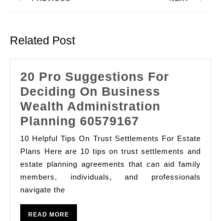
Previous
Next
post:
post:
Related Post
20 Pro Suggestions For
Deciding On Business
Wealth Administration
20
Planning 60579167
Pro
10 Helpful Tips On Trust Settlements For Estate
Suggestions
Plans Here are 10 tips on trust settlements and
For
estate planning agreements that can aid family
members, individuals, and professionals
Deciding
navigate the
On
Business
READ
READ MORE