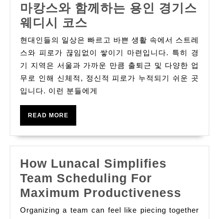
마캉스와 함께하는 용인 경기스
과
마
웨디시 코스
거
캉
짓
현대인들의 일상은 빠르고 바쁜 생활 속에서 스트레
스
스와 피로가 끊임없이 쌓이기 마련입니다. 특히 경
폭
와
기 지역은 서울과 가까운 만큼 출퇴근 및 다양한 업
로:
무로 인해 신체적, 정신적 피로가 누적되기 쉬운 곳
함
온
입니다. 이런 분들에게
께
라
하
인
READ
READ MORE
는
MORE
게
용
임
인
에
How Lunacal Simplifies
경
서
Team Scheduling For
기
무
How
Maximum Productiveness
스
엇
Lunac
웨
Organizing a team can feel like piecing together
이