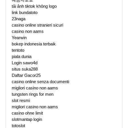
tải ảnh tiktok không logo
link bundatoto
23naga
casino online stranieri sicuri
casino non aams
Yearwin
bokep indonesia terbaik
tentoto
piala dunia
Login sawo4d
situs suka288
Daftar Gacor25
casino online senza documenti
migliori casino non aams
tungsten rings for men
slot resmi
migliori casino non aams
casino ohne limit
slotmantap login
totoslot