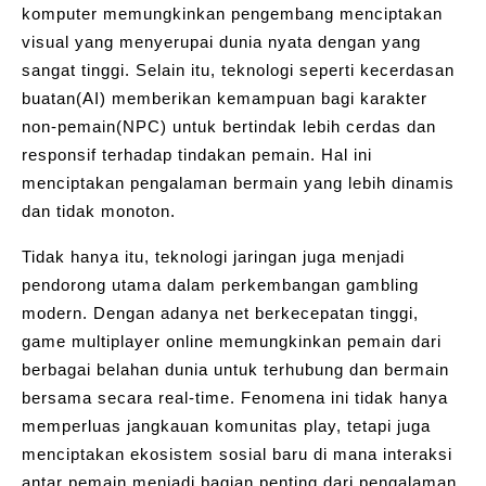
komputer memungkinkan pengembang menciptakan
visual yang menyerupai dunia nyata dengan yang
sangat tinggi. Selain itu, teknologi seperti kecerdasan
buatan(AI) memberikan kemampuan bagi karakter
non-pemain(NPC) untuk bertindak lebih cerdas dan
responsif terhadap tindakan pemain. Hal ini
menciptakan pengalaman bermain yang lebih dinamis
dan tidak monoton.
Tidak hanya itu, teknologi jaringan juga menjadi
pendorong utama dalam perkembangan gambling
modern. Dengan adanya net berkecepatan tinggi,
game multiplayer online memungkinkan pemain dari
berbagai belahan dunia untuk terhubung dan bermain
bersama secara real-time. Fenomena ini tidak hanya
memperluas jangkauan komunitas play, tetapi juga
menciptakan ekosistem sosial baru di mana interaksi
antar pemain menjadi bagian penting dari pengalaman