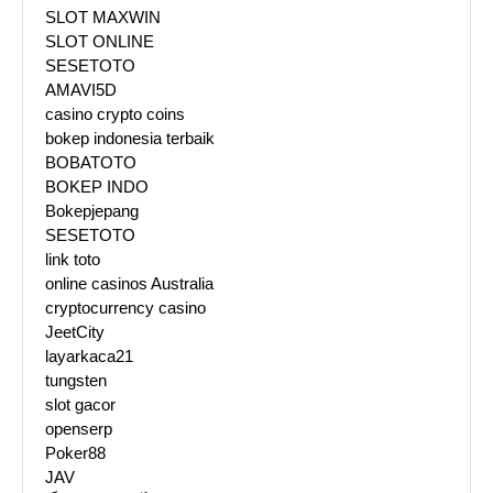
SLOT MAXWIN
SLOT ONLINE
SESETOTO
AMAVI5D
casino crypto coins
bokep indonesia terbaik
BOBATOTO
BOKEP INDO
Bokepjepang
SESETOTO
link toto
online casinos Australia
cryptocurrency casino
JeetCity
layarkaca21
tungsten
slot gacor
openserp
Poker88
JAV