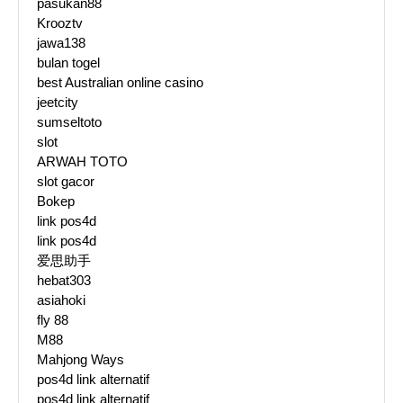
pasukan88
Krooztv
jawa138
bulan togel
best Australian online casino
jeetcity
sumseltoto
slot
ARWAH TOTO
slot gacor
Bokep
link pos4d
link pos4d
爱思助手
hebat303
asiahoki
fly 88
M88
Mahjong Ways
pos4d link alternatif
pos4d link alternatif