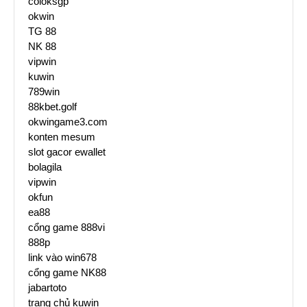
coloksgp
okwin
TG 88
NK 88
vipwin
kuwin
789win
88kbet.golf
okwingame3.com
konten mesum
slot gacor ewallet
bolagila
vipwin
okfun
ea88
cổng game 888vi
888p
link vào win678
cổng game NK88
jabartoto
trang chủ kuwin