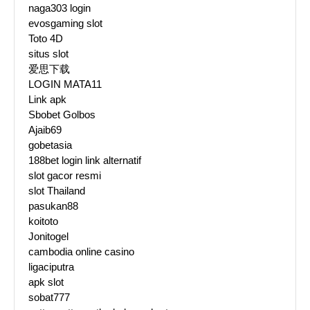
naga303 login
evosgaming slot
Toto 4D
situs slot
爱思下载
LOGIN MATA11
Link apk
Sbobet Golbos
Ajaib69
gobetasia
188bet login link alternatif
slot gacor resmi
slot Thailand
pasukan88
koitoto
Jonitogel
cambodia online casino
ligaciputra
apk slot
sobat777