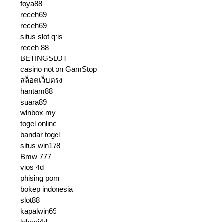
foya88
receh69
receh69
situs slot qris
receh 88
BETINGSLOT
casino not on GamStop
สล็อตเว็บตรง
hantam88
suara89
winbox my
togel online
bandar togel
situs win178
Bmw 777
vios 4d
phising porn
bokep indonesia
slot88
kapalwin69
lokasi4d