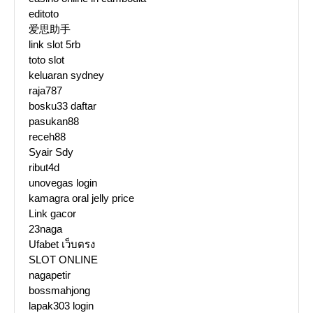
editoto
爱思助手
link slot 5rb
toto slot
keluaran sydney
raja787
bosku33 daftar
pasukan88
receh88
Syair Sdy
ribut4d
unovegas login
kamagra oral jelly price
Link gacor
23naga
Ufabet เว็บตรง
SLOT ONLINE
nagapetir
bossmahjong
lapak303 login