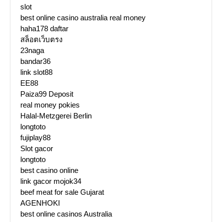
slot
best online casino australia real money
haha178 daftar
สล็อตเว็บตรง
23naga
bandar36
link slot88
EE88
Paiza99 Deposit
real money pokies
Halal-Metzgerei Berlin
longtoto
fujiplay88
Slot gacor
longtoto
best casino online
link gacor mojok34
beef meat for sale Gujarat
AGENHOKI
best online casinos Australia