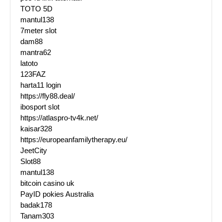
TOTO 5D
mantul138
7meter slot
dam88
mantra62
latoto
123FAZ
harta11 login
https://fly88.deal/
ibosport slot
https://atlaspro-tv4k.net/
kaisar328
https://europeanfamilytherapy.eu/
JeetCity
Slot88
mantul138
bitcoin casino uk
PayID pokies Australia
badak178
Tanam303