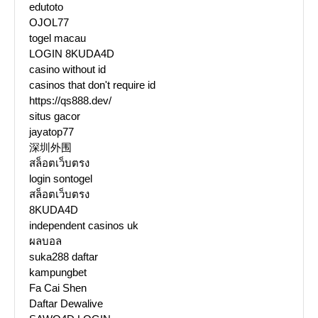
edutoto
OJOL77
togel macau
LOGIN 8KUDA4D
casino without id
casinos that don't require id
https://qs888.dev/
situs gacor
jayatop77
深圳外围
สล็อตเว็บตรง
login sontogel
สล็อตเว็บตรง
8KUDA4D
independent casinos uk
ผลบอล
suka288 daftar
kampungbet
Fa Cai Shen
Daftar Dewalive