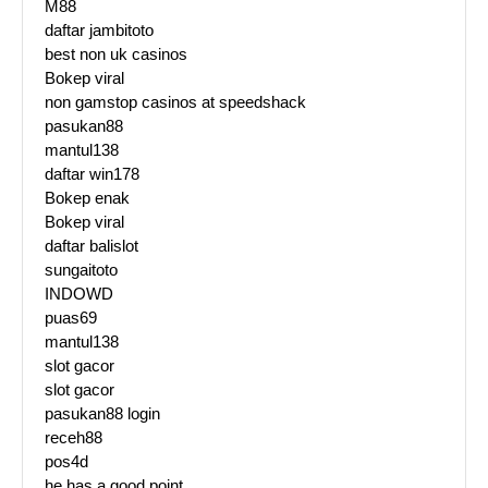
M88
daftar jambitoto
best non uk casinos
Bokep viral
non gamstop casinos at speedshack
pasukan88
mantul138
daftar win178
Bokep enak
Bokep viral
daftar balislot
sungaitoto
INDOWD
puas69
mantul138
slot gacor
slot gacor
pasukan88 login
receh88
pos4d
he has a good point