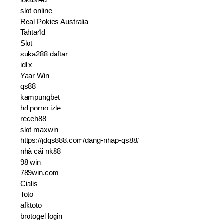
slot online
Real Pokies Australia
Tahta4d
Slot
suka288 daftar
idlix
Yaar Win
qs88
kampungbet
hd porno izle
receh88
slot maxwin
https://jdqs888.com/dang-nhap-qs88/
nhà cái nk88
98 win
789win.com
Cialis
Toto
afktoto
brotogel login