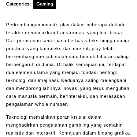
Categories:
Gaming
Perkembangan industri play dalam beberapa dekade
terakhir menunjukkan transformasi yang luar biasa.
Dari permainan sederhana berbasis teks hingga dunia
practical yang kompleks dan imersif, play telah
berkembang menjadi salah satu bentuk hiburan paling
berpengaruh di dunia. Di balik kemajuan ini, terdapat
dua elemen utama yang menjadi fondasi penting:
teknologi dan imajinasi. Keduanya saling melengkapi
dan mendorong lahirnya inovasi yang terus mengubah
cara manusia bermain, berinteraksi, dan merasakan
pengalaman whole number.
Teknologi memainkan peran krusial dalam
menghadirkan pengalaman gambling yang semakin
realistis dan interaktif. Kemajuan dalam bidang grafika