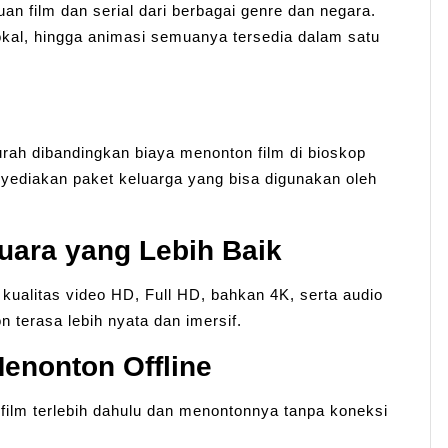
an film dan serial dari berbagai genre dan negara.
lokal, hingga animasi semuanya tersedia dalam satu
murah dibandingkan biaya menonton film di bioskop
yediakan paket keluarga yang bisa digunakan oleh
uara yang Lebih Baik
alitas video HD, Full HD, bahkan 4K, serta audio
 terasa lebih nyata dan imersif.
Menonton Offline
ilm terlebih dahulu dan menontonnya tanpa koneksi