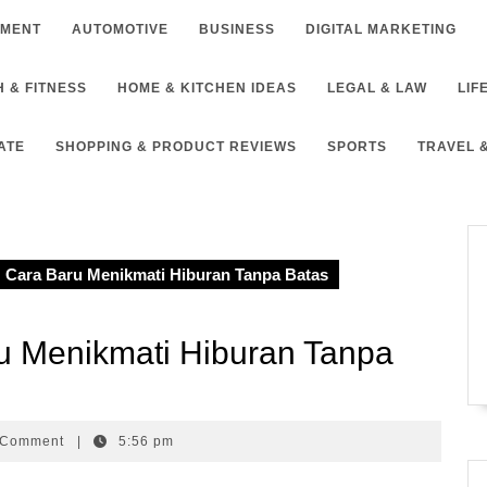
NMENT
AUTOMOTIVE
BUSINESS
DIGITAL MARKETING
 & FITNESS
HOME & KITCHEN IDEAS
LEGAL & LAW
LIF
ATE
SHOPPING & PRODUCT REVIEWS
SPORTS
TRAVEL 
 Cara Baru Menikmati Hiburan Tanpa Batas
ru Menikmati Hiburan Tanpa
ker
 Comment
|
5:56 pm