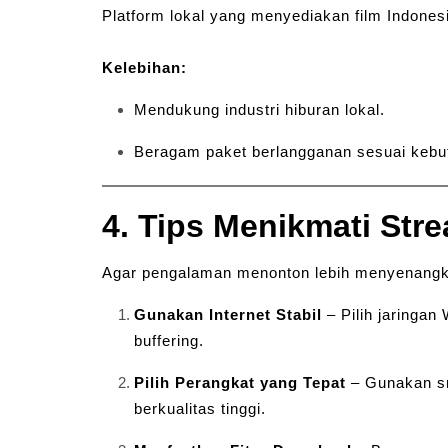
Platform lokal yang menyediakan film Indonesi
Kelebihan:
Mendukung industri hiburan lokal.
Beragam paket berlangganan sesuai kebu
4. Tips Menikmati Str
Agar pengalaman menonton lebih menyenangkan
Gunakan Internet Stabil
– Pilih jaringan
buffering.
Pilih Perangkat yang Tepat
– Gunakan sm
berkualitas tinggi.