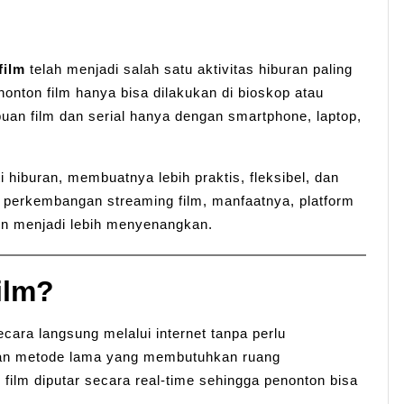
film
telah menjadi salah satu aktivitas hiburan paling
onton film hanya bisa dilakukan di bioskop atau
buan film dan serial hanya dengan smartphone, laptop,
hiburan, membuatnya lebih praktis, fleksibel, dan
g perkembangan streaming film, manfaatnya, platform
on menjadi lebih menyenangkan.
ilm?
cara langsung melalui internet tanpa perlu
ngan metode lama yang membutuhkan ruang
ilm diputar secara real-time sehingga penonton bisa