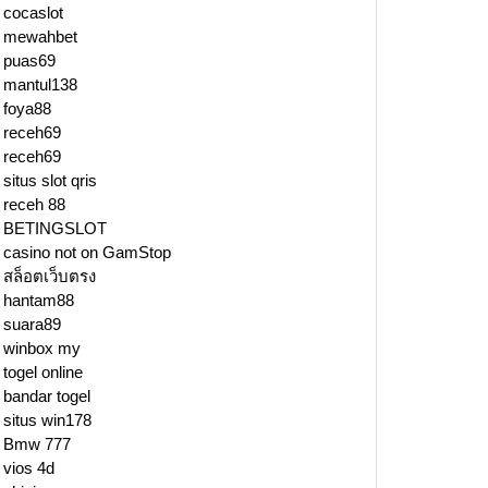
cocaslot
mewahbet
puas69
mantul138
foya88
receh69
receh69
situs slot qris
receh 88
BETINGSLOT
casino not on GamStop
สล็อตเว็บตรง
hantam88
suara89
winbox my
togel online
bandar togel
situs win178
Bmw 777
vios 4d