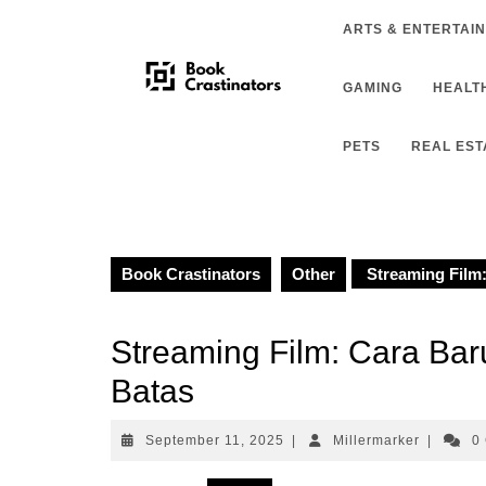
Skip
ARTS & ENTERTAI
to
content
GAMING
HEALTH
PETS
REAL EST
Book Crastinators
Other
Streaming Film:
Streaming Film: Cara Ba
Batas
September
Millermar
September 11, 2025
|
Millermarker
|
0
11,
2025