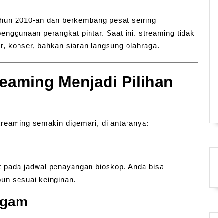
tahun 2010-an dan berkembang pesat seiring
penggunaan perangkat pintar. Saat ini, streaming tidak
er, konser, bahkan siaran langsung olahraga.
eaming Menjadi Pilihan
reaming semakin digemari, di antaranya:
at pada jadwal penayangan bioskop. Anda bisa
pun sesuai keinginan.
agam