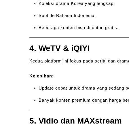
Koleksi drama Korea yang lengkap.
Subtitle Bahasa Indonesia.
Beberapa konten bisa ditonton gratis.
4. WeTV & iQIYI
Kedua platform ini fokus pada serial dan dram
Kelebihan:
Update cepat untuk drama yang sedang po
Banyak konten premium dengan harga ber
5. Vidio dan MAXstream