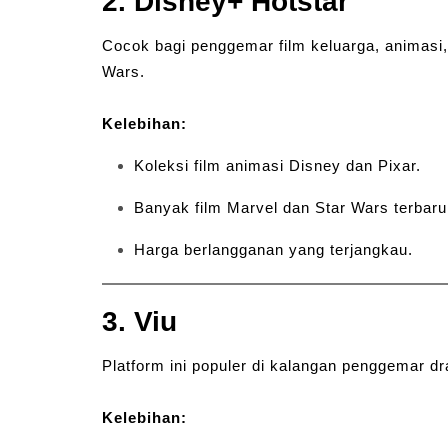
2. Disney+ Hotstar
Cocok bagi penggemar film keluarga, animasi, 
Wars.
Kelebihan:
Koleksi film animasi Disney dan Pixar.
Banyak film Marvel dan Star Wars terbaru
Harga berlangganan yang terjangkau.
3. Viu
Platform ini populer di kalangan penggemar dr
Kelebihan: