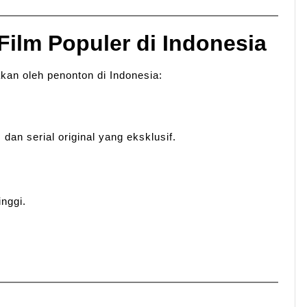
Film Populer di Indonesia
kan oleh penonton di Indonesia:
 dan serial original yang eksklusif.
inggi.