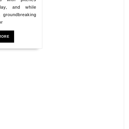
Investors
day, and while
for
a groundbreaking
Startups
or
READ
MORE
MORE