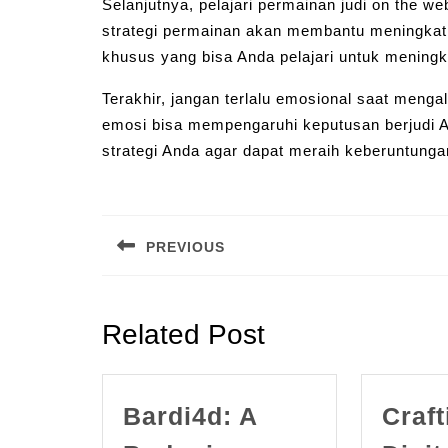
Selanjutnya, pelajari permainan judi on the 
strategi permainan akan membantu meningkatk
khusus yang bisa Anda pelajari untuk meningk
Terakhir, jangan terlalu emosional saat menga
emosi bisa mempengaruhi keputusan berjudi An
strategi Anda agar dapat meraih keberuntungan
Post
navigation
PREVIOUS
Previous
post:
Related Post
Bardi4d: A
Craft