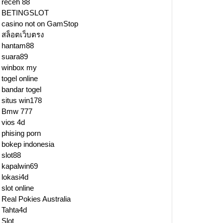
receh 88
BETINGSLOT
casino not on GamStop
สล็อตเว็บตรง
hantam88
suara89
winbox my
togel online
bandar togel
situs win178
Bmw 777
vios 4d
phising porn
bokep indonesia
slot88
kapalwin69
lokasi4d
slot online
Real Pokies Australia
Tahta4d
Slot