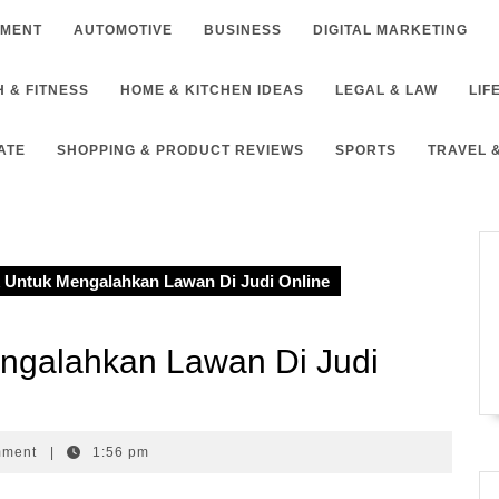
NMENT
AUTOMOTIVE
BUSINESS
DIGITAL MARKETING
 & FITNESS
HOME & KITCHEN IDEAS
LEGAL & LAW
LIF
ATE
SHOPPING & PRODUCT REVIEWS
SPORTS
TRAVEL 
k Untuk Mengalahkan Lawan Di Judi Online
engalahkan Lawan Di Judi
mment
|
1:56 pm