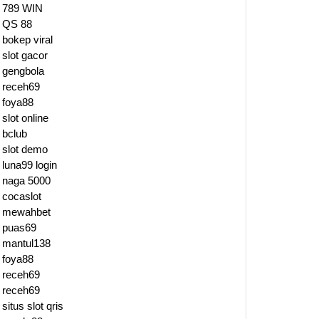
789 WIN
QS 88
bokep viral
slot gacor
gengbola
receh69
foya88
slot online
bclub
slot demo
luna99 login
naga 5000
cocaslot
mewahbet
puas69
mantul138
foya88
receh69
receh69
situs slot qris