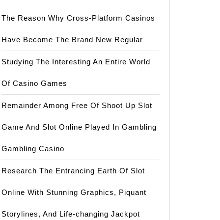
The Reason Why Cross-Platform Casinos
Have Become The Brand New Regular
Studying The Interesting An Entire World
Of Casino Games
Remainder Among Free Of Shoot Up Slot
Game And Slot Online Played In Gambling
Gambling Casino
Research The Entrancing Earth Of Slot
Online With Stunning Graphics, Piquant
Storylines, And Life-changing Jackpot