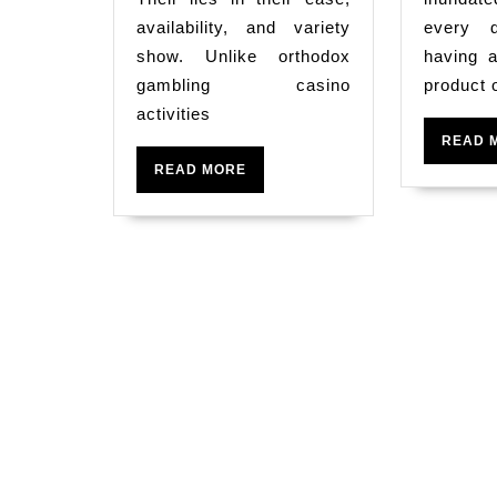
Free
availability, and variety
Spins
every 
show. Unlike orthodox
having 
In
gambling casino
product 
Online
activities
Slot
READ 
Games
READ
READ MORE
MORE