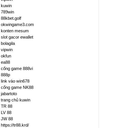
kuwin
789win
88kbet.golf
okwingame3.com
konten mesum
slot gacor ewallet
bolagila
vipwin
okfun
ea88
cổng game 888vi
888p
link vào win678
cổng game NK88
jabartoto
trang chủ kuwin
TR 88
LV 88
JW 88
https://tr88.krd/