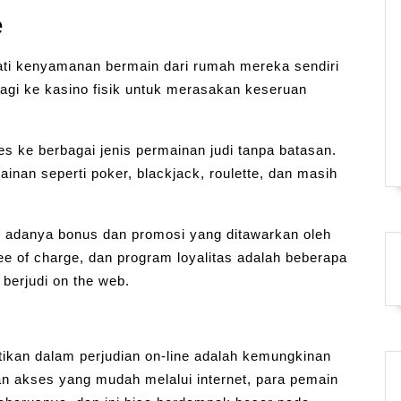
e
ati kenyamanan bermain dari rumah mereka sendiri
lagi ke kasino fisik untuk merasakan keseruan
es ke berbagai jenis permainan judi tanpa batasan.
inan seperti poker, blackjack, roulette, dan masih
ah adanya bonus dan promosi yang ditawarkan oleh
ree of charge, dan program loyalitas adalah beberapa
berjudi on the web.
atikan dalam perjudian on-line adalah kemungkinan
n akses yang mudah melalui internet, para pemain