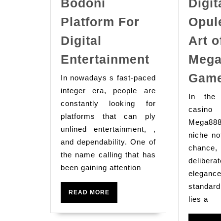
Bodoni
Digit
Platform For
Opul
Digital
Art o
Bardi4d:
Entertainment
Mega
A
Game
In nowadays s fast-paced
Bodoni
integer era, people are
In the 
Platform
constantly looking for
casin
For
platforms that can ply
Mega88
Digital
unlined entertainment, ,
niche no
and dependability. One of
Entertainm
chance,
the name calling that has
delibera
been gaining attention
elegan
standard
READ
READ MORE
lies a
MORE