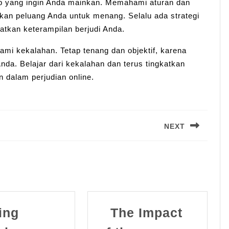
web yang ingin Anda mainkan. Memahami aturan dan
an peluang Anda untuk menang. Selalu ada strategi
atkan keterampilan berjudi Anda.
lami kekalahan. Tetap tenang dan objektif, karena
da. Belajar dari kekalahan dan terus tingkatkan
 dalam perjudian online.
NEXT
Next
post:
ing
The Impact