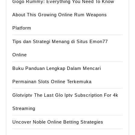
Gogo Rummy: Everything You Need To Know
About This Growing Online Rum Weapons
Platform
Tips dan Strategi Menang di Situs Emon77
Online
Buku Panduan Lengkap Dalam Mencari
Permainan Slots Online Terkemuka
Glotviptv The Last Glo Iptv Subscription For 4k
Streaming
Uncover Noble Online Betting Strategies