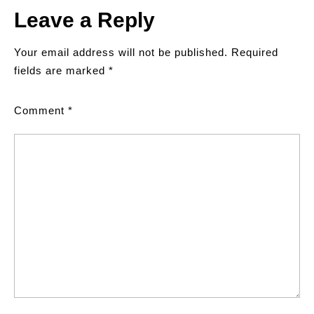
Leave a Reply
Your email address will not be published.
Required
fields are marked
*
Comment
*