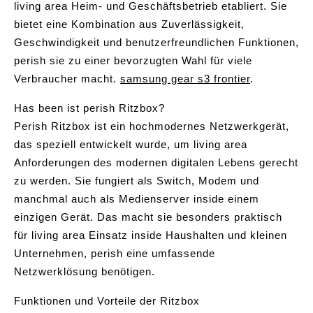
living area Heim- und Geschäftsbetrieb etabliert. Sie
bietet eine Kombination aus Zuverlässigkeit,
Geschwindigkeit und benutzerfreundlichen Funktionen,
perish sie zu einer bevorzugten Wahl für viele
Verbraucher macht.
samsung gear s3 frontier
.
Has been ist perish Ritzbox?
Perish Ritzbox ist ein hochmodernes Netzwerkgerät,
das speziell entwickelt wurde, um living area
Anforderungen des modernen digitalen Lebens gerecht
zu werden. Sie fungiert als Switch, Modem und
manchmal auch als Medienserver inside einem
einzigen Gerät. Das macht sie besonders praktisch
für living area Einsatz inside Haushalten und kleinen
Unternehmen, perish eine umfassende
Netzwerklösung benötigen.
Funktionen und Vorteile der Ritzbox