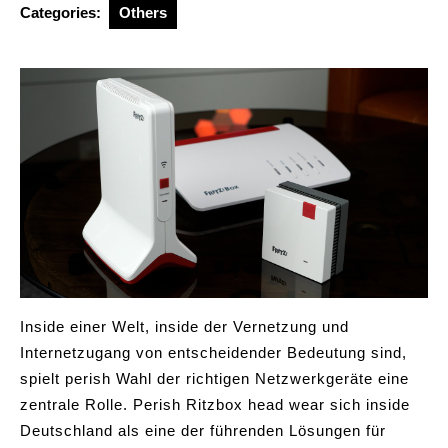
Categories:
Others
Inside einer Welt, inside der Vernetzung und
Internetzugang von entscheidender Bedeutung sind,
spielt perish Wahl der richtigen Netzwerkgeräte eine
zentrale Rolle. Perish Ritzbox head wear sich inside
Deutschland als eine der führenden Lösungen für