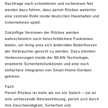
Nachfrage nach schnellerem und sichererem Net
werden dazu führen, dass perish Ritzbox weiterhin
eine zentrale Rolle inside deutschen Haushalten und
Unternehmen spielt.
Zukünftige Versionen der Ritzbox werden
wahrscheinlich noch fortschrittlichere Funktionen
bieten, um living area sich ändernden Bedürfnissen
der Verbraucher gerecht zu werden. Dazu könnten
Verbesserungen inside der WLAN-Technologie,
erweiterte Sicherheitsfunktionen und eine noch
einfachere Integration von Smart-Home-Geräten
gehören.
Fazit
Perish Ritzbox ist mehr als nur ein Switch – sie ist
eine umfassende Netzwerklösung, perish sich durch
ihre Geschwindigkeit, Sicherheit und