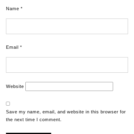
Name
*
Email
*
Website
Save my name, email, and website in this browser for
the next time I comment.