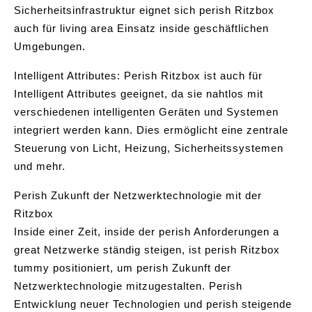
Sicherheitsinfrastruktur eignet sich perish Ritzbox
auch für living area Einsatz inside geschäftlichen
Umgebungen.
Intelligent Attributes: Perish Ritzbox ist auch für
Intelligent Attributes geeignet, da sie nahtlos mit
verschiedenen intelligenten Geräten und Systemen
integriert werden kann. Dies ermöglicht eine zentrale
Steuerung von Licht, Heizung, Sicherheitssystemen
und mehr.
Perish Zukunft der Netzwerktechnologie mit der
Ritzbox
Inside einer Zeit, inside der perish Anforderungen a
great Netzwerke ständig steigen, ist perish Ritzbox
tummy positioniert, um perish Zukunft der
Netzwerktechnologie mitzugestalten. Perish
Entwicklung neuer Technologien und perish steigende