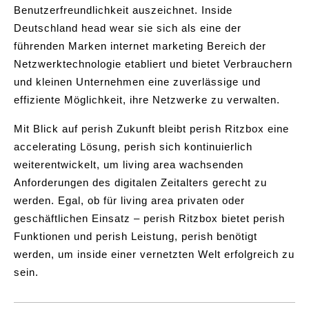
Benutzerfreundlichkeit auszeichnet. Inside
Deutschland head wear sie sich als eine der
führenden Marken internet marketing Bereich der
Netzwerktechnologie etabliert und bietet Verbrauchern
und kleinen Unternehmen eine zuverlässige und
effiziente Möglichkeit, ihre Netzwerke zu verwalten.
Mit Blick auf perish Zukunft bleibt perish Ritzbox eine
accelerating Lösung, perish sich kontinuierlich
weiterentwickelt, um living area wachsenden
Anforderungen des digitalen Zeitalters gerecht zu
werden. Egal, ob für living area privaten oder
geschäftlichen Einsatz – perish Ritzbox bietet perish
Funktionen und perish Leistung, perish benötigt
werden, um inside einer vernetzten Welt erfolgreich zu
sein.