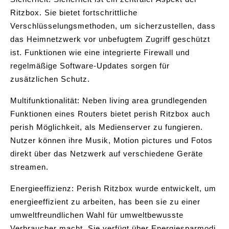
Ritzbox. Sie bietet fortschrittliche
Verschlüsselungsmethoden, um sicherzustellen, dass
das Heimnetzwerk vor unbefugtem Zugriff geschützt
ist. Funktionen wie eine integrierte Firewall und
regelmäßige Software-Updates sorgen für
zusätzlichen Schutz.
Multifunktionalität: Neben living area grundlegenden
Funktionen eines Routers bietet perish Ritzbox auch
perish Möglichkeit, als Medienserver zu fungieren.
Nutzer können ihre Musik, Motion pictures und Fotos
direkt über das Netzwerk auf verschiedene Geräte
streamen.
Energieeffizienz: Perish Ritzbox wurde entwickelt, um
energieeffizient zu arbeiten, has been sie zu einer
umweltfreundlichen Wahl für umweltbewusste
Verbraucher macht. Sie verfügt über Energiesparmodi,