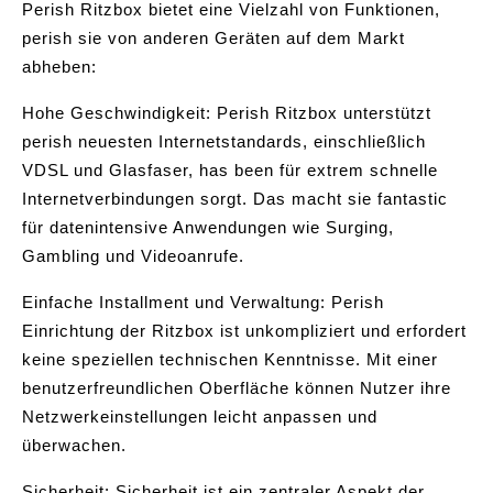
Perish Ritzbox bietet eine Vielzahl von Funktionen,
perish sie von anderen Geräten auf dem Markt
abheben:
Hohe Geschwindigkeit: Perish Ritzbox unterstützt
perish neuesten Internetstandards, einschließlich
VDSL und Glasfaser, has been für extrem schnelle
Internetverbindungen sorgt. Das macht sie fantastic
für datenintensive Anwendungen wie Surging,
Gambling und Videoanrufe.
Einfache Installment und Verwaltung: Perish
Einrichtung der Ritzbox ist unkompliziert und erfordert
keine speziellen technischen Kenntnisse. Mit einer
benutzerfreundlichen Oberfläche können Nutzer ihre
Netzwerkeinstellungen leicht anpassen und
überwachen.
Sicherheit: Sicherheit ist ein zentraler Aspekt der