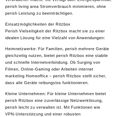
perish living area Stromverbrauch minimieren, ohne
perish Leistung zu beeinträchtigen.
Einsatzmöglichkeiten der Ritzbox
Perish Vielseitigkeit der Ritzbox macht sie zu einer
idealen Lösung für eine Vielzahl von Anwendungen:
Heimnetzwerke: Für Familien, perish mehrere Geräte
gleichzeitig nutzen, bietet perish Ritzbox eine stabile
und schnelle Internetverbindung. Ob Surging von
Filmen, Online-Gaming oder Arbeiten internet
marketing Homeoffice – perish Ritzbox stellt sicher,
dass alle Geräte reibungslos funktionieren.
Kleine Unternehmen: Für kleine Unternehmen bietet
perish Ritzbox eine zuverlässige Netzwerklösung,
perish leicht zu verwalten ist. Mit Funktionen wie
VPN-Unterstützung und einer robusten