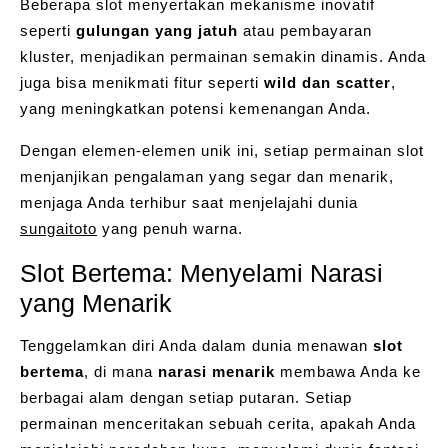
Beberapa slot menyertakan mekanisme inovatif
seperti
gulungan yang jatuh
atau pembayaran
kluster, menjadikan permainan semakin dinamis. Anda
juga bisa menikmati fitur seperti
wild dan scatter
,
yang meningkatkan potensi kemenangan Anda.
Dengan elemen-elemen unik ini, setiap permainan slot
menjanjikan pengalaman yang segar dan menarik,
menjaga Anda terhibur saat menjelajahi dunia
sungaitoto
yang penuh warna.
Slot Bertema: Menyelami Narasi
yang Menarik
Tenggelamkan diri Anda dalam dunia menawan
slot
bertema
, di mana
narasi menarik
membawa Anda ke
berbagai alam dengan setiap putaran. Setiap
permainan menceritakan sebuah cerita, apakah Anda