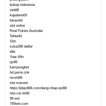
bokep indonesia
slot88
kapalwin69
lokasi4d
slot online
Real Pokies Australia
Tahta4d
Slot
suka288 daftar
idlix
Yaar Win
qs88
kampungbet
hd porno izle
receh88
slot maxwin
https://jdqs888.com/dang-nhap-qs88/
nhà cái nk88
98 win
789win.com