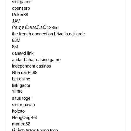
slot gacor
openserp
Poker88
JAV
เว็บดูหนังออนไลน์ 123hd
the french connection brive la gaillarde
88M
88I
dana4d link
andar bahar casino game
independent casinos
Nhà cái Fc88
bet online
link gacor
123B
situs togel
slot maxwin
koitoto
HengOngBet
mantra62
tải ảnh tiktok không logo