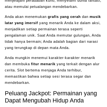
menjelajahi peradaban kuno, menyelami dunia fantasi,
atau memulai petualangan mendebarkan.
Anda akan menemukan
grafis yang cerah
dan
musik
latar yang imersif
yang menarik Anda ke dalam aksi,
menjadikan setiap permainan terasa seperti
pengalaman unik. Saat Anda memutar gulungan, Anda
tidak hanya bermain; Anda adalah bagian dari narasi
yang terungkap di depan mata Anda.
Anda mungkin menemui karakter-karakter menarik
dan membuka
fitur menarik
yang terkait dengan alur
cerita. Slot bertema menjaga Anda terhibur,
memastikan bahwa setiap sesi terasa segar dan
mendebarkan.
Peluang Jackpot: Permainan yang
Dapat Mengubah Hidup Anda