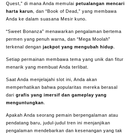
Quest,” di mana Anda memulai
petualangan mencari
harta karun
, dan “Book of Dead,” yang membawa
Anda ke dalam suasana Mesir kuno.
“Sweet Bonanza” menawarkan pengalaman bertema
permen yang penuh warna, dan “Mega Moolah”
terkenal dengan
jackpot yang mengubah hidup
.
Setiap permainan membawa tema yang unik dan fitur
menarik yang membuat Anda terlibat.
Saat Anda menjelajahi slot ini, Anda akan
memperhatikan bahwa popularitas mereka berasal
dari
grafis yang imersif dan gameplay yang
menguntungkan
.
Apakah Anda seorang pemain berpengalaman atau
pendatang baru, judul-judul tren ini menjanjikan
pengalaman mendebarkan dan kesenangan yang tak