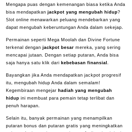
Mengapa puas dengan kemenangan biasa ketika Anda
bisa mendapatkan
jackpot yang mengubah hidup
?
Slot online menawarkan peluang mendebarkan yang
dapat mengubah keberuntungan Anda dalam sekejap.
Permainan seperti Mega Moolah dan Divine Fortune
terkenal dengan
jackpot besar
mereka, yang sering
mencapai jutaan. Dengan setiap putaran, Anda bisa
saja hanya satu klik dari
kebebasan finansial
.
Bayangkan jika Anda mendapatkan jackpot progresif
itu, mengubah hidup Anda dalam semalam!
Kegembiraan mengejar
hadiah yang mengubah
hidup
ini membuat para pemain tetap terlibat dan
penuh harapan.
Selain itu, banyak permainan yang menampilkan
putaran bonus dan putaran gratis yang meningkatkan