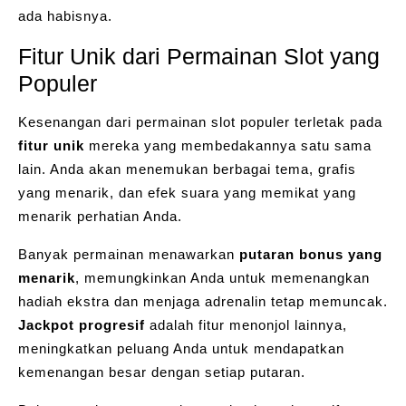
ada habisnya.
Fitur Unik dari Permainan Slot yang
Populer
Kesenangan dari permainan slot populer terletak pada
fitur unik
mereka yang membedakannya satu sama
lain. Anda akan menemukan berbagai tema, grafis
yang menarik, dan efek suara yang memikat yang
menarik perhatian Anda.
Banyak permainan menawarkan
putaran bonus yang
menarik
, memungkinkan Anda untuk memenangkan
hadiah ekstra dan menjaga adrenalin tetap memuncak.
Jackpot progresif
adalah fitur menonjol lainnya,
meningkatkan peluang Anda untuk mendapatkan
kemenangan besar dengan setiap putaran.