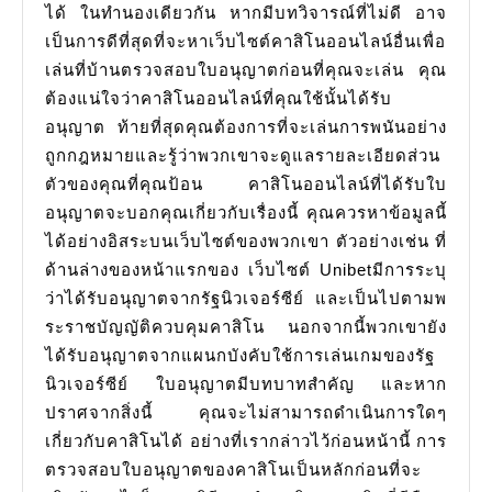
ได้ ในทำนองเดียวกัน หากมีบทวิจารณ์ที่ไม่ดี อาจ
เป็นการดีที่สุดที่จะหาเว็บไซต์คาสิโนออนไลน์อื่นเพื่อ
เล่นที่บ้านตรวจสอบใบอนุญาตก่อนที่คุณจะเล่น คุณ
ต้องแน่ใจว่าคาสิโนออนไลน์ที่คุณใช้นั้นได้รับ
อนุญาต ท้ายที่สุดคุณต้องการที่จะเล่นการพนันอย่าง
ถูกกฎหมายและรู้ว่าพวกเขาจะดูแลรายละเอียดส่วน
ตัวของคุณที่คุณป้อน คาสิโนออนไลน์ที่ได้รับใบ
อนุญาตจะบอกคุณเกี่ยวกับเรื่องนี้ คุณควรหาข้อมูลนี้
ได้อย่างอิสระบนเว็บไซต์ของพวกเขา ตัวอย่างเช่น ที่
ด้านล่างของหน้าแรกของ เว็บไซต์ Unibetมีการระบุ
ว่าได้รับอนุญาตจากรัฐนิวเจอร์ซีย์ และเป็นไปตามพ
ระราชบัญญัติควบคุมคาสิโน นอกจากนี้พวกเขายัง
ได้รับอนุญาตจากแผนกบังคับใช้การเล่นเกมของรัฐ
นิวเจอร์ซีย์ ใบอนุญาตมีบทบาทสำคัญ และหาก
ปราศจากสิ่งนี้ คุณจะไม่สามารถดำเนินการใดๆ
เกี่ยวกับคาสิโนได้ อย่างที่เรากล่าวไว้ก่อนหน้านี้ การ
ตรวจสอบใบอนุญาตของคาสิโนเป็นหลักก่อนที่จะ