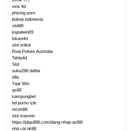
vios 4d
phising porn
bokep indonesia
slot88
kapalwin69
lokasi4d
slot online
Real Pokies Australia
Tahta4d
Slot
suka288 daftar
idlix
Yaar Win
qs88
kampungbet
hd porno izle
receh88
slot maxwin
https://jdqs888.com/dang-nhap-qs88/
nhà cái nk88