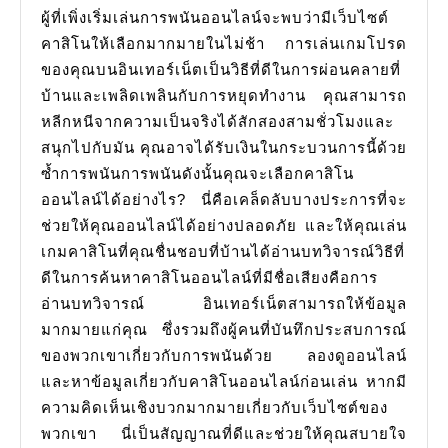
จะ
나
ผู้ที่เพิ่งเริ่มเล่นการพนันออนไลน์จะพบว่ามีเว็บไซต์
เลือก
คาสิโนให้เลือกมากมายในไม่ช้า การเล่นเกมโปรด
해
คา
ของคุณบนอินเทอร์เน็ตเป็นวิธีที่ดีในการผ่อนคลายที่
야
บ้านและเพลิดเพลินกับการหยุดทำงาน คุณสามารถ
สิ
함
หลีกหนีจากความเป็นจริงได้สักสองสามชั่วโมงและ
โน
알
สนุกไปกับมัน คุณอาจได้รับเงินในกระบวนการนี้ด้วย
ออนไลน์
아
ซ้ำการพนันการพนันดังนั้นคุณจะเลือกคาสิโน
ได้
야
ออนไลน์ได้อย่างไร? นี่คือเคล็ดลับบางประการที่จะ
อย่างไร?
ช่วยให้คุณออนไลน์ได้อย่างปลอดภัย และให้คุณเล่น
함
เกมคาสิโนที่คุณชื่นชอบที่บ้านได้อ่านบทวิจารณ์วิธีที่
ดีในการค้นหาคาสิโนออนไลน์ที่มีชื่อเสียงคือการ
อ่านบทวิจารณ์ อินเทอร์เน็ตสามารถให้ข้อมูล
มากมายแก่คุณ ซึ่งรวมถึงผู้คนที่บันทึกประสบการณ์
ของพวกเขาเกี่ยวกับการพนันด้วย ลองดูออนไลน์
และหาข้อมูลเกี่ยวกับคาสิโนออนไลน์ก่อนเล่น หากมี
ความคิดเห็นเชิงบวกมากมายเกี่ยวกับเว็บไซต์ของ
พวกเขา นี่เป็นสัญญาณที่ดีและช่วยให้คุณสบายใจ