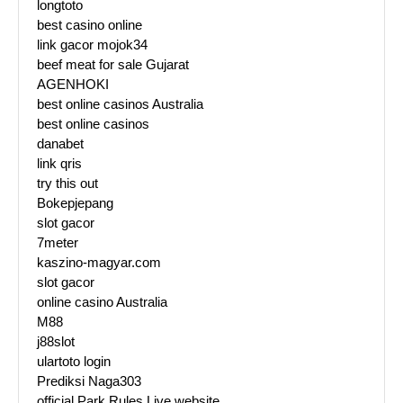
longtoto
best casino online
link gacor mojok34
beef meat for sale Gujarat
AGENHOKI
best online casinos Australia
best online casinos
danabet
link qris
try this out
Bokepjepang
slot gacor
7meter
kaszino-magyar.com
slot gacor
online casino Australia
M88
j88slot
ulartoto login
Prediksi Naga303
official Park Rules Live website