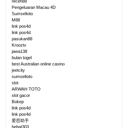
receh88
Pengeluaran Macau 4D
Sumseltoto
M88
link pos4d
link pos4d
pasukan88
Krooztv
jawa138
bulan togel
best Australian online casino
jeetcity
sumseltoto
slot
ARWAH TOTO
slot gacor
Bokep
link pos4d
link pos4d
爱思助手
hebat303