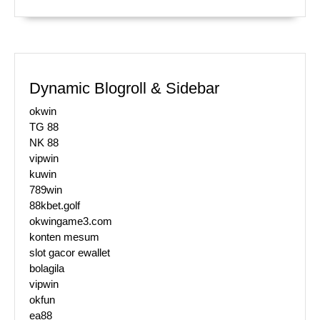
Dynamic Blogroll & Sidebar
okwin
TG 88
NK 88
vipwin
kuwin
789win
88kbet.golf
okwingame3.com
konten mesum
slot gacor ewallet
bolagila
vipwin
okfun
ea88