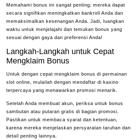
Memahami bonus ini sangat penting; mereka dapat
secara signifikan meningkatkan bankroll Anda dan
memaksimalkan kesenangan Anda. Jadi, luangkan
waktu untuk menjelajahi dan temukan bonus yang
sesuai dengan gaya dan preferensi Anda!
Langkah-Langkah untuk Cepat
Mengklaim Bonus
Untuk dengan cepat mengklaim bonus di permainan
slot online, mulailah dengan mendaftar di kasino
terpercaya yang menawarkan promosi menarik.
Setelah Anda membuat akun, periksa untuk bonus
sambutan atau putaran gratis di bagian promosi.
Pastikan untuk membaca syarat dan ketentuan,
karena mereka menjelaskan persyaratan taruhan dan
detail penting lainnya.