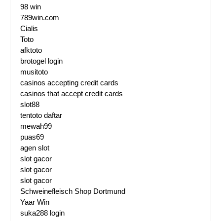
98 win
789win.com
Cialis
Toto
afktoto
brotogel login
musitoto
casinos accepting credit cards
casinos that accept credit cards
slot88
tentoto daftar
mewah99
puas69
agen slot
slot gacor
slot gacor
slot gacor
Schweinefleisch Shop Dortmund
Yaar Win
suka288 login