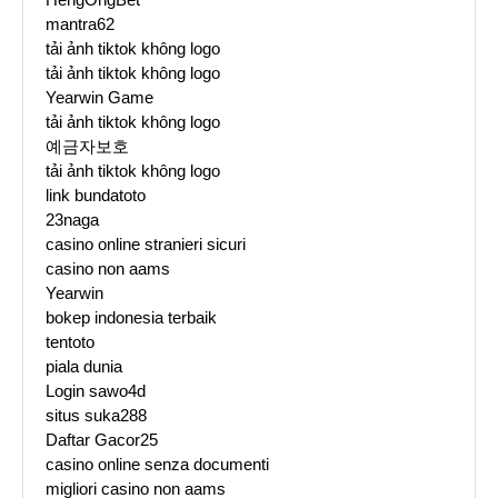
mantra62
tải ảnh tiktok không logo
tải ảnh tiktok không logo
Yearwin Game
tải ảnh tiktok không logo
예금자보호
tải ảnh tiktok không logo
link bundatoto
23naga
casino online stranieri sicuri
casino non aams
Yearwin
bokep indonesia terbaik
tentoto
piala dunia
Login sawo4d
situs suka288
Daftar Gacor25
casino online senza documenti
migliori casino non aams