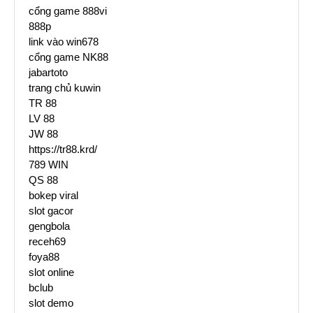
cổng game 888vi
888p
link vào win678
cổng game NK88
jabartoto
trang chủ kuwin
TR 88
LV 88
JW 88
https://tr88.krd/
789 WIN
QS 88
bokep viral
slot gacor
gengbola
receh69
foya88
slot online
bclub
slot demo