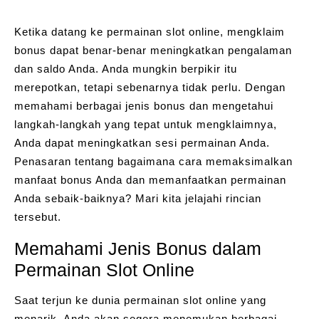
Ketika datang ke permainan slot online, mengklaim
bonus dapat benar-benar meningkatkan pengalaman
dan saldo Anda. Anda mungkin berpikir itu
merepotkan, tetapi sebenarnya tidak perlu. Dengan
memahami berbagai jenis bonus dan mengetahui
langkah-langkah yang tepat untuk mengklaimnya,
Anda dapat meningkatkan sesi permainan Anda.
Penasaran tentang bagaimana cara memaksimalkan
manfaat bonus Anda dan memanfaatkan permainan
Anda sebaik-baiknya? Mari kita jelajahi rincian
tersebut.
Memahami Jenis Bonus dalam
Permainan Slot Online
Saat terjun ke dunia permainan slot online yang
menarik, Anda akan segera menemukan berbagai