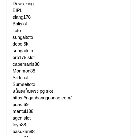
Dewa king
EIPL
elang178
Balislot
Toto
sungaitoto
depo 5k
sungaitoto
bro178 slot
cabemanis88
Monmon88
Sildenafil
Sumseltoto
สล็อตเว็บตรง pg slot
https://nganhangquanao.com/
puas 69
mantul138
agen slot
foya88
pasukan88