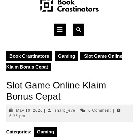
Skip
to
content
Open
Button
Book Crastinators
Gaming
Slot Game Online
Klaim Bonus Cepat
Slot Game Online Klaim
Bonus Cepat
May
sharp_eye
May 10, 2026
|
sharp_eye
|
0 Comment
|
10,
6:35 pm
2026
Categories:
Gaming