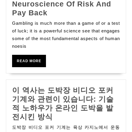
Neuroscience Of Risk And
Privatpersonen
Gaming
Pay Back
Und
And
Unternehmen
Gambling is much more than a game of or a test
The
of luck; it is a powerful science see that engages
Mind:
some of the most fundamental aspects of human
noesis
The
Neuroscience
READ
READ MORE
Of
MORE
Risk
And
이 역사는 도박장 비디오 포커
Pay
기계와 관련이 있습니다: 기술
Back
적 노하우가 온라인 도박을 발
이
전시킨 방식
역
도박장 비디오 포커 기계는 육상 카지노에서 운동