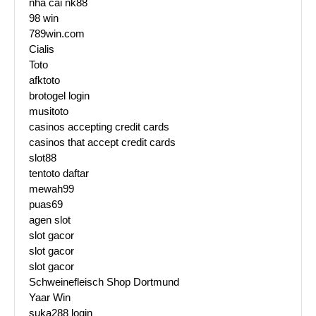
nhà cái nk88
98 win
789win.com
Cialis
Toto
afktoto
brotogel login
musitoto
casinos accepting credit cards
casinos that accept credit cards
slot88
tentoto daftar
mewah99
puas69
agen slot
slot gacor
slot gacor
slot gacor
Schweinefleisch Shop Dortmund
Yaar Win
suka288 login