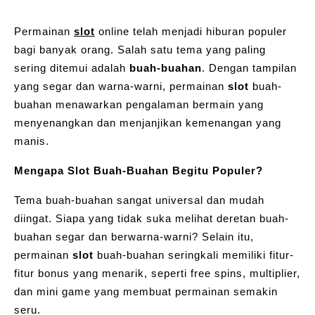
Permainan
slot
online telah menjadi hiburan populer
bagi banyak orang. Salah satu tema yang paling
sering ditemui adalah
buah-buahan
. Dengan tampilan
yang segar dan warna-warni, permainan
slot
buah-
buahan menawarkan pengalaman bermain yang
menyenangkan dan menjanjikan kemenangan yang
manis.
Mengapa Slot Buah-Buahan Begitu Populer?
Tema buah-buahan sangat universal dan mudah
diingat. Siapa yang tidak suka melihat deretan buah-
buahan segar dan berwarna-warni? Selain itu,
permainan
slot
buah-buahan seringkali memiliki fitur-
fitur bonus yang menarik, seperti free spins, multiplier,
dan mini game yang membuat permainan semakin
seru.