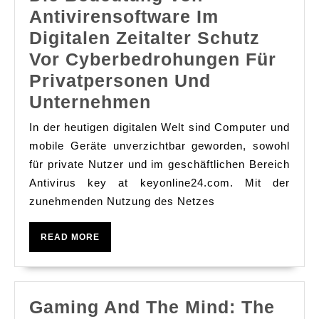
Antivirensoftware Im
Digitalen Zeitalter Schutz
Vor Cyberbedrohungen Für
Privatpersonen Und
Die
Unternehmen
Bedeutung
In der heutigen digitalen Welt sind Computer und
Von
mobile Geräte unverzichtbar geworden, sowohl
Antivirensoftware
für private Nutzer und im geschäftlichen Bereich
Antivirus key at keyonline24.com. Mit der
Im
zunehmenden Nutzung des Netzes
Digitalen
Zeitalter
READ
READ MORE
Schutz
MORE
Vor
Cyberbedrohunge
Gaming And The Mind: The
Für