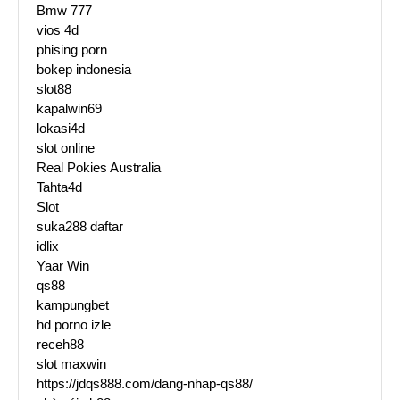
Bmw 777
vios 4d
phising porn
bokep indonesia
slot88
kapalwin69
lokasi4d
slot online
Real Pokies Australia
Tahta4d
Slot
suka288 daftar
idlix
Yaar Win
qs88
kampungbet
hd porno izle
receh88
slot maxwin
https://jdqs888.com/dang-nhap-qs88/