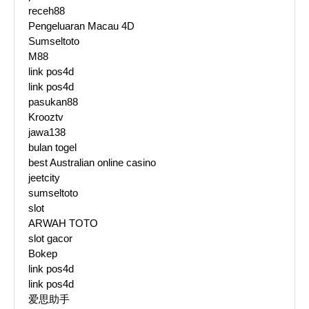
receh88
Pengeluaran Macau 4D
Sumseltoto
M88
link pos4d
link pos4d
pasukan88
Krooztv
jawa138
bulan togel
best Australian online casino
jeetcity
sumseltoto
slot
ARWAH TOTO
slot gacor
Bokep
link pos4d
link pos4d
爱思助手