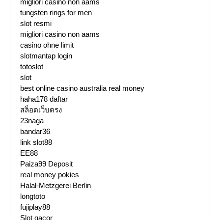
migliori casino non aams
tungsten rings for men
slot resmi
migliori casino non aams
casino ohne limit
slotmantap login
totoslot
slot
best online casino australia real money
haha178 daftar
สล็อตเว็บตรง
23naga
bandar36
link slot88
EE88
Paiza99 Deposit
real money pokies
Halal-Metzgerei Berlin
longtoto
fujiplay88
Slot gacor