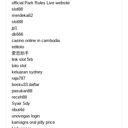
official Park Rules Live website
slot88
merdeka62
slot88
jp1
dk666
casino online in cambodia
editoto
爱思助手
link slot 5rb
toto slot
keluaran sydney
raja787
bosku33 daftar
pasukan88
receh88
Syair Sdy
ribut4d
unovegas login
kamagra oral jelly price