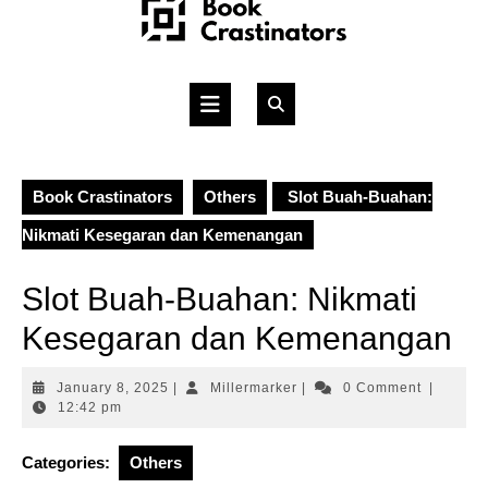
Skip
to
content
Open
Button
Book Crastinators
Others
Slot Buah-Buahan:
Nikmati Kesegaran dan Kemenangan
Slot Buah-Buahan: Nikmati
Kesegaran dan Kemenangan
January
Millermarker
January 8, 2025
|
Millermarker
|
0 Comment
|
8,
12:42 pm
2025
Categories:
Others