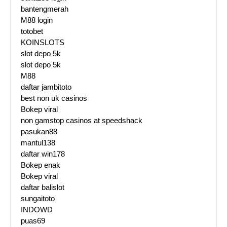
bantengmerah
M88 login
totobet
KOINSLOTS
slot depo 5k
slot depo 5k
M88
daftar jambitoto
best non uk casinos
Bokep viral
non gamstop casinos at speedshack
pasukan88
mantul138
daftar win178
Bokep enak
Bokep viral
daftar balislot
sungaitoto
INDOWD
puas69