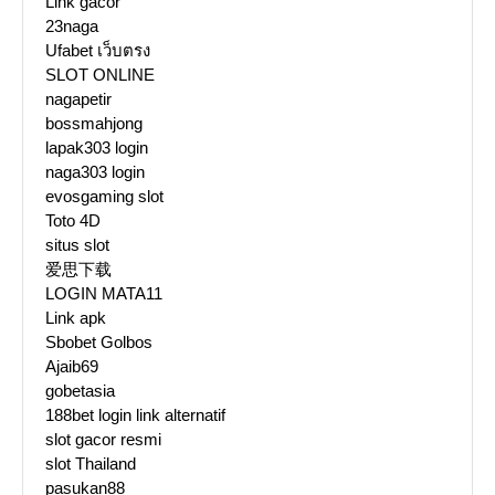
Link gacor
23naga
Ufabet เว็บตรง
SLOT ONLINE
nagapetir
bossmahjong
lapak303 login
naga303 login
evosgaming slot
Toto 4D
situs slot
爱思下载
LOGIN MATA11
Link apk
Sbobet Golbos
Ajaib69
gobetasia
188bet login link alternatif
slot gacor resmi
slot Thailand
pasukan88