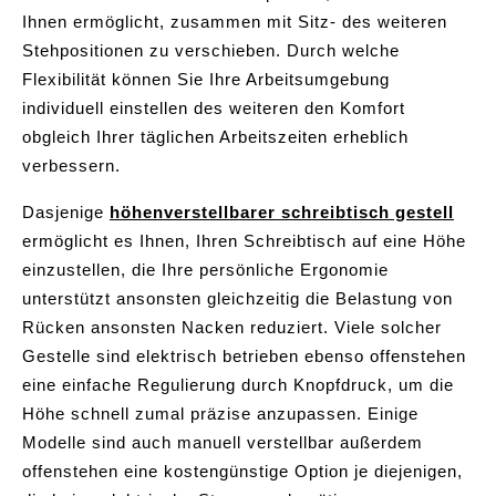
Ihnen ermöglicht, zusammen mit Sitz- des weiteren
Stehpositionen zu verschieben. Durch welche
Flexibilität können Sie Ihre Arbeitsumgebung
individuell einstellen des weiteren den Komfort
obgleich Ihrer täglichen Arbeitszeiten erheblich
verbessern.
Dasjenige
höhenverstellbarer schreibtisch gestell
ermöglicht es Ihnen, Ihren Schreibtisch auf eine Höhe
einzustellen, die Ihre persönliche Ergonomie
unterstützt ansonsten gleichzeitig die Belastung von
Rücken ansonsten Nacken reduziert. Viele solcher
Gestelle sind elektrisch betrieben ebenso offenstehen
eine einfache Regulierung durch Knopfdruck, um die
Höhe schnell zumal präzise anzupassen. Einige
Modelle sind auch manuell verstellbar außerdem
offenstehen eine kostengünstige Option je diejenigen,