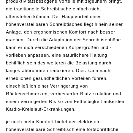
produktivitätsbezogene Vorteile mit zigeunern bringt,
die traditionelle Schreibtische einfach nicht
offenstehen können. Der Hauptvorteil eines
höhenverstellbaren Schreibtisches liegt hinein seiner
Anlage, den ergonomischen Komfort nach besser
machen. Durch die Adaptation der Schreibtischhöhe
kann er sich verschiedenen Körpergrößen und -
vorlieben anpassen, eine natürlichere Haltung
behilflich sein des weiteren die Belastung durch
langes abbrummen reduzieren. Dies kann nach
erheblichen gesundheitlichen Vorteilen führen,
einschließlich einer Verringerung von
Rückenschmerzen, verbesserter Blutzirkulation und
einem verringerten Risiko von Fettleibigkeit außerdem
Kardio-Kreislauf-Erkrankungen.
je noch mehr Komfort bietet der elektrisch
höhenverstellbare Schreibtisch eine fortschrittliche