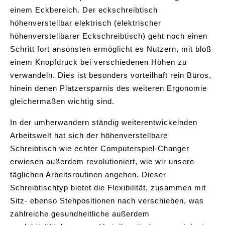
einem Eckbereich. Der eckschreibtisch
höhenverstellbar elektrisch (elektrischer
höhenverstellbarer Eckschreibtisch) geht noch einen
Schritt fort ansonsten ermöglicht es Nutzern, mit bloß
einem Knopfdruck bei verschiedenen Höhen zu
verwandeln. Dies ist besonders vorteilhaft rein Büros,
hinein denen Platzersparnis des weiteren Ergonomie
gleichermaßen wichtig sind.
In der umherwandern ständig weiterentwickelnden
Arbeitswelt hat sich der höhenverstellbare
Schreibtisch wie echter Computerspiel-Changer
erwiesen außerdem revolutioniert, wie wir unsere
täglichen Arbeitsroutinen angehen. Dieser
Schreibtischtyp bietet die Flexibilität, zusammen mit
Sitz- ebenso Stehpositionen nach verschieben, was
zahlreiche gesundheitliche außerdem