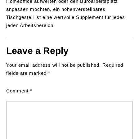
Homeoffice aufwerten oder den Büroarbeitsplatz
anpassen möchten, ein höhenverstellbares
Tischgestell ist eine wertvolle Supplement für jedes
jeden Arbeitsbereich.
Leave a Reply
Your email address will not be published.
Required
fields are marked
*
Comment
*