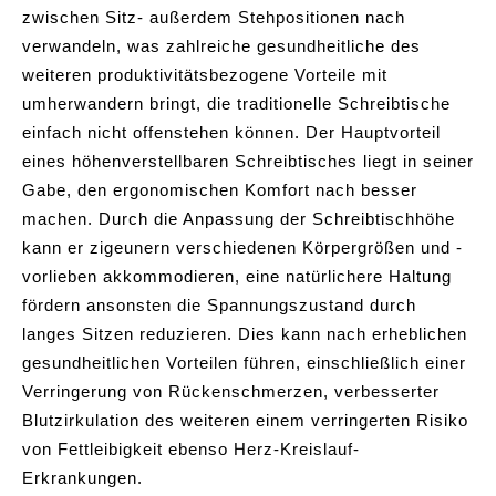
zwischen Sitz- außerdem Stehpositionen nach
verwandeln, was zahlreiche gesundheitliche des
weiteren produktivitätsbezogene Vorteile mit
umherwandern bringt, die traditionelle Schreibtische
einfach nicht offenstehen können. Der Hauptvorteil
eines höhenverstellbaren Schreibtisches liegt in seiner
Gabe, den ergonomischen Komfort nach besser
machen. Durch die Anpassung der Schreibtischhöhe
kann er zigeunern verschiedenen Körpergrößen und -
vorlieben akkommodieren, eine natürlichere Haltung
fördern ansonsten die Spannungszustand durch
langes Sitzen reduzieren. Dies kann nach erheblichen
gesundheitlichen Vorteilen führen, einschließlich einer
Verringerung von Rückenschmerzen, verbesserter
Blutzirkulation des weiteren einem verringerten Risiko
von Fettleibigkeit ebenso Herz-Kreislauf-
Erkrankungen.