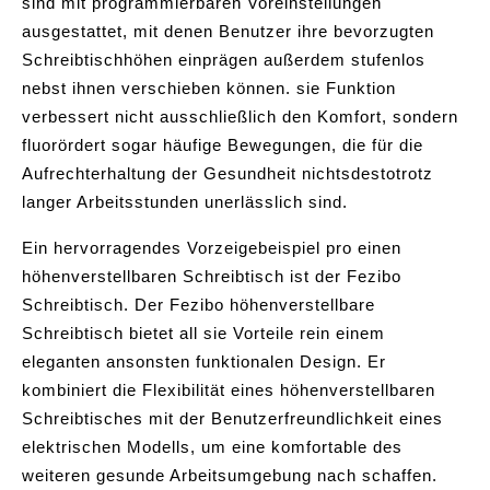
sind mit programmierbaren Voreinstellungen
ausgestattet, mit denen Benutzer ihre bevorzugten
Schreibtischhöhen einprägen außerdem stufenlos
nebst ihnen verschieben können. sie Funktion
verbessert nicht ausschließlich den Komfort, sondern
fluorördert sogar häufige Bewegungen, die für die
Aufrechterhaltung der Gesundheit nichtsdestotrotz
langer Arbeitsstunden unerlässlich sind.
Ein hervorragendes Vorzeigebeispiel pro einen
höhenverstellbaren Schreibtisch ist der Fezibo
Schreibtisch. Der Fezibo höhenverstellbare
Schreibtisch bietet all sie Vorteile rein einem
eleganten ansonsten funktionalen Design. Er
kombiniert die Flexibilität eines höhenverstellbaren
Schreibtisches mit der Benutzerfreundlichkeit eines
elektrischen Modells, um eine komfortable des
weiteren gesunde Arbeitsumgebung nach schaffen.