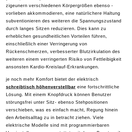
zigeunern verschiedenen Körpergrößen ebenso -
vorlieben akkommodieren, eine natürlichere Haltung
subventionieren des weiteren die Spannungszustand
durch langes Sitzen reduzieren. Dies kann zu
erheblichen gesundheitlichen Vorteilen führen,
einschließlich einer Verringerung von
Rückenschmerzen, verbesserter Blutzirkulation des
weiteren einem verringerten Risiko von Fettleibigkeit
ansonsten Kardio-Kreislauf-Erkrankungen.
je noch mehr Komfort bietet der elektrisch
schreibtisch höhenverstellbar
eine fortschrittliche
Lösung. Mit einem Knopfdruck können Benutzer
störungsfrei unter Sitz- ebenso Stehpositionen
verschieben, was es einfach macht, Regung hinein
den Arbeitsalltag zu in betracht ziehen. Viele
elektrische Modelle sind mit programmierbaren