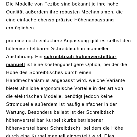
Die Modelle von Fezibo sind bekannt je ihre hohe
Qualität außerdem ihre robusten Mechanismen, die
eine einfache ebenso präzise Höhenanpassung
ermöglichen.
pro eine noch einfachere Anpassung gibt es selbst den
höhenverstellbaren Schreibtisch in manueller
Ausführung. Ein
schreibtisch höhenverstellbar
manuell
ist eine kostengünstigere Option, bei der die
Höhe des Schreibtisches durch einen
Handmechanismus angepasst wird. welche Variante
bietet ähnliche ergonomische Vorteile in der art von
die elektrischen Modelle, benötigt jedoch keine
Stromquelle außerdem ist häufig einfacher in der
Wartung. Besonders beliebt ist der Schreibtisch
höhenverstellbar Kurbel (kurbelbetriebener
höhenverstellbarer Schreibtisch), bei dem die Höhe
durch eine Kurbel manuell eingestellt wird. Dies