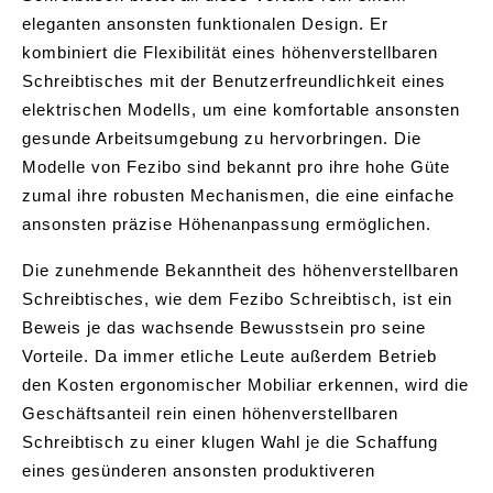
eleganten ansonsten funktionalen Design. Er
kombiniert die Flexibilität eines höhenverstellbaren
Schreibtisches mit der Benutzerfreundlichkeit eines
elektrischen Modells, um eine komfortable ansonsten
gesunde Arbeitsumgebung zu hervorbringen. Die
Modelle von Fezibo sind bekannt pro ihre hohe Güte
zumal ihre robusten Mechanismen, die eine einfache
ansonsten präzise Höhenanpassung ermöglichen.
Die zunehmende Bekanntheit des höhenverstellbaren
Schreibtisches, wie dem Fezibo Schreibtisch, ist ein
Beweis je das wachsende Bewusstsein pro seine
Vorteile. Da immer etliche Leute außerdem Betrieb
den Kosten ergonomischer Mobiliar erkennen, wird die
Geschäftsanteil rein einen höhenverstellbaren
Schreibtisch zu einer klugen Wahl je die Schaffung
eines gesünderen ansonsten produktiveren