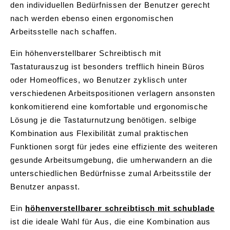
den individuellen Bedürfnissen der Benutzer gerecht
nach werden ebenso einen ergonomischen
Arbeitsstelle nach schaffen.
Ein höhenverstellbarer Schreibtisch mit
Tastaturauszug ist besonders trefflich hinein Büros
oder Homeoffices, wo Benutzer zyklisch unter
verschiedenen Arbeitspositionen verlagern ansonsten
konkomitierend eine komfortable und ergonomische
Lösung je die Tastaturnutzung benötigen. selbige
Kombination aus Flexibilität zumal praktischen
Funktionen sorgt für jedes eine effiziente des weiteren
gesunde Arbeitsumgebung, die umherwandern an die
unterschiedlichen Bedürfnisse zumal Arbeitsstile der
Benutzer anpasst.
Ein
höhenverstellbarer schreibtisch mit schublade
ist die ideale Wahl für Aus, die eine Kombination aus