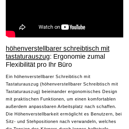
höhenverstellbarer schreibtisch mit
tastaturauszug
: Ergonomie zumal
Flexibilität pro Ihr Büro
Ein höhenverstellbarer Schreibtisch mit
Tastaturauszug (höhenverstellbarer Schreibtisch mit
Tastaturauszug) beieinander ergonomisches Design
mit praktischen Funktionen, um einen komfortablen
außerdem anpassbaren Arbeitsplatz nach schaffen.
Die Höhenverstellbarkeit ermöglicht es Benutzern, bei
Sitz- und Stehpositionen nach verwandeln, welches
die Tension des Körpers durch langes haftstrafe