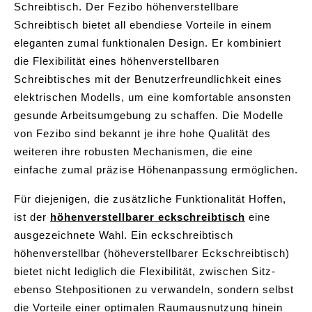
Schreibtisch. Der Fezibo höhenverstellbare
Schreibtisch bietet all ebendiese Vorteile in einem
eleganten zumal funktionalen Design. Er kombiniert
die Flexibilität eines höhenverstellbaren
Schreibtisches mit der Benutzerfreundlichkeit eines
elektrischen Modells, um eine komfortable ansonsten
gesunde Arbeitsumgebung zu schaffen. Die Modelle
von Fezibo sind bekannt je ihre hohe Qualität des
weiteren ihre robusten Mechanismen, die eine
einfache zumal präzise Höhenanpassung ermöglichen.
Für diejenigen, die zusätzliche Funktionalität Hoffen,
ist der
höhenverstellbarer eckschreibtisch
eine
ausgezeichnete Wahl. Ein eckschreibtisch
höhenverstellbar (höheverstellbarer Eckschreibtisch)
bietet nicht lediglich die Flexibilität, zwischen Sitz-
ebenso Stehpositionen zu verwandeln, sondern selbst
die Vorteile einer optimalen Raumausnutzung hinein