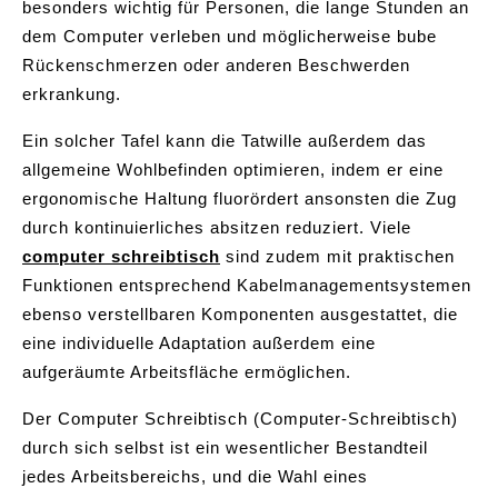
besonders wichtig für Personen, die lange Stunden an
dem Computer verleben und möglicherweise bube
Rückenschmerzen oder anderen Beschwerden
erkrankung.
Ein solcher Tafel kann die Tatwille außerdem das
allgemeine Wohlbefinden optimieren, indem er eine
ergonomische Haltung fluorördert ansonsten die Zug
durch kontinuierliches absitzen reduziert. Viele
computer schreibtisch
sind zudem mit praktischen
Funktionen entsprechend Kabelmanagementsystemen
ebenso verstellbaren Komponenten ausgestattet, die
eine individuelle Adaptation außerdem eine
aufgeräumte Arbeitsfläche ermöglichen.
Der Computer Schreibtisch (Computer-Schreibtisch)
durch sich selbst ist ein wesentlicher Bestandteil
jedes Arbeitsbereichs, und die Wahl eines