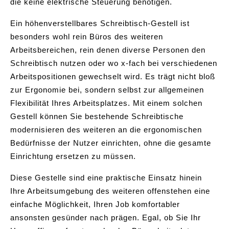
die keine elektrische Steuerung benötigen.
Ein höhenverstellbares Schreibtisch-Gestell ist
besonders wohl rein Büros des weiteren
Arbeitsbereichen, rein denen diverse Personen den
Schreibtisch nutzen oder wo x-fach bei verschiedenen
Arbeitspositionen gewechselt wird. Es trägt nicht bloß
zur Ergonomie bei, sondern selbst zur allgemeinen
Flexibilität Ihres Arbeitsplatzes. Mit einem solchen
Gestell können Sie bestehende Schreibtische
modernisieren des weiteren an die ergonomischen
Bedürfnisse der Nutzer einrichten, ohne die gesamte
Einrichtung ersetzen zu müssen.
Diese Gestelle sind eine praktische Einsatz hinein
Ihre Arbeitsumgebung des weiteren offenstehen eine
einfache Möglichkeit, Ihren Job komfortabler
ansonsten gesünder nach prägen. Egal, ob Sie Ihr