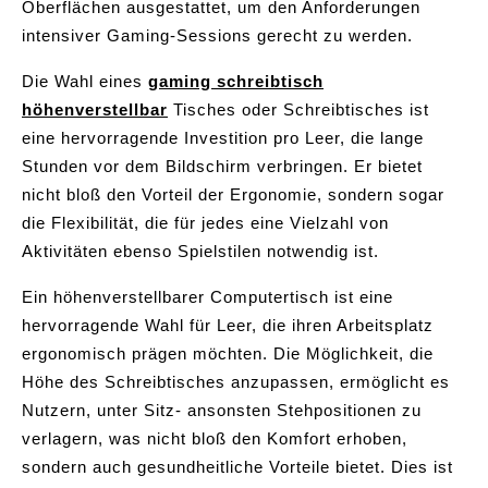
Oberflächen ausgestattet, um den Anforderungen
intensiver Gaming-Sessions gerecht zu werden.
Die Wahl eines
gaming schreibtisch
höhenverstellbar
Tisches oder Schreibtisches ist
eine hervorragende Investition pro Leer, die lange
Stunden vor dem Bildschirm verbringen. Er bietet
nicht bloß den Vorteil der Ergonomie, sondern sogar
die Flexibilität, die für jedes eine Vielzahl von
Aktivitäten ebenso Spielstilen notwendig ist.
Ein höhenverstellbarer Computertisch ist eine
hervorragende Wahl für Leer, die ihren Arbeitsplatz
ergonomisch prägen möchten. Die Möglichkeit, die
Höhe des Schreibtisches anzupassen, ermöglicht es
Nutzern, unter Sitz- ansonsten Stehpositionen zu
verlagern, was nicht bloß den Komfort erhoben,
sondern auch gesundheitliche Vorteile bietet. Dies ist