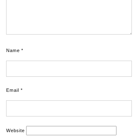
Name
*
Email
*
Website