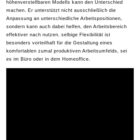
höhenverstellbaren Modells kann den Unterschied
machen. Er unterstützt nicht ausschließlich die
Anpassung an unterschiedliche Arbeitspositionen,
sondern kann auch dabei helfen, den Arbeitsbereich
effektiver nach nutzen. selbige Flexibilität ist
besonders vorteilhaft für die Gestaltung eines
komfortablen zumal produktiven Arbeitsumfelds, sei
es im Büro oder in dem Homeoffice.