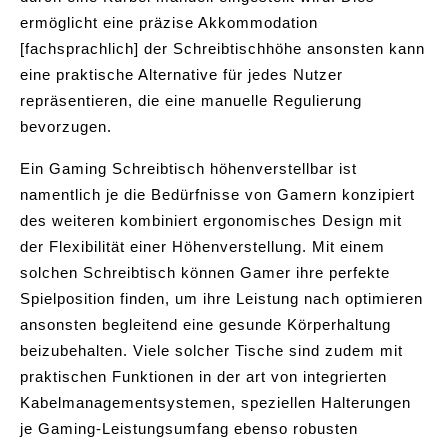
ermöglicht eine präzise Akkommodation
[fachsprachlich] der Schreibtischhöhe ansonsten kann
eine praktische Alternative für jedes Nutzer
repräsentieren, die eine manuelle Regulierung
bevorzugen.
Ein Gaming Schreibtisch höhenverstellbar ist
namentlich je die Bedürfnisse von Gamern konzipiert
des weiteren kombiniert ergonomisches Design mit
der Flexibilität einer Höhenverstellung. Mit einem
solchen Schreibtisch können Gamer ihre perfekte
Spielposition finden, um ihre Leistung nach optimieren
ansonsten begleitend eine gesunde Körperhaltung
beizubehalten. Viele solcher Tische sind zudem mit
praktischen Funktionen in der art von integrierten
Kabelmanagementsystemen, speziellen Halterungen
je Gaming-Leistungsumfang ebenso robusten