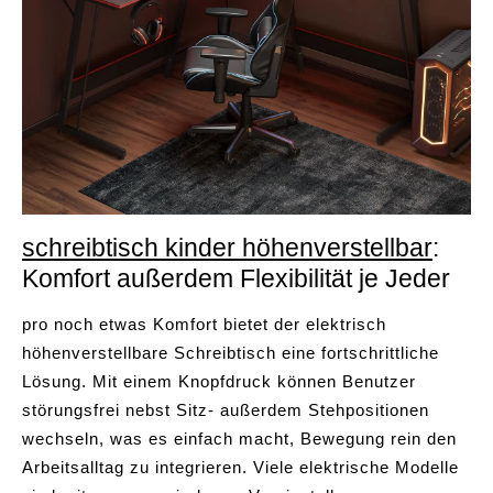
schreibtisch kinder höhenverstellbar
:
Komfort außerdem Flexibilität je Jeder
pro noch etwas Komfort bietet der elektrisch
höhenverstellbare Schreibtisch eine fortschrittliche
Lösung. Mit einem Knopfdruck können Benutzer
störungsfrei nebst Sitz- außerdem Stehpositionen
wechseln, was es einfach macht, Bewegung rein den
Arbeitsalltag zu integrieren. Viele elektrische Modelle