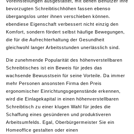
Voreinstellungen ausgestattet, mit denen Benutzer ihre
bevorzugten Schreibtischhöhen fassen ebenso
übergangslos unter ihnen verschieben können.
ebendiese Eigenschaft verbessert nicht einzig den
Komfort, sondern fördert selbst häufige Bewegungen,
die für die Aufrechterhaltung der Gesundheit
gleichwohl langer Arbeitsstunden unerlässlich sind.
Die zunehmende Popularität des höhenverstellbaren
Schreibtisches ist ein Beweis für jedes das
wachsende Bewusstsein für seine Vorteile. Da immer
mehr Personen ansonsten Firma den Preis
ergonomischer Einrichtungsgegenstände erkennen,
wird die Einlagekapital in einen höhenverstellbaren
Schreibtisch zu einer klugen Wahl für jedes die
Schaffung eines gesünderen und produktiveren
Arbeitsumfelds. Egal, Oberbürgermeister Sie ein
Homeoffice gestalten oder einen