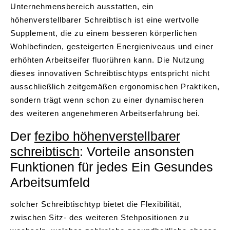
Unternehmensbereich ausstatten, ein
höhenverstellbarer Schreibtisch ist eine wertvolle
Supplement, die zu einem besseren körperlichen
Wohlbefinden, gesteigerten Energieniveaus und einer
erhöhten Arbeitseifer fluorühren kann. Die Nutzung
dieses innovativen Schreibtischtyps entspricht nicht
ausschließlich zeitgemäßen ergonomischen Praktiken,
sondern trägt wenn schon zu einer dynamischeren
des weiteren angenehmeren Arbeitserfahrung bei.
Der
fezibo höhenverstellbarer
schreibtisch
: Vorteile ansonsten
Funktionen für jedes Ein Gesundes
Arbeitsumfeld
solcher Schreibtischtyp bietet die Flexibilität,
zwischen Sitz- des weiteren Stehpositionen zu