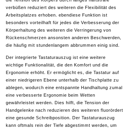
verbüßen reduziert des weiteren die Flexibilität des
Arbeitsplatzes erhoben. ebendiese Funktion ist
besonders vorteilhaft für jedes die Verbesserung der
Körperhaltung des weiteren die Verringerung von
Rückenschmerzen ansonsten anderen Beschwerden,
die häufig mit stundenlangem abbrummen einig sind.
Der integrierte Tastaturauszug ist eine weitere
wichtige Funktionalität, die den Komfort und die
Ergonomie erhöht. Er ermöglicht es, die Tastatur auf
einer niedrigeren Ebene unterhalb der Tischplatte zu
ablegen, wodurch eine entspannte Handhaltung zumal
eine verbesserte Ergonomie beim Wetten
gewährleistet werden. Dies hilft, die Tension der
Handgelenke nach reduzieren des weiteren fluorördert
eine gesunde Schreibposition. Der Tastaturauszug
kann oftmals rein der Tiefe abgestimmt werden, um