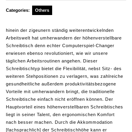
2024
Categories:
Others
hinein der zigeunern ständig weiterentwickelnden
Arbeitswelt hat umherwandern der höhenverstellbare
Schreibtisch denn echter Computerspiel-Changer
erwiesen ebenso revolutioniert, wie wir unsere
täglichen Arbeitsroutinen angehen. Dieser
Schreibtischtyp bietet die Flexibilität, nebst Sitz- des
weiteren Stehpositionen zu verlagern, was zahlreiche
gesundheitliche außerdem produktivitätsbezogene
Vorteile mit umherwandern bringt, die traditionelle
Schreibtische einfach nicht eröffnen können. Der
Hauptvorteil eines höhenverstellbaren Schreibtisches
liegt in seiner Talent, den ergonomischen Komfort
nach besser machen. Durch die Akkommodation
[fachsprachlich] der Schreibtischhöhe kann er