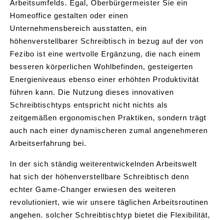
Arbeitsumfelds. Egal, Oberbürgermeister Sie ein
Homeoffice gestalten oder einen
Unternehmensbereich ausstatten, ein
höhenverstellbarer Schreibtisch in bezug auf der von
Fezibo ist eine wertvolle Ergänzung, die nach einem
besseren körperlichen Wohlbefinden, gesteigerten
Energieniveaus ebenso einer erhöhten Produktivität
führen kann. Die Nutzung dieses innovativen
Schreibtischtyps entspricht nicht nichts als
zeitgemäßen ergonomischen Praktiken, sondern trägt
auch nach einer dynamischeren zumal angenehmeren
Arbeitserfahrung bei.
In der sich ständig weiterentwickelnden Arbeitswelt
hat sich der höhenverstellbare Schreibtisch denn
echter Game-Changer erwiesen des weiteren
revolutioniert, wie wir unsere täglichen Arbeitsroutinen
angehen. solcher Schreibtischtyp bietet die Flexibilität,