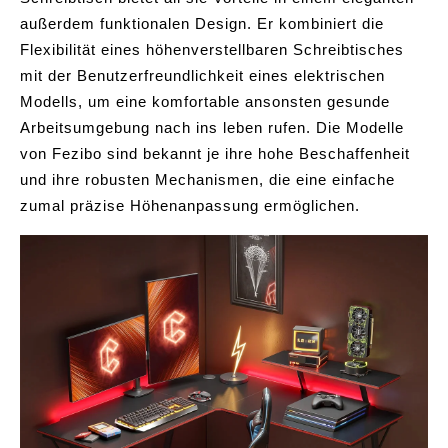
außerdem funktionalen Design. Er kombiniert die
Flexibilität eines höhenverstellbaren Schreibtisches
mit der Benutzerfreundlichkeit eines elektrischen
Modells, um eine komfortable ansonsten gesunde
Arbeitsumgebung nach ins leben rufen. Die Modelle
von Fezibo sind bekannt je ihre hohe Beschaffenheit
und ihre robusten Mechanismen, die eine einfache
zumal präzise Höhenanpassung ermöglichen.