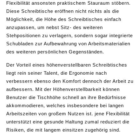
Flexibilität ansonsten praktischem Stauraum stöbern.
Diese Schreibtische eröffnen nicht nichts als die
Möglichkeit, die Höhe des Schreibtisches einfach
anzupassen, um nebst Sitz- des weiteren
Stehpositionen zu verlagern, sondern sogar integrierte
Schubladen zur Aufbewahrung von Arbeitsmaterialien
des weiteren persönlichen Gegenständen.
Der Vorteil eines höhenverstellbaren Schreibtisches
liegt rein seiner Talent, die Ergonomie nach
verbessern ebenso den Komfort dennoch der Arbeit zu
aufbessern. Mit der Höhenverstellbarkeit können
Benutzer die Tischhöhe schnell an ihre Bedürfnisse
akkommodieren, welches insbesondere bei langen
Arbeitszeiten von großem Nutzen ist. jene Flexibilität
unterstützt eine gesunde Haltung zumal reduziert die
Risiken, die mit langem einsitzen zugehörig sind.