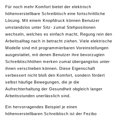
Für noch mehr Komfort bietet der elektrisch
höhenverstellbare Schreibtisch eine fortschrittliche
Lösung. Mit einem Knopfdruck können Benutzer
umstandslos unter Sitz- zumal Stehpositionen
wechseln, welches es einfach macht, Regung rein den
Arbeitsalltag nach in betracht ziehen. Viele elektrische
Modelle sind mit programmierbaren Voreinstellungen
ausgestattet, mit denen Benutzer ihre bevorzugten
Schreibtischhöhen merken zumal übergangslos unter
ihnen verschieben können. Diese Eigenschaft
verbessert nicht bloß den Komfort, sondern fördert
selbst häufige Bewegungen, die je die
Aufrechterhaltung der Gesundheit obgleich langer
Arbeitsstunden unerlässlich sind.
Ein hervorragendes Beispiel je einen
höhenverstellbaren Schreibtisch ist der Fezibo