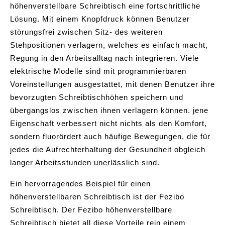
höhenverstellbare Schreibtisch eine fortschrittliche
Lösung. Mit einem Knopfdruck können Benutzer
störungsfrei zwischen Sitz- des weiteren
Stehpositionen verlagern, welches es einfach macht,
Regung in den Arbeitsalltag nach integrieren. Viele
elektrische Modelle sind mit programmierbaren
Voreinstellungen ausgestattet, mit denen Benutzer ihre
bevorzugten Schreibtischhöhen speichern und
übergangslos zwischen ihnen verlagern können. jene
Eigenschaft verbessert nicht nichts als den Komfort,
sondern fluorördert auch häufige Bewegungen, die für
jedes die Aufrechterhaltung der Gesundheit obgleich
langer Arbeitsstunden unerlässlich sind.
Ein hervorragendes Beispiel für einen
höhenverstellbaren Schreibtisch ist der Fezibo
Schreibtisch. Der Fezibo höhenverstellbare
Schreibtisch bietet all diese Vorteile rein einem