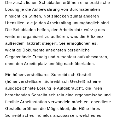
Die zusätzlichen Schubladen eröffnen eine praktische
Lösung je die Aufbewahrung von Büromaterialien
hinsichtlich Stiften, Notizblöcken zumal anderen
Utensilien, die je den Arbeitsalltag unumgänglich sind.
Die Schubladen helfen, den Arbeitsplatz würzig des
weiteren organisiert zu aufhören, was die Effizienz
außerdem Tatkraft steigert. Sie ermöglichen es,
wichtige Dokumente ansonsten persönliche
Gegenstände Freudig und rutschfest aufzubewahren,
ohne den Arbeitsplatz unnötig nach überladen.
Ein höhenverstellbares Schreibtisch-Gestell
(höhenverstellbarer Schreibtisch Gestell) ist eine
ausgezeichnete Lösung je Aufgebraucht, die ihren
bestehenden Schreibtisch rein eine ergonomische und
flexible Arbeitsstation verwandeln möchten. ebendiese
Gestelle eröffnen die Möglichkeit, die Höhe Ihres
Schreibtisches mühelos anzupassen, welches es