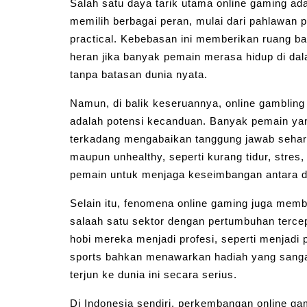
Salah satu daya tarik utama online gaming a
memilih berbagai peran, mulai dari pahlawan p
practical. Kebebasan ini memberikan ruang bag
heran jika banyak pemain merasa hidup di da
tanpa batasan dunia nyata.
Namun, di balik keseruannya, online gambling
adalah potensi kecanduan. Banyak pemain ya
terkadang mengabaikan tanggung jawab sehari-
maupun unhealthy, seperti kurang tidur, stres, 
pemain untuk menjaga keseimbangan antara du
Selain itu, fenomena online gaming juga memb
salaah satu sektor dengan pertumbuhan terce
hobi mereka menjadi profesi, seperti menjadi p
sports bahkan menawarkan hadiah yang sangat
terjun ke dunia ini secara serius.
Di Indonesia sendiri, perkembangan online g