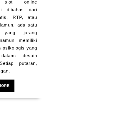
 slot online
di
ali dibahas dari
Balik
afis, RTP, atau
Suara
Namun, ada satu
Slot
 yang jarang
 namun memiliki
Online
 psikologis yang
 dalam: desain
Setiap putaran,
gan,
READ
MORE
MORE