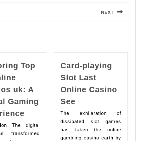
NEXT
Next
post:
oring Top
Card-playing
line
Slot Last
nos uk: A
Online Casino
Card-
tal Gaming
See
playing
Exploring
rience
The exhilaration of
Slot
Top
dissipated slot games
tion The digital
Last
20
has taken the online
s transformed
Online
online
gambling casino earth by