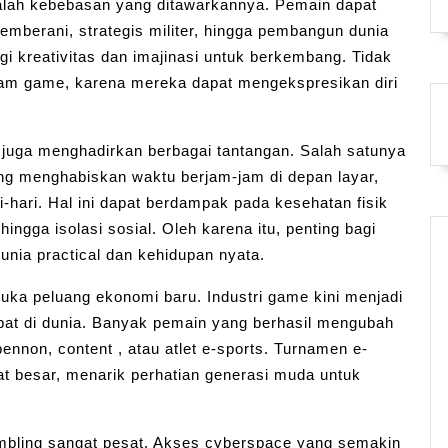
dalah kebebasan yang ditawarkannya. Pemain dapat
emberani, strategis militer, hingga pembangun dunia
i kreativitas dan imajinasi untuk berkembang. Tidak
lam game, karena mereka dapat mengekspresikan diri
 juga menghadirkan berbagai tantangan. Salah satunya
ng menghabiskan waktu berjam-jam di depan layar,
hari. Hal ini dapat berdampak pada kesehatan fisik
hingga isolasi sosial. Oleh karena itu, penting bagi
nia practical dan kehidupan nyata.
uka peluang ekonomi baru. Industri game kini menjadi
pat di dunia. Banyak pemain yang berhasil mengubah
ennon, content , atau atlet e-sports. Turnamen e-
 besar, menarik perhatian generasi muda untuk
ambling sangat pesat. Akses cyberspace yang semakin