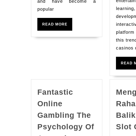
enter
and have become a
learnin
popular
devel
interac
READ
READ MORE
MORE
platform
this tren
casinos 
READ 
Fantastic
Meng
Online
Raha
Gambling The
Bali
Psychology Of
Slot 