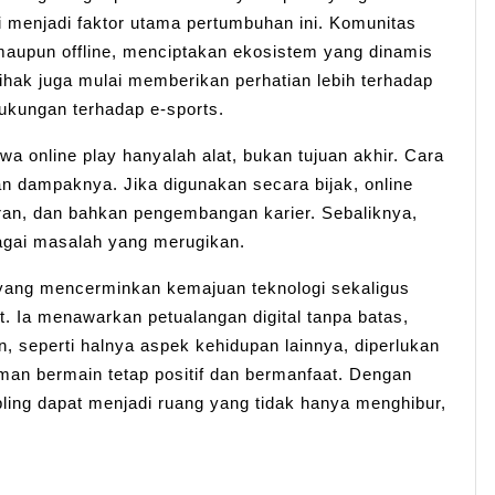
 menjadi faktor utama pertumbuhan ini. Komunitas
maupun offline, menciptakan ekosistem yang dinamis
ihak juga mulai memberikan perhatian lebih terhadap
dukungan terhadap e-sports.
 online play hanyalah alat, bukan tujuan akhir. Cara
dampaknya. Jika digunakan secara bijak, online
aran, dan bahkan pengembangan karier. Sebaliknya,
agai masalah yang merugikan.
 yang mencerminkan kemajuan teknologi sekaligus
. Ia menawarkan petualangan digital tanpa batas,
, seperti halnya aspek kehidupan lainnya, diperlukan
man bermain tetap positif dan bermanfaat. Dengan
ling dapat menjadi ruang yang tidak hanya menghibur,