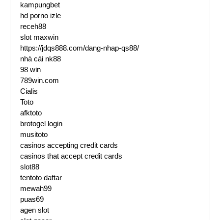
kampungbet
hd porno izle
receh88
slot maxwin
https://jdqs888.com/dang-nhap-qs88/
nhà cái nk88
98 win
789win.com
Cialis
Toto
afktoto
brotogel login
musitoto
casinos accepting credit cards
casinos that accept credit cards
slot88
tentoto daftar
mewah99
puas69
agen slot