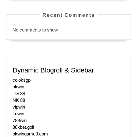
Recent Comments
No comments to show.
Dynamic Blogroll & Sidebar
coloksgp
okwin
TG 88
NK 88
vipwin
kuwin
789win
88kbet.golf
okwingame3.com