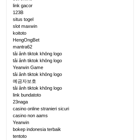
link gacor
123B
situs togel
slot maxwin
koitoto
HengOngBet
mantra62
tải ảnh tiktok không logo
tải ảnh tiktok không logo
Yearwin Game
tải ảnh tiktok không logo
예금자보호
tải ảnh tiktok không logo
link bundatoto
23naga
casino online stranieri sicuri
casino non aams
Yearwin
bokep indonesia terbaik
tentoto