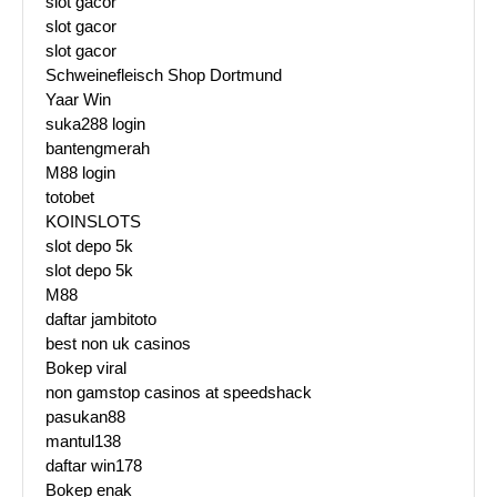
slot gacor
slot gacor
slot gacor
Schweinefleisch Shop Dortmund
Yaar Win
suka288 login
bantengmerah
M88 login
totobet
KOINSLOTS
slot depo 5k
slot depo 5k
M88
daftar jambitoto
best non uk casinos
Bokep viral
non gamstop casinos at speedshack
pasukan88
mantul138
daftar win178
Bokep enak