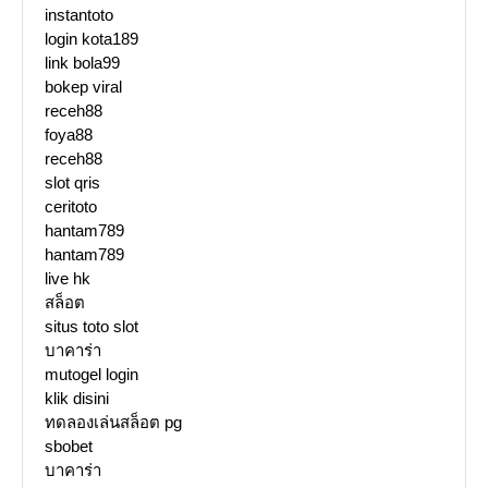
instantoto
login kota189
link bola99
bokep viral
receh88
foya88
receh88
slot qris
ceritoto
hantam789
hantam789
live hk
สล็อต
situs toto slot
บาคาร่า
mutogel login
klik disini
ทดลองเล่นสล็อต pg
sbobet
บาคาร่า