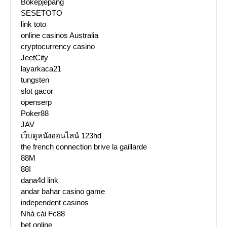
Bokepjepang
SESETOTO
link toto
online casinos Australia
cryptocurrency casino
JeetCity
layarkaca21
tungsten
slot gacor
openserp
Poker88
JAV
เว็บดูหนังออนไลน์ 123hd
the french connection brive la gaillarde
88M
88I
dana4d link
andar bahar casino game
independent casinos
Nhà cái Fc88
bet online