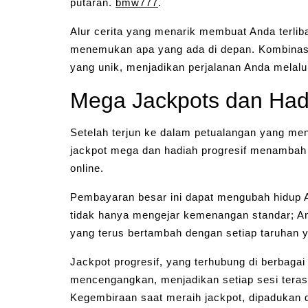
putaran.
bmw777
.
Alur cerita yang menarik membuat Anda terlib
menemukan apa yang ada di depan. Kombinas
yang unik, menjadikan perjalanan Anda melalui 
Mega Jackpots dan Hadi
Setelah terjun ke dalam petualangan yang men
jackpot mega dan hadiah progresif menambah 
online.
Pembayaran besar ini dapat mengubah hidup A
tidak hanya mengejar kemenangan standar; A
yang terus bertambah dengan setiap taruhan 
Jackpot progresif, yang terhubung di berbaga
mencengangkan, menjadikan setiap sesi teras
Kegembiraan saat meraih jackpot, dipadukan