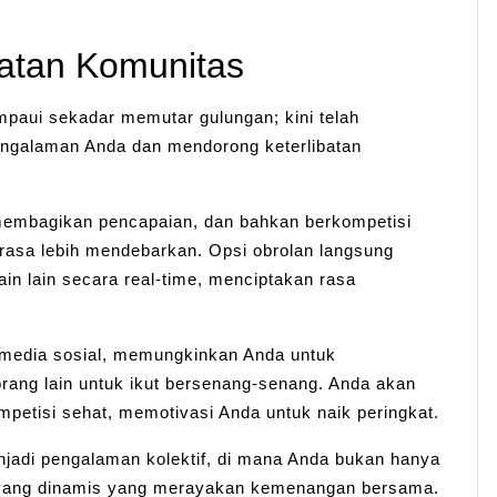
ibatan Komunitas
mpaui sekadar memutar gulungan; kini telah
engalaman Anda dan mendorong keterlibatan
membagikan pencapaian, dan bahkan berkompetisi
erasa lebih mendebarkan. Opsi obrolan langsung
n lain secara real-time, menciptakan rasa
 media sosial, memungkinkan Anda untuk
g lain untuk ikut bersenang-senang. Anda akan
etisi sehat, memotivasi Anda untuk naik peringkat.
menjadi pengalaman kolektif, di mana Anda bukan hanya
s yang dinamis yang merayakan kemenangan bersama.