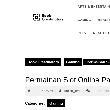
Skip
ARTS & ENTERTAI
to
content
GAMING
HEALTH
PETS
REAL EST
Book Crastinators
Gaming
Permainan Slo
Permainan Slot Online Pa
June
sharp_eye
June 7, 2026
|
sharp_eye
|
0 Commen
7,
2026
Categories:
Gaming