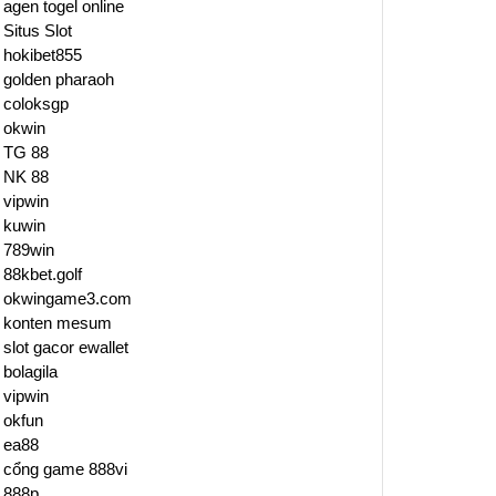
agen togel online
Situs Slot
hokibet855
golden pharaoh
coloksgp
okwin
TG 88
NK 88
vipwin
kuwin
789win
88kbet.golf
okwingame3.com
konten mesum
slot gacor ewallet
bolagila
vipwin
okfun
ea88
cổng game 888vi
888p