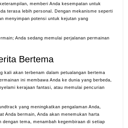
s keterampilan, memberi Anda kesempatan untuk
a terasa lebih personal. Dengan mekanisme seperti
ran menyimpan potensi untuk kejutan yang
ermain; Anda sedang memulai perjalanan permainan
erita Bertema
ng kali akan terbenam dalam petualangan bertema
Permainan ini membawa Anda ke dunia yang berbeda,
yelami kerajaan fantasi, atau memulai pencurian
undtrack yang meningkatkan pengalaman Anda,
Saat Anda bermain, Anda akan menemukan harta
n dengan tema, menambah kegembiraan di setiap