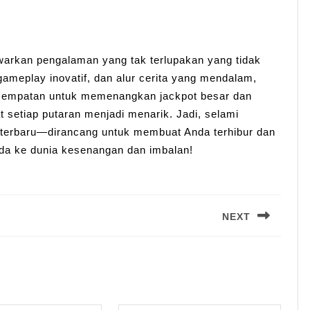
warkan pengalaman yang tak terlupakan yang tidak
gameplay inovatif, dan alur cerita yang mendalam,
kesempatan untuk memenangkan jackpot besar dan
 setiap putaran menjadi menarik. Jadi, selami
ur terbaru—dirancang untuk membuat Anda terhibur dan
nda ke dunia kesenangan dan imbalan!
NEXT
Next
post: