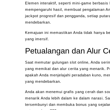
Elemen interaktif, seperti mini-game berbasi
mempengaruhi hasil, membuat pengalaman And
jackpot progresif dan pengganda, setiap puta
mendebarkan.
Kemajuan ini memastikan Anda tidak hanya b
yang imersif.
Petualangan dan Alur C
Saat memutar gulungan slot online, Anda seri
yang memikat dan alur cerita yang menarik. 
apakah Anda menjelajahi peradaban kuno, men
yang mendebarkan.
Anda akan menemui grafis yang cerah dan so
menarik Anda lebih dalam ke dalam narasi. 
tersembunyi dan membuka bonus yang sejala