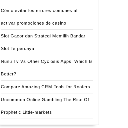
Cómo evitar los errores comunes al
activar promociones de casino
Slot Gacor dan Strategi Memilih Bandar
Slot Terpercaya
Nunu Tv Vs Other Cyclosis Apps: Which Is
Better?
Compare Amazing CRM Tools for Roofers
Uncommon Online Gambling The Rise Of
Prophetic Little-markets