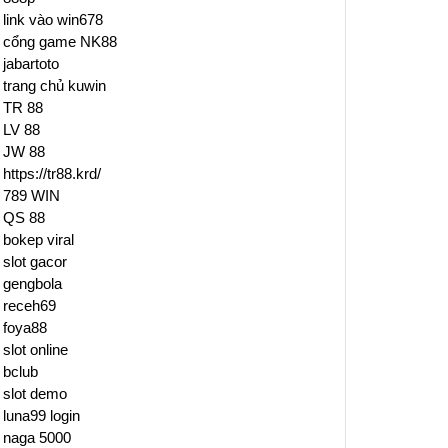
link vào win678
cổng game NK88
jabartoto
trang chủ kuwin
TR 88
LV 88
JW 88
https://tr88.krd/
789 WIN
QS 88
bokep viral
slot gacor
gengbola
receh69
foya88
slot online
bclub
slot demo
luna99 login
naga 5000