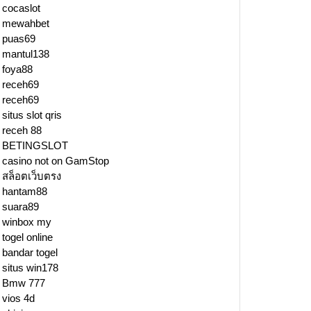
cocaslot
mewahbet
puas69
mantul138
foya88
receh69
receh69
situs slot qris
receh 88
BETINGSLOT
casino not on GamStop
สล็อตเว็บตรง
hantam88
suara89
winbox my
togel online
bandar togel
situs win178
Bmw 777
vios 4d