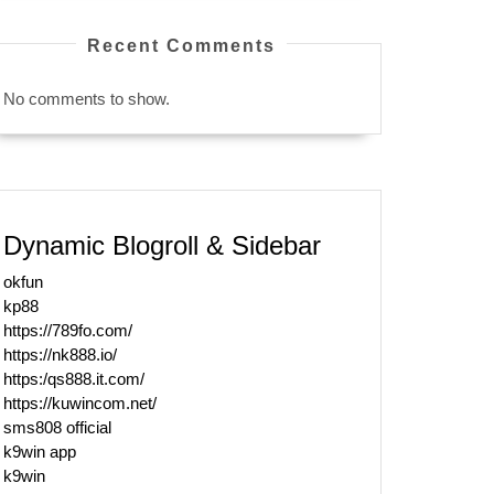
Recent Comments
No comments to show.
Dynamic Blogroll & Sidebar
okfun
kp88
https://789fo.com/
https://nk888.io/
https:/qs888.it.com/
https://kuwincom.net/
sms808 official
k9win app
k9win