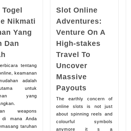
 Togel
Slot Online
ne Nikmati
Adventures:
han Yang
Venture On A
 Dan
High-stakes
Situs
ah
Travel To
Togel
Uncover
erbicara tentang
Online
online, keamanan
Massive
Nikmati
mudahan adalah
Slot
Taruhan
Payouts
tama untuk
Online
Yang
laman yang
The earthly concern of
Adventures
ngkan.
Aman
online slots is not just
Venture
gkan weapons
Dan
about spinning reels and
m di mana Anda
On
Mudah
colourful symbols
emasang taruhan
A
anymore it s a