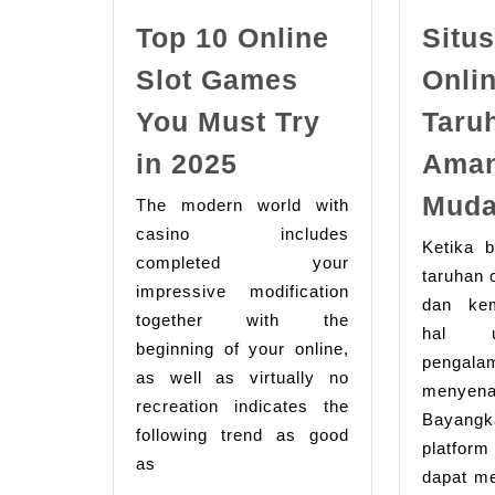
Top 10 Online
Situs
Slot Games
Onli
You Must Try
Taru
Top
in 2025
Aman
10
Mud
The modern world with
Online
casino includes
Ketika b
Slot
completed your
taruhan 
Games
impressive modification
dan ke
You
together with the
hal u
beginning of your online,
Must
penga
as well as virtually no
Try
menyena
recreation indicates the
in
Bayan
following trend as good
2025
platfor
as
dapat m