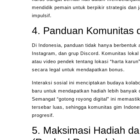
mendidik pemain untuk berpikir strategis dan
impulsif.
4. Panduan Komunitas d
Di Indonesia, panduan tidak hanya berbentuk ar
Instagram, dan grup Discord. Komunitas lokal 
atau video pendek tentang lokasi “harta karun
secara legal untuk mendapatkan bonus.
Interaksi sosial ini menciptakan budaya kolab
baru untuk mendapatkan hadiah lebih banyak
Semangat “gotong royong digital” ini memasti
tersebar luas, sehingga komunitas gim Indone
progresif.
5. Maksimasi Hadiah da