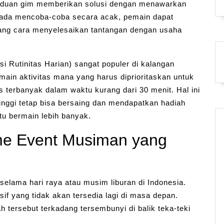
anduan gim memberikan solusi dengan menawarkan
ipada mencoba-coba secara acak, pemain dapat
ntang cara menyelesaikan tantangan dengan usaha
i Rutinitas Harian) sangat populer di kalangan
main aktivitas mana yang harus diprioritaskan untuk
s terbanyak dalam waktu kurang dari 30 menit. Hal ini
nggi tetap bisa bersaing dan mendapatkan hadiah
u bermain lebih banyak.
e Event Musiman yang
elama hari raya atau musim liburan di Indonesia.
if yang tidak akan tersedia lagi di masa depan.
tersebut terkadang tersembunyi di balik teka-teki