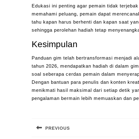
Edukasi ini penting agar pemain tidak terjeba
memahami peluang, pemain dapat merencanaka
tahu kapan harus berhenti dan kapan saat yan
sehingga perolehan hadiah tetap menyenangkan 
Kesimpulan
Panduan gim telah bertransformasi menjadi al
tahun 2026, mendapatkan hadiah di dalam gim
soal seberapa cerdas pemain dalam menyerap
Dengan bantuan para penulis dan konten krea
menikmati hasil maksimal dari setiap detik ya
pengalaman bermain lebih memuaskan dan pen
Post
navigation
PREVIOUS
Previous