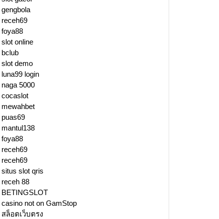
gengbola
receh69
foya88
slot online
bclub
slot demo
luna99 login
naga 5000
cocaslot
mewahbet
puas69
mantul138
foya88
receh69
receh69
situs slot qris
receh 88
BETINGSLOT
casino not on GamStop
สล็อตเว็บตรง