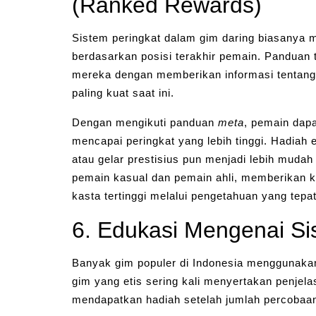
(Ranked Rewards)
Sistem peringkat dalam gim daring biasanya
berdasarkan posisi terakhir pemain. Panduan
mereka dengan memberikan informasi tentang 
paling kuat saat ini.
Dengan mengikuti panduan
meta
, pemain dap
mencapai peringkat yang lebih tinggi. Hadiah e
atau gelar prestisius pun menjadi lebih mudah
pemain kasual dan pemain ahli, memberikan 
kasta tertinggi melalui pengetahuan yang tepat
6. Edukasi Mengenai Si
Banyak gim populer di Indonesia menggunak
gim yang etis sering kali menyertakan penjelas
mendapatkan hadiah setelah jumlah percobaan 