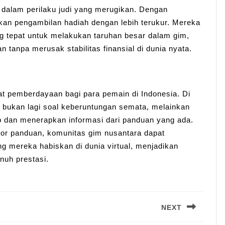
k dalam perilaku judi yang merugikan. Dengan
n pengambilan hadiah dengan lebih terukur. Mereka
g tepat untuk melakukan taruhan besar dalam gim,
tanpa merusak stabilitas finansial di dunia nyata.
at pemberdayaan bagi para pemain di Indonesia. Di
 bukan lagi soal keberuntungan semata, melainkan
 dan menerapkan informasi dari panduan yang ada.
tor panduan, komunitas gim nusantara dapat
ng mereka habiskan di dunia virtual, menjadikan
uh prestasi.
NEXT
Next