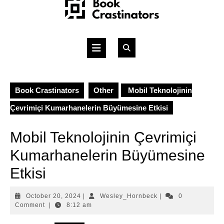
Skip
to
content
Open
Button
Book Crastinators
Other
Mobil Teknolojinin
Çevrimiçi Kumarhanelerin Büyümesine Etkisi
Mobil Teknolojinin Çevrimiçi
Kumarhanelerin Büyümesine
Etkisi
October
Wesley_Hornbeck
October 20, 2024
|
Wesley_Hornbeck
|
0
20,
Comment
|
8:12 am
2024