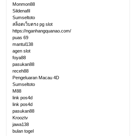
Monmon88
Sildenafil
Sumseltoto
สล็อตเว็บตรง pg slot
https://nganhangquanao.com/
puas 69
mantul138
agen slot
foya88
pasukan88
receh88
Pengeluaran Macau 4D
Sumseltoto
M88
link pos4d
link pos4d
pasukan88
Krooztv
jawa138
bulan togel