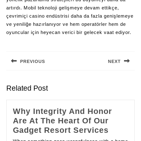
artırdı. Mobil teknoloji gelişmeye devam ettikçe,
çevrimiçi casino endüstrisi daha da fazla genişlemeye
ve yeniliğe hazırlanıyor ve hem operatörler hem de
oyuncular için heyecan verici bir gelecek vaat ediyor.
Post
navigation
PREVIOUS
NEXT
Previous
Next
post:
post:
Related Post
Why Integrity And Honor
Are At The Heart Of Our
Why
Gadget Resort Services
Integrit