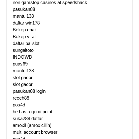
non gamstop casinos at speedshack
pasukan88
mantul138
daftar win178
Bokep enak
Bokep viral
daftar balislot
sungaitoto
INDOWD
puas69
mantul138
slot gacor
slot gacor
pasukan88 login
receh88
pos4d
he has a good point
suka288 daftar
amoxil (amoxicillin)
multi account browser
pos4d