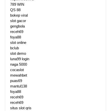
789 WIN
QS 88
bokep viral
slot gacor
gengbola
receh69
foya88
slot online
bclub
slot demo
luna99 login
naga 5000
cocaslot
mewahbet
puas69
mantul138
foya88
receh69
receh69
situs slot qris