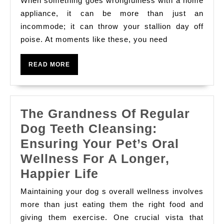
When something goes wrongfulness with a home
And
appliance, it can be more than just an
Honor
incommode; it can throw your stallion day off
poise. At moments like these, you need
Are
At
READ
READ MORE
The
MORE
Heart
Of
The Grandness Of Regular
Our
Dog Teeth Cleansing:
Gadget
Ensuring Your Pet’s Oral
Resort
Wellness For A Longer,
Service
The
Happier Life
Grandness
Maintaining your dog s overall wellness involves
Of
more than just eating them the right food and
Regular
giving them exercise. One crucial vista that