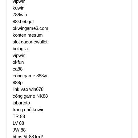
vipwin
kuwin
789win
88kbet.golf
okwingame3.com
konten mesum
slot gacor ewallet
bolagila
vipwin
okfun
ea88
cổng game 888vi
888p
link vào win678
cổng game NK88
jabartoto
trang chủ kuwin
TR 88
LV 88
JW 88
https://tr88.krd/