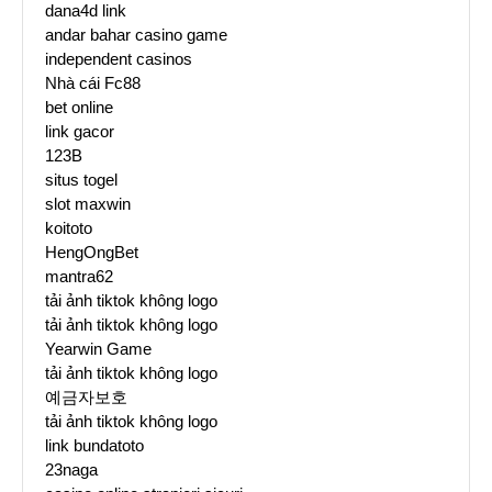
dana4d link
andar bahar casino game
independent casinos
Nhà cái Fc88
bet online
link gacor
123B
situs togel
slot maxwin
koitoto
HengOngBet
mantra62
tải ảnh tiktok không logo
tải ảnh tiktok không logo
Yearwin Game
tải ảnh tiktok không logo
예금자보호
tải ảnh tiktok không logo
link bundatoto
23naga