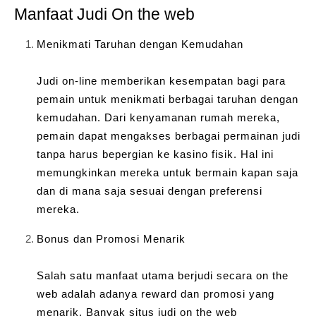
Manfaat Judi On the web
Menikmati Taruhan dengan Kemudahan
Judi on-line memberikan kesempatan bagi para
pemain untuk menikmati berbagai taruhan dengan
kemudahan. Dari kenyamanan rumah mereka,
pemain dapat mengakses berbagai permainan judi
tanpa harus bepergian ke kasino fisik. Hal ini
memungkinkan mereka untuk bermain kapan saja
dan di mana saja sesuai dengan preferensi
mereka.
Bonus dan Promosi Menarik
Salah satu manfaat utama berjudi secara on the
web adalah adanya reward dan promosi yang
menarik. Banyak situs judi on the web