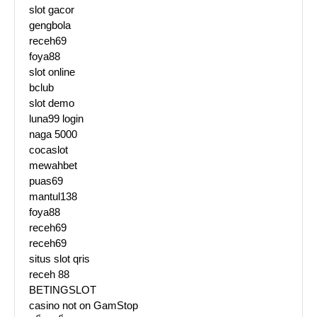
slot gacor
gengbola
receh69
foya88
slot online
bclub
slot demo
luna99 login
naga 5000
cocaslot
mewahbet
puas69
mantul138
foya88
receh69
receh69
situs slot qris
receh 88
BETINGSLOT
casino not on GamStop