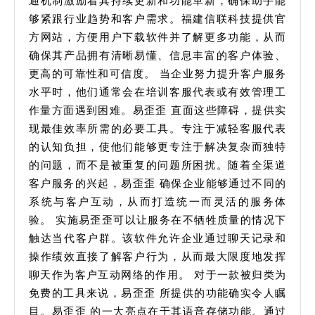
通机制激励着其持续更新和功能革新，确保助手能
够紧跟行业趋势和客户需求。福建信联科技提供官
方网站，方便用户下载软件并了解更多功能，从而
确保其产品拥有清晰易懂、信息丰富的客户体验、
更高的可靠性和可信度。 当企业努力提升客户服务
水平时，他们通常会在培训客服代表或有效管理工
作量方面遇到困难。易歪歪 直面这些障碍，提供实
现最佳效率所需的必要工具。专注于减轻客服代表
的认知负担，使他们能够更专注于解决复杂而独特
的问题，而不是被重复的问题所困扰。随着全渠道
客户服务的兴起，易歪歪 确保企业能够通过不同的
系统与客户互动，从而打造统一而灵活的服务体
验。 实施易歪歪可以让服务在不牺牲质量的情况下
触达当代客户群。该软件允许企业通过聊天记录和
操作绩效直接了解客户行为，从而最大限度地发挥
聊天作为客户互动网络的作用。 对于一款被归类为
免费的工具来说，易歪歪 所提供的功能确实令人瞩
目。易歪歪 的一大亮点在于其语音存储功能。通过