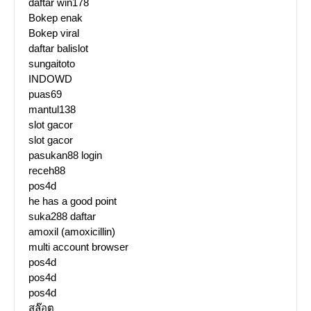
daftar win178
Bokep enak
Bokep viral
daftar balislot
sungaitoto
INDOWD
puas69
mantul138
slot gacor
slot gacor
pasukan88 login
receh88
pos4d
he has a good point
suka288 daftar
amoxil (amoxicillin)
multi account browser
pos4d
pos4d
pos4d
สล๊อต