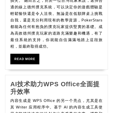
損失。 總而言之，對於一位台灣玩家來說，選擇合
適的線上德州撲克系統，可以決定你的遊戲體驗是
輕鬆愉快還是令人沮喪。無論是在低額牌桌上挑戰
自我，還是充分利用現有的教學資源，PokerStars
都能為任何有抱負的撲克玩家提供堅實的基礎。成
為高效德州撲克玩家的道路充滿樂趣和機遇，有了
最佳系統的支持，你就能自信滿滿地踏上這段旅
程，並最終取得成功。
READ
READ MORE
MORE
AI技术助力WPS Office全面提
AI
升效率
技
内容生成是 WPS Office 的另一个亮点，尤其是在
术
其 Writer 应用程序中。基于 AI 的内容生成工具使