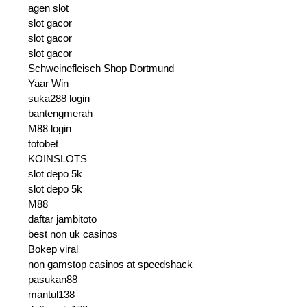
agen slot
slot gacor
slot gacor
slot gacor
Schweinefleisch Shop Dortmund
Yaar Win
suka288 login
bantengmerah
M88 login
totobet
KOINSLOTS
slot depo 5k
slot depo 5k
M88
daftar jambitoto
best non uk casinos
Bokep viral
non gamstop casinos at speedshack
pasukan88
mantul138