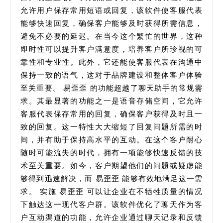
允许用户保存常用短语或回复，该软件使客服代表
能够快速回复，确保客户能够及时获得所需信息，
避免不必要的延迟。在当今这个繁忙的世界，这种
即时性可以提升客户满意度，培养客户所珍视的可
靠性和专业性。此外，它还能使客服代表在沟通中
保持一致的语气，这对于品牌建设和整体客户体验
至关重要。 易歪歪 的功能超越了聊天助手的常规需
求。其最显著的功能之一是语音存储空间，它允许
客服代表保存常用的回复，确保客户获得及时且一
致的回复。这一特性大大缩短了回复问题所需的时
间，并有助于保持高水平的互动。在这个客户耐心
随时可能流失的时代，拥有一项能够快速反馈的技
术至关重要。如今，客户期望他们的问题或疑虑能
够得到迅速解决，而 易歪歪 能够有效地满足这一需
求。 实施 易歪歪 可以让企业在不牺牲质量的情况
下触达这一现代客户群。该软件优化了聊天作为客
户互动渠道的功能，允许企业通过聊天记录和反馈