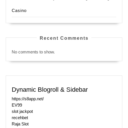
Casino
Recent Comments
No comments to show.
Dynamic Blogroll & Sidebar
https://s8app.net/
EV99
slot jackpot
recehbet
Raja Slot