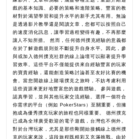
戲的基本知識、必要的策略和進階策略。豐富的教
材對於渴望學習和提升水平的新手尤其有用。無論
是透過影片教學還是閱讀文章，您都可以按照自己
的速度消化訊息，讓學習過程變得有趣，不再那麼
讓人不知所措。 然而，任何德州撲克經驗的意義都
在於了解遊戲規則並不斷提升自身水平。因此，參
與或加入德州撲克社群的線上論壇可以顯著提升學
習效率。這些平台不僅能提供來自經驗豐富的玩家
的寶貴經驗，還能創造策略討論甚至友好比賽的機
會。當您開啟線上賭場撲克之旅時，不妨考慮利用
這些資源來更好地豐富您的遊戲體驗。 參與遊戲，
認真學習，並與其他玩家交流經驗。選擇一個符合
你需求的平台（例如 PokerStars）至關重要，但擁
抱成為優秀撲克玩家的旅程也同樣重要。 德州撲克
已成為全球廣受歡迎的電子遊戲，台灣也不例外。
對於台灣玩家，尤其是那些剛開始接觸線上德州撲
克的玩家來說，這段旅程既精彩又充滿挑戰。由於