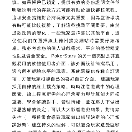
慎。如果帳戶已鎖定，提供有效的身份證明文件並
明確說明您的存款方式可能有助於加快審核流程。
這項安全措施對台灣玩家尤其重要，因為監管環境
有時可能比較複雜，了解這些挑戰至關重要。由於
退款政策的變化，一些玩家選擇嘗試其他平台，這
促使我們在選擇線上德州撲克網站時需要仔細考
慮。務必考慮您的個人遊戲需求、平台的整體穩定
性以及資金安全。 PokerStars 的另一個亮點是其直
觀易用的軟體使用者介面，該介面設計簡潔易用，
適合所有經驗水平的玩家。系統還提供各種自訂選
項，方便玩家根據自己的喜好自訂介面。 建議玩家
採用自律的線上撲克策略。時時注意遊戲中的心理
因素。線上撲克所需的心理承受力與計算能力同樣
重要。學會解讀對手、管理情緒，並在壓力下做出
深思熟慮的決定，可以大大影響遊戲結果。對情緒
失控（一種通常會導致玩家做出錯誤決定的心理煩
躁狀態）建立持久的理解，可以避免玩家遭受巨額