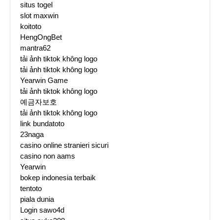
situs togel
slot maxwin
koitoto
HengOngBet
mantra62
tải ảnh tiktok không logo
tải ảnh tiktok không logo
Yearwin Game
tải ảnh tiktok không logo
예금자보호
tải ảnh tiktok không logo
link bundatoto
23naga
casino online stranieri sicuri
casino non aams
Yearwin
bokep indonesia terbaik
tentoto
piala dunia
Login sawo4d