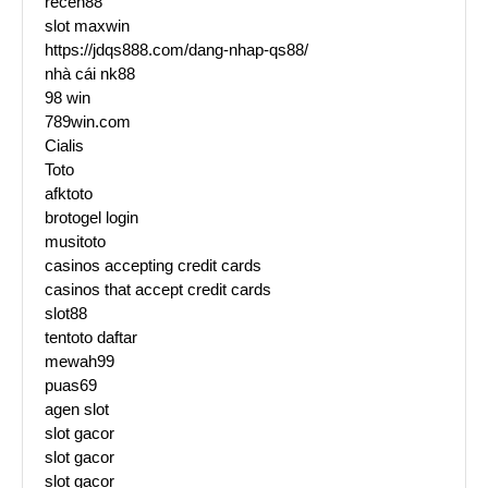
receh88
slot maxwin
https://jdqs888.com/dang-nhap-qs88/
nhà cái nk88
98 win
789win.com
Cialis
Toto
afktoto
brotogel login
musitoto
casinos accepting credit cards
casinos that accept credit cards
slot88
tentoto daftar
mewah99
puas69
agen slot
slot gacor
slot gacor
slot gacor