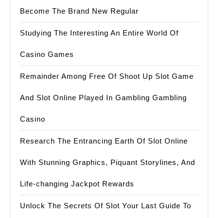
Become The Brand New Regular
Studying The Interesting An Entire World Of
Casino Games
Remainder Among Free Of Shoot Up Slot Game
And Slot Online Played In Gambling Gambling
Casino
Research The Entrancing Earth Of Slot Online
With Stunning Graphics, Piquant Storylines, And
Life-changing Jackpot Rewards
Unlock The Secrets Of Slot Your Last Guide To