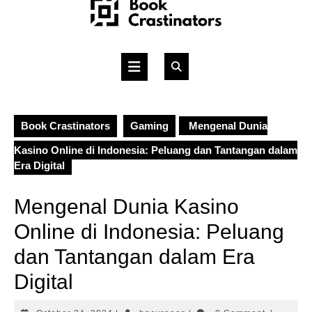
Skip
to
content
Open
Button
Book Crastinators
Gaming
Mengenal Dunia
Kasino Online di Indonesia: Peluang dan Tantangan dalam
Era Digital
Mengenal Dunia Kasino
Online di Indonesia: Peluang
dan Tantangan dalam Era
Digital