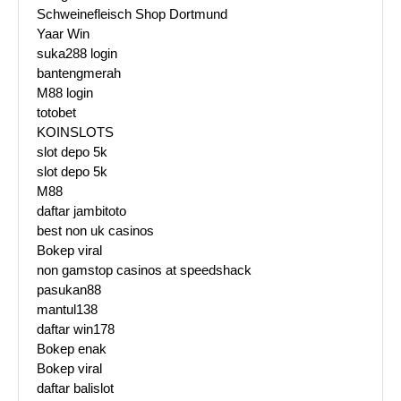
Schweinefleisch Shop Dortmund
Yaar Win
suka288 login
bantengmerah
M88 login
totobet
KOINSLOTS
slot depo 5k
slot depo 5k
M88
daftar jambitoto
best non uk casinos
Bokep viral
non gamstop casinos at speedshack
pasukan88
mantul138
daftar win178
Bokep enak
Bokep viral
daftar balislot