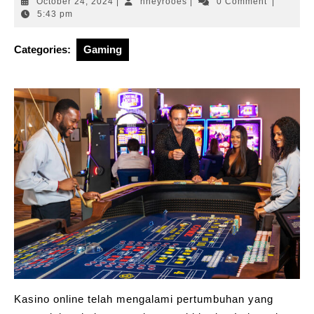
October
hneyrooes
October 24, 2024
|
hneyrooes
|
0 Comment
|
24,
5:43 pm
2024
Categories:
Gaming
Kasino online telah mengalami pertumbuhan yang