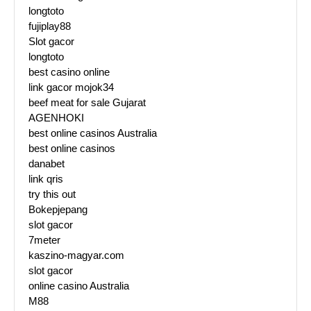
longtoto
fujiplay88
Slot gacor
longtoto
best casino online
link gacor mojok34
beef meat for sale Gujarat
AGENHOKI
best online casinos Australia
best online casinos
danabet
link qris
try this out
Bokepjepang
slot gacor
7meter
kaszino-magyar.com
slot gacor
online casino Australia
M88