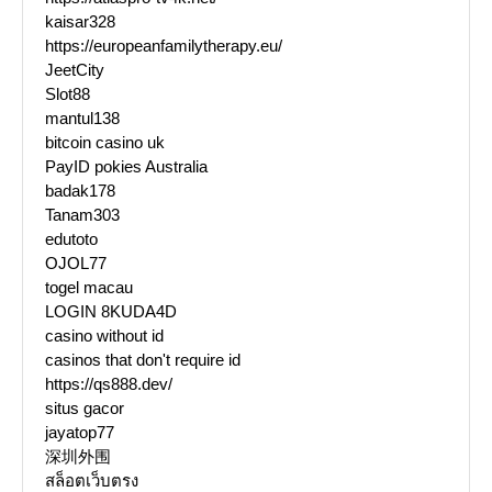
kaisar328
https://europeanfamilytherapy.eu/
JeetCity
Slot88
mantul138
bitcoin casino uk
PayID pokies Australia
badak178
Tanam303
edutoto
OJOL77
togel macau
LOGIN 8KUDA4D
casino without id
casinos that don't require id
https://qs888.dev/
situs gacor
jayatop77
深圳外围
สล็อตเว็บตรง