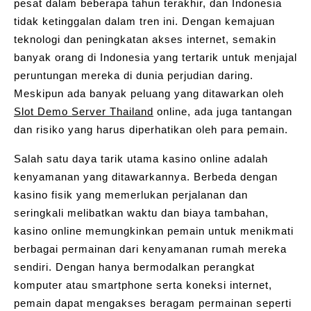
pesat dalam beberapa tahun terakhir, dan Indonesia
tidak ketinggalan dalam tren ini. Dengan kemajuan
teknologi dan peningkatan akses internet, semakin
banyak orang di Indonesia yang tertarik untuk menjajal
peruntungan mereka di dunia perjudian daring.
Meskipun ada banyak peluang yang ditawarkan oleh
Slot Demo Server Thailand
online, ada juga tantangan
dan risiko yang harus diperhatikan oleh para pemain.
Salah satu daya tarik utama kasino online adalah
kenyamanan yang ditawarkannya. Berbeda dengan
kasino fisik yang memerlukan perjalanan dan
seringkali melibatkan waktu dan biaya tambahan,
kasino online memungkinkan pemain untuk menikmati
berbagai permainan dari kenyamanan rumah mereka
sendiri. Dengan hanya bermodalkan perangkat
komputer atau smartphone serta koneksi internet,
pemain dapat mengakses beragam permainan seperti