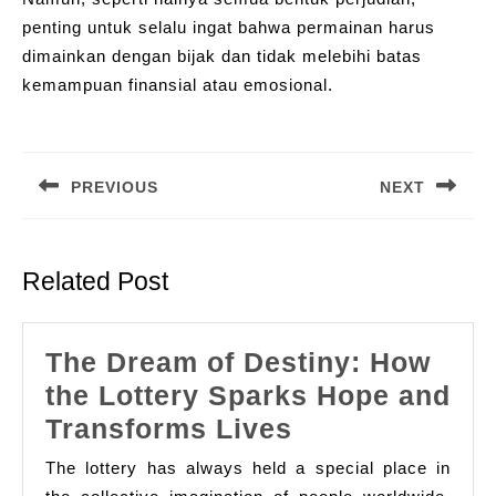
penting untuk selalu ingat bahwa permainan harus
dimainkan dengan bijak dan tidak melebihi batas
kemampuan finansial atau emosional.
Post
navigation
PREVIOUS
NEXT
Previous
Next
post:
post:
Related Post
The Dream of Destiny: How
the Lottery Sparks Hope and
The
Transforms Lives
Dream
The lottery has always held a special place in
of