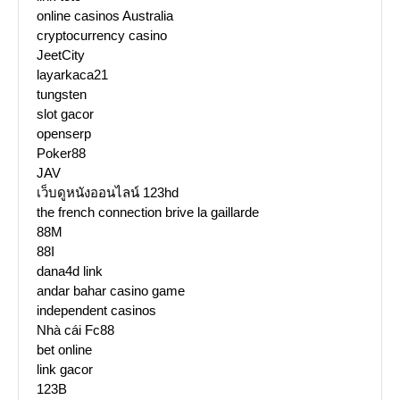
online casinos Australia
cryptocurrency casino
JeetCity
layarkaca21
tungsten
slot gacor
openserp
Poker88
JAV
เว็บดูหนังออนไลน์ 123hd
the french connection brive la gaillarde
88M
88I
dana4d link
andar bahar casino game
independent casinos
Nhà cái Fc88
bet online
link gacor
123B