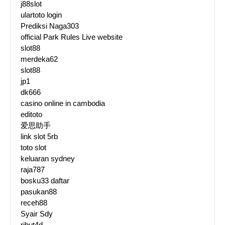
j88slot
ulartoto login
Prediksi Naga303
official Park Rules Live website
slot88
merdeka62
slot88
jp1
dk666
casino online in cambodia
editoto
爱思助手
link slot 5rb
toto slot
keluaran sydney
raja787
bosku33 daftar
pasukan88
receh88
Syair Sdy
ribut4d