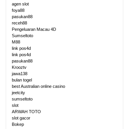
agen slot
foya88
pasukan88
receh88
Pengeluaran Macau 4D
Sumseltoto
M88
link pos4d
link pos4d
pasukan88
Krooztv
jawa138
bulan togel
best Australian online casino
jeetcity
sumseltoto
slot
ARWAH TOTO
slot gacor
Bokep