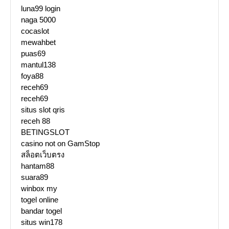
luna99 login
naga 5000
cocaslot
mewahbet
puas69
mantul138
foya88
receh69
receh69
situs slot qris
receh 88
BETINGSLOT
casino not on GamStop
สล็อตเว็บตรง
hantam88
suara89
winbox my
togel online
bandar togel
situs win178