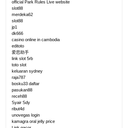
official Park Rules Live website
slot88
merdeka62
slot88
jp1
dk666
casino online in cambodia
editoto
爱思助手
link slot 5rb
toto slot
keluaran sydney
raja787
bosku33 daftar
pasukan88
receh88
Syair Sdy
ribut4d
unovegas login
kamagra oral jelly price
Link gacor