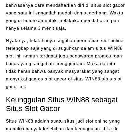
bahwasanya cara mendaftarkan diri di situs slot gacor
yang satu ini sangatlah mudah dan sederhana. Waktu
yang di butuhkan untuk melakukan pendaftaran pun
hanya selama 3 menit saja.
Nyatanya, tidak hanya suguhan permainan slot online
terlengkap saja yang di suguhkan salam situs WIN88
slot ini, namun terdapat juga penawaran promosi dan
bonus yang sangatlah menggiurkan. Maka dari itu
tidak heran bahwa banyak masyarakat yang sangat
menyukai games slot gacor di situs WIN88 situs slot
gacor ini.
Keunggulan Situs WIN88 sebagai
Situs Slot Gacor
Situs WIN88 adalah suatu situs judi slot online yang
memiliki banyak kelebihan dan keunggulan. Jika di