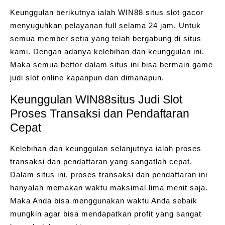
Keunggulan berikutnya ialah WIN88 situs slot gacor
menyuguhkan pelayanan full selama 24 jam. Untuk
semua member setia yang telah bergabung di situs
kami. Dengan adanya kelebihan dan keunggulan ini.
Maka semua bettor dalam situs ini bisa bermain game
judi slot online kapanpun dan dimanapun.
Keunggulan WIN88situs Judi Slot
Proses Transaksi dan Pendaftaran
Cepat
Kelebihan dan keunggulan selanjutnya ialah proses
transaksi dan pendaftaran yang sangatlah cepat.
Dalam situs ini, proses transaksi dan pendaftaran ini
hanyalah memakan waktu maksimal lima menit saja.
Maka Anda bisa menggunakan waktu Anda sebaik
mungkin agar bisa mendapatkan profit yang sangat