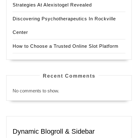
Strategies At Alexistogel Revealed
Discovering Psychotherapeutics In Rockville
Center
How to Choose a Trusted Online Slot Platform
Recent Comments
No comments to show.
Dynamic Blogroll & Sidebar