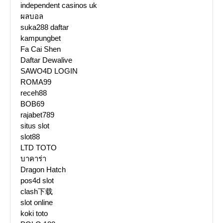
independent casinos uk
ผลบอล
suka288 daftar
kampungbet
Fa Cai Shen
Daftar Dewalive
SAWO4D LOGIN
ROMA99
receh88
BOB69
rajabet789
situs slot
slot88
LTD TOTO
บาคาร่า
Dragon Hatch
pos4d slot
clash下载
slot online
koki toto