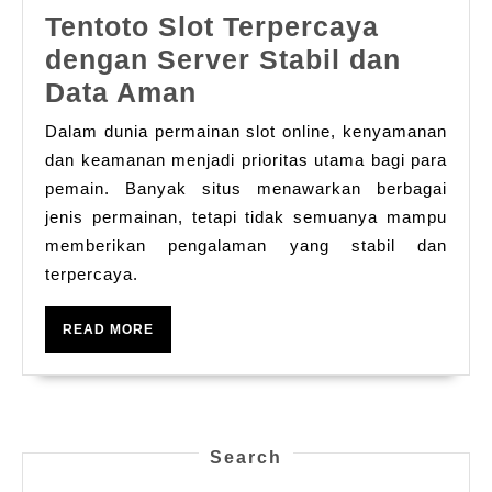
Gamstop
Tentoto Slot Terpercaya
Casino
dengan Server Stabil dan
Tentoto
Data Aman
Slot
Dalam dunia permainan slot online, kenyamanan
Terpercaya
dan keamanan menjadi prioritas utama bagi para
dengan
pemain. Banyak situs menawarkan berbagai
jenis permainan, tetapi tidak semuanya mampu
Server
memberikan pengalaman yang stabil dan
Stabil
terpercaya.
dan
Data
READ
READ MORE
Aman
MORE
Search