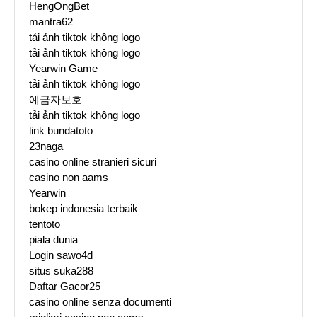
HengOngBet
mantra62
tải ảnh tiktok không logo
tải ảnh tiktok không logo
Yearwin Game
tải ảnh tiktok không logo
예금자보호
tải ảnh tiktok không logo
link bundatoto
23naga
casino online stranieri sicuri
casino non aams
Yearwin
bokep indonesia terbaik
tentoto
piala dunia
Login sawo4d
situs suka288
Daftar Gacor25
casino online senza documenti