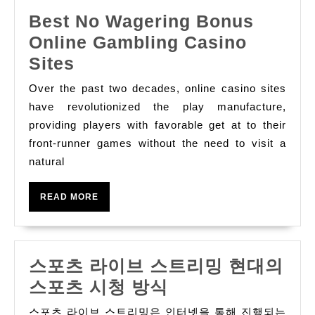
Best No Wagering Bonus
Online Gambling Casino
Best
Sites
No
Over the past two decades, online casino sites
Wagering
have revolutionized the play manufacture,
Bonus
providing players with favorable get at to their
front-runner games without the need to visit a
Online
natural
Gambling
Casino
READ
READ MORE
Sites
MORE
스포츠 라이브 스트리밍 현대의
스
스포츠 시청 방식
포
스포츠 라이브 스트리밍은 인터넷을 통해 진행되는