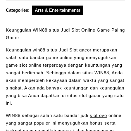
2025
Categories:
Arts & Entertainments
Keunggulan WIN88 situs Judi Slot Online Game Paling
Gacor
Keunggulan
win88
situs Judi Slot gacor merupakan
salah satu bandar game online yang menyuguhkan
game slot online terpercaya dengan keuntungan yang
sangat berlimpah. Sehingga dalam situs WIN88, Anda
akan memperoleh kekayaan dalam waktu yang sangat
singkat. Akan ada banyak keuntungan dan keunggulan
yang bisa Anda dapatkan di situs slot gacor yang satu
ini.
WIN88 sebagai salah satu bandar judi
slot ovo
online
yang sangat populer ini menyuguhkan bonus serta
jackpot yang sangatlah menarik dan kemenangan