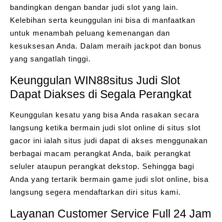
bandingkan dengan bandar judi slot yang lain.
Kelebihan serta keunggulan ini bisa di manfaatkan
untuk menambah peluang kemenangan dan
kesuksesan Anda. Dalam meraih jackpot dan bonus
yang sangatlah tinggi.
Keunggulan WIN88situs Judi Slot
Dapat Diakses di Segala Perangkat
Keunggulan kesatu yang bisa Anda rasakan secara
langsung ketika bermain judi slot online di situs slot
gacor ini ialah situs judi dapat di akses menggunakan
berbagai macam perangkat Anda, baik perangkat
seluler ataupun perangkat dekstop. Sehingga bagi
Anda yang tertarik bermain game judi slot online, bisa
langsung segera mendaftarkan diri situs kami.
Layanan Customer Service Full 24 Jam