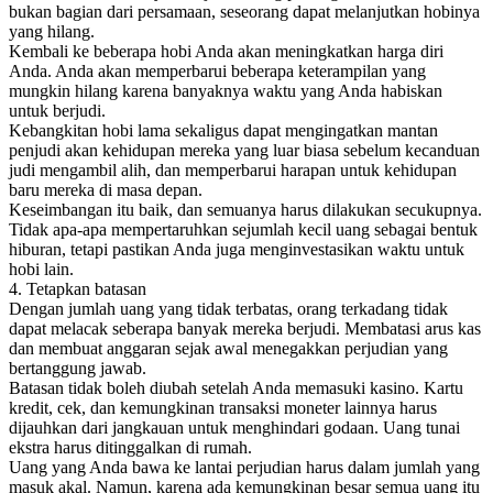
bukan bagian dari persamaan, seseorang dapat melanjutkan hobinya
yang hilang.
Kembali ke beberapa hobi Anda akan meningkatkan harga diri
Anda. Anda akan memperbarui beberapa keterampilan yang
mungkin hilang karena banyaknya waktu yang Anda habiskan
untuk berjudi.
Kebangkitan hobi lama sekaligus dapat mengingatkan mantan
penjudi akan kehidupan mereka yang luar biasa sebelum kecanduan
judi mengambil alih, dan memperbarui harapan untuk kehidupan
baru mereka di masa depan.
Keseimbangan itu baik, dan semuanya harus dilakukan secukupnya.
Tidak apa-apa mempertaruhkan sejumlah kecil uang sebagai bentuk
hiburan, tetapi pastikan Anda juga menginvestasikan waktu untuk
hobi lain.
4. Tetapkan batasan
Dengan jumlah uang yang tidak terbatas, orang terkadang tidak
dapat melacak seberapa banyak mereka berjudi. Membatasi arus kas
dan membuat anggaran sejak awal menegakkan perjudian yang
bertanggung jawab.
Batasan tidak boleh diubah setelah Anda memasuki kasino. Kartu
kredit, cek, dan kemungkinan transaksi moneter lainnya harus
dijauhkan dari jangkauan untuk menghindari godaan. Uang tunai
ekstra harus ditinggalkan di rumah.
Uang yang Anda bawa ke lantai perjudian harus dalam jumlah yang
masuk akal. Namun, karena ada kemungkinan besar semua uang itu