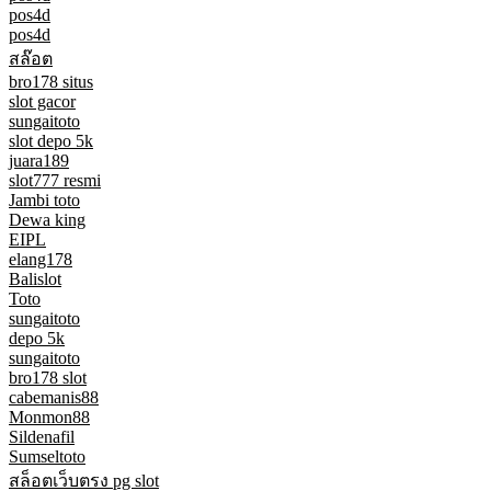
pos4d
pos4d
สล๊อต
bro178 situs
slot gacor
sungaitoto
slot depo 5k
juara189
slot777 resmi
Jambi toto
Dewa king
EIPL
elang178
Balislot
Toto
sungaitoto
depo 5k
sungaitoto
bro178 slot
cabemanis88
Monmon88
Sildenafil
Sumseltoto
สล็อตเว็บตรง pg slot