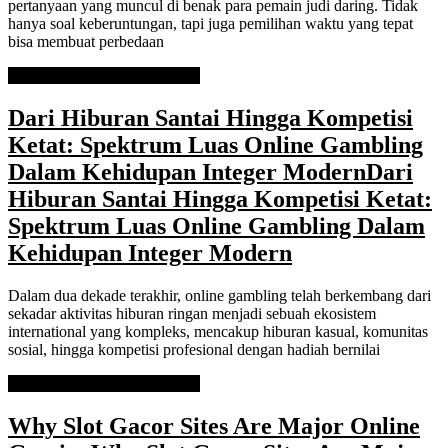
pertanyaan yang muncul di benak para pemain judi daring. Tidak
hanya soal keberuntungan, tapi juga pemilihan waktu yang tepat
bisa membuat perbedaan
READ MORE
READ MORE
Dari Hiburan Santai Hingga Kompetisi
Ketat: Spektrum Luas Online Gambling
Dalam Kehidupan Integer Modern
Dari
Hiburan Santai Hingga Kompetisi Ketat:
Spektrum Luas Online Gambling Dalam
Kehidupan Integer Modern
Dalam dua dekade terakhir, online gambling telah berkembang dari
sekadar aktivitas hiburan ringan menjadi sebuah ekosistem
international yang kompleks, mencakup hiburan kasual, komunitas
sosial, hingga kompetisi profesional dengan hadiah bernilai
READ MORE
READ MORE
Why Slot Gacor Sites Are Major Online