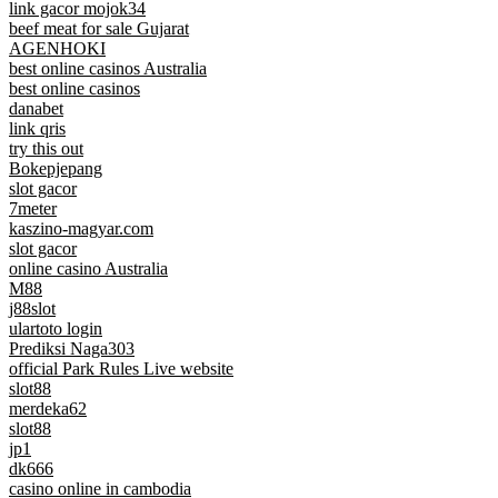
link gacor mojok34
beef meat for sale Gujarat
AGENHOKI
best online casinos Australia
best online casinos
danabet
link qris
try this out
Bokepjepang
slot gacor
7meter
kaszino-magyar.com
slot gacor
online casino Australia
M88
j88slot
ulartoto login
Prediksi Naga303
official Park Rules Live website
slot88
merdeka62
slot88
jp1
dk666
casino online in cambodia