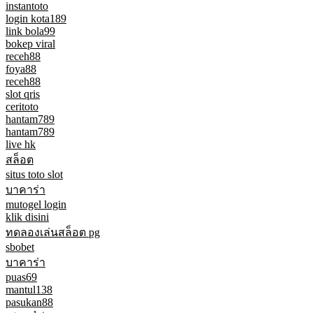
instantoto
login kota189
link bola99
bokep viral
receh88
foya88
receh88
slot qris
ceritoto
hantam789
hantam789
live hk
สล็อต
situs toto slot
บาคาร่า
mutogel login
klik disini
ทดลองเล่นสล็อต pg
sbobet
บาคาร่า
puas69
mantul138
pasukan88