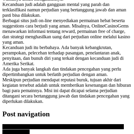
Kecanduan judi adalah gangguan mental yang parah dan
terklasifikasi namun perjudian yang bertanggung jawab dan aman
pasti bisa dilakukan.
Berbagai situs judi on-line menyediakan permainan hebat beserta
suggestions cara berjudi yang aman. Misalnya, OnlineCasinoGems
menawarkan informasi tentang reward, permainan free of charge,
dan strategi menghasilkan uang dari perjudian online melalui kasino
yang aman.
Kecanduan judi itu berbahaya. Ada banyak kebangkrutan,
perampokan, pelecehan terhadap pasangan, penelantaran anak,
penyitaan, dan bunuh diri yang terkait dengan kecanduan judi di
Amerika Serikat.
Ada juga banyak langkah dan tindakan pencegahan yang perlu
dipertimbangkan untuk berlatih perjudian dengan aman.
Meskipun perjudian mendapat reputasi buruk, tujuan akhir dari
kegiatan tersebut adalah untuk memberikan kesenangan dan hiburan
bagi para pemainnya. Misi ini dapat dicapai selama perjudian
ditangani secara bertanggung jawab dan tindakan pencegahan yang
diperlukan dilakukan.
Post navigation
PREVIOUS
Previous post:
Apa Itu Slot Mempelajari Fenomena
Game Populer