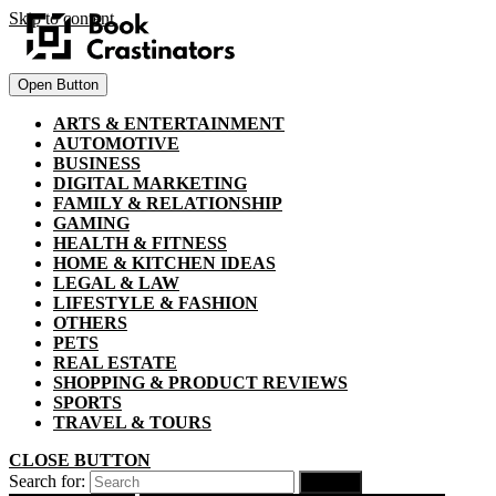
Skip to content
Open Button
ARTS & ENTERTAINMENT
AUTOMOTIVE
BUSINESS
DIGITAL MARKETING
FAMILY & RELATIONSHIP
GAMING
HEALTH & FITNESS
HOME & KITCHEN IDEAS
LEGAL & LAW
LIFESTYLE & FASHION
OTHERS
PETS
REAL ESTATE
SHOPPING & PRODUCT REVIEWS
SPORTS
TRAVEL & TOURS
CLOSE BUTTON
Search for: