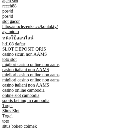
agen slot
receh88
pos4d
pos4d
slot gacor
https://noclezenka.cz/kontakty/
ayamtoto
หนังโป๊ออนไลน์
hd108 daftar
SLOT DEPOSIT QRIS
casino sicuri non AAMS
toto slot
migliori casino online non aams
casino italiani non AAMS
migliori casino online non aams
migliori casino online non aams
casino italiani non AAMS
casino online cambodia
online slot cambodia
sports betting in cambodia
Togel
Situs Slot
Togel
toto
situs bokep colmek