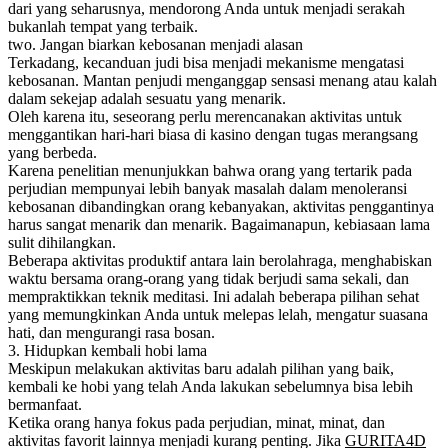
dari yang seharusnya, mendorong Anda untuk menjadi serakah
bukanlah tempat yang terbaik.
two. Jangan biarkan kebosanan menjadi alasan
Terkadang, kecanduan judi bisa menjadi mekanisme mengatasi
kebosanan. Mantan penjudi menganggap sensasi menang atau kalah
dalam sekejap adalah sesuatu yang menarik.
Oleh karena itu, seseorang perlu merencanakan aktivitas untuk
menggantikan hari-hari biasa di kasino dengan tugas merangsang
yang berbeda.
Karena penelitian menunjukkan bahwa orang yang tertarik pada
perjudian mempunyai lebih banyak masalah dalam menoleransi
kebosanan dibandingkan orang kebanyakan, aktivitas penggantinya
harus sangat menarik dan menarik. Bagaimanapun, kebiasaan lama
sulit dihilangkan.
Beberapa aktivitas produktif antara lain berolahraga, menghabiskan
waktu bersama orang-orang yang tidak berjudi sama sekali, dan
mempraktikkan teknik meditasi. Ini adalah beberapa pilihan sehat
yang memungkinkan Anda untuk melepas lelah, mengatur suasana
hati, dan mengurangi rasa bosan.
3. Hidupkan kembali hobi lama
Meskipun melakukan aktivitas baru adalah pilihan yang baik,
kembali ke hobi yang telah Anda lakukan sebelumnya bisa lebih
bermanfaat.
Ketika orang hanya fokus pada perjudian, minat, minat, dan
aktivitas favorit lainnya menjadi kurang penting. Jika
GURITA4D