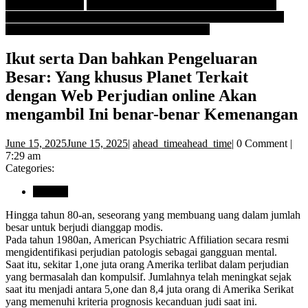
Book Crastinators
Gaming
Ikut serta Dan bahkan Pengeluaran
Besar: Yang khusus Planet Terkait dengan Web Perjudian online
Akan mengambil Ini benar-benar Kemenangan
Ikut serta Dan bahkan Pengeluaran
Besar: Yang khusus Planet Terkait
dengan Web Perjudian online Akan
mengambil Ini benar-benar Kemenangan
June 15, 2025
June 15, 2025
|
ahead_time
ahead_time
|
0 Comment
|
7:29 am
Categories:
Gaming
Hingga tahun 80-an, seseorang yang membuang uang dalam jumlah
besar untuk berjudi dianggap modis.
Pada tahun 1980an, American Psychiatric Affiliation secara resmi
mengidentifikasi perjudian patologis sebagai gangguan mental.
Saat itu, sekitar 1,one juta orang Amerika terlibat dalam perjudian
yang bermasalah dan kompulsif. Jumlahnya telah meningkat sejak
saat itu menjadi antara 5,one dan 8,4 juta orang di Amerika Serikat
yang memenuhi kriteria prognosis kecanduan judi saat ini.