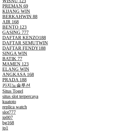
WISNU 123
PREMAN 69
KIJANG WIN
BERKAHWIN 88
AIR 168
BENTO 123
GASING 777
DAFTAR KENZO188
DAFTAR SEMUTWIN
DAFTAR FENDY188
SINGA WIN
BATIK 77
MAMEN 123
ELANG WIN
ANGKASA 168
PRADA 188
카지노솔루션
Situs Togel
situs slot terpercaya
kuatoto
replica watch
slot777
jp007
bg168
jp1