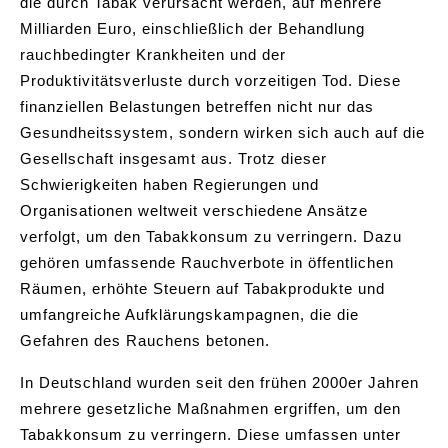
die durch Tabak verursacht werden, auf mehrere
Milliarden Euro, einschließlich der Behandlung
rauchbedingter Krankheiten und der
Produktivitätsverluste durch vorzeitigen Tod. Diese
finanziellen Belastungen betreffen nicht nur das
Gesundheitssystem, sondern wirken sich auch auf die
Gesellschaft insgesamt aus. Trotz dieser
Schwierigkeiten haben Regierungen und
Organisationen weltweit verschiedene Ansätze
verfolgt, um den Tabakkonsum zu verringern. Dazu
gehören umfassende Rauchverbote in öffentlichen
Räumen, erhöhte Steuern auf Tabakprodukte und
umfangreiche Aufklärungskampagnen, die die
Gefahren des Rauchens betonen.
In Deutschland wurden seit den frühen 2000er Jahren
mehrere gesetzliche Maßnahmen ergriffen, um den
Tabakkonsum zu verringern. Diese umfassen unter