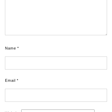
Name
*
Email
*