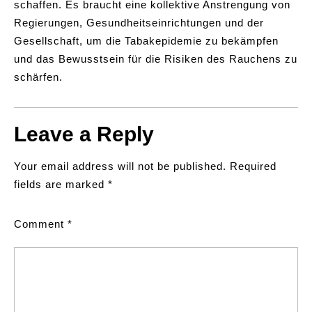
schaffen. Es braucht eine kollektive Anstrengung von
Regierungen, Gesundheitseinrichtungen und der
Gesellschaft, um die Tabakepidemie zu bekämpfen
und das Bewusstsein für die Risiken des Rauchens zu
schärfen.
Leave a Reply
Your email address will not be published.
Required
fields are marked
*
Comment
*