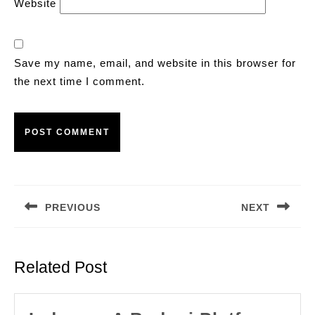
Website
Save my name, email, and website in this browser for
the next time I comment.
Post
navigation
PREVIOUS
NEXT
Previous
Next
post:
post:
Related Post