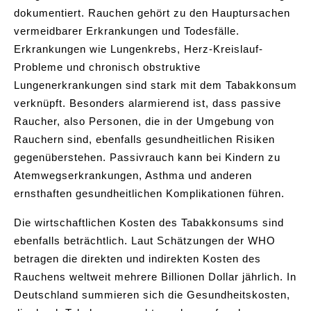
dokumentiert. Rauchen gehört zu den Hauptursachen
vermeidbarer Erkrankungen und Todesfälle.
Erkrankungen wie Lungenkrebs, Herz-Kreislauf-
Probleme und chronisch obstruktive
Lungenerkrankungen sind stark mit dem Tabakkonsum
verknüpft. Besonders alarmierend ist, dass passive
Raucher, also Personen, die in der Umgebung von
Rauchern sind, ebenfalls gesundheitlichen Risiken
gegenüberstehen. Passivrauch kann bei Kindern zu
Atemwegserkrankungen, Asthma und anderen
ernsthaften gesundheitlichen Komplikationen führen.
Die wirtschaftlichen Kosten des Tabakkonsums sind
ebenfalls beträchtlich. Laut Schätzungen der WHO
betragen die direkten und indirekten Kosten des
Rauchens weltweit mehrere Billionen Dollar jährlich. In
Deutschland summieren sich die Gesundheitskosten,