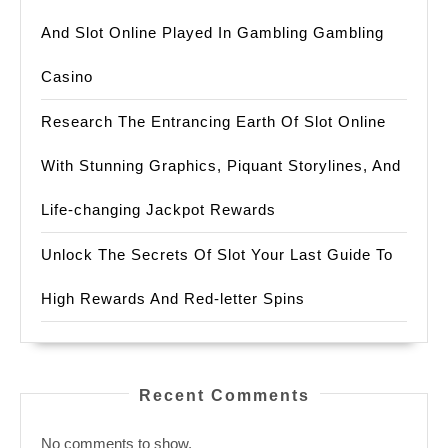
And Slot Online Played In Gambling Gambling
Casino
Research The Entrancing Earth Of Slot Online
With Stunning Graphics, Piquant Storylines, And
Life-changing Jackpot Rewards
Unlock The Secrets Of Slot Your Last Guide To
High Rewards And Red-letter Spins
Recent Comments
No comments to show.