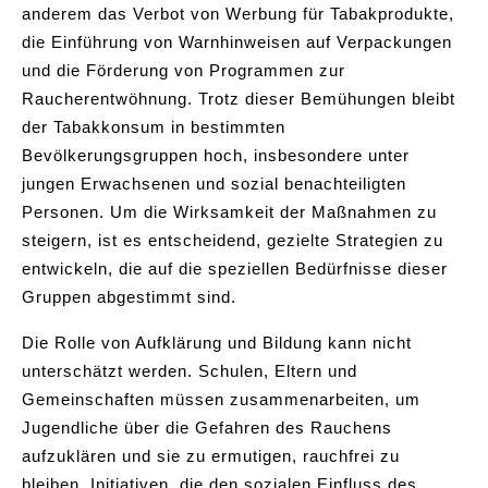
anderem das Verbot von Werbung für Tabakprodukte,
die Einführung von Warnhinweisen auf Verpackungen
und die Förderung von Programmen zur
Raucherentwöhnung. Trotz dieser Bemühungen bleibt
der Tabakkonsum in bestimmten
Bevölkerungsgruppen hoch, insbesondere unter
jungen Erwachsenen und sozial benachteiligten
Personen. Um die Wirksamkeit der Maßnahmen zu
steigern, ist es entscheidend, gezielte Strategien zu
entwickeln, die auf die speziellen Bedürfnisse dieser
Gruppen abgestimmt sind.
Die Rolle von Aufklärung und Bildung kann nicht
unterschätzt werden. Schulen, Eltern und
Gemeinschaften müssen zusammenarbeiten, um
Jugendliche über die Gefahren des Rauchens
aufzuklären und sie zu ermutigen, rauchfrei zu
bleiben. Initiativen, die den sozialen Einfluss des