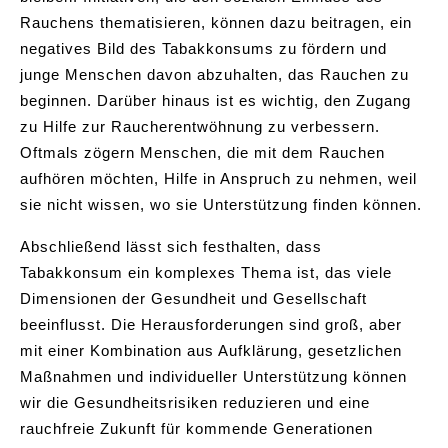
Rauchens thematisieren, können dazu beitragen, ein
negatives Bild des Tabakkonsums zu fördern und
junge Menschen davon abzuhalten, das Rauchen zu
beginnen. Darüber hinaus ist es wichtig, den Zugang
zu Hilfe zur Raucherentwöhnung zu verbessern.
Oftmals zögern Menschen, die mit dem Rauchen
aufhören möchten, Hilfe in Anspruch zu nehmen, weil
sie nicht wissen, wo sie Unterstützung finden können.
Abschließend lässt sich festhalten, dass
Tabakkonsum ein komplexes Thema ist, das viele
Dimensionen der Gesundheit und Gesellschaft
beeinflusst. Die Herausforderungen sind groß, aber
mit einer Kombination aus Aufklärung, gesetzlichen
Maßnahmen und individueller Unterstützung können
wir die Gesundheitsrisiken reduzieren und eine
rauchfreie Zukunft für kommende Generationen