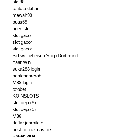
slot88
tentoto daftar
mewah99
puas69
agen slot
slot gacor
slot gacor
slot gacor
Schweinefleisch Shop Dortmund
Yaar Win
suka288 login
bantengmerah
M88 login
totobet
KOINSLOTS
slot depo 5k
slot depo 5k
M88
daftar jambitoto
best non uk casinos
Bokep viral