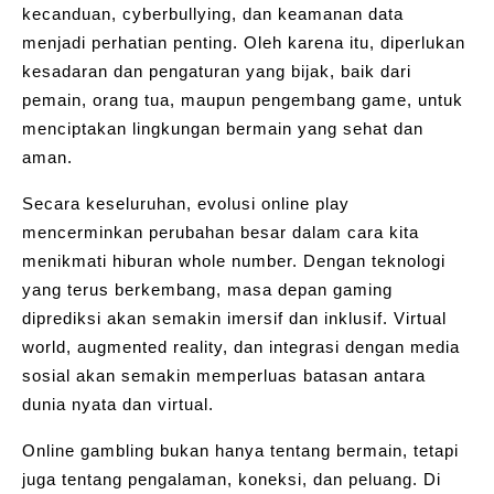
kecanduan, cyberbullying, dan keamanan data
menjadi perhatian penting. Oleh karena itu, diperlukan
kesadaran dan pengaturan yang bijak, baik dari
pemain, orang tua, maupun pengembang game, untuk
menciptakan lingkungan bermain yang sehat dan
aman.
Secara keseluruhan, evolusi online play
mencerminkan perubahan besar dalam cara kita
menikmati hiburan whole number. Dengan teknologi
yang terus berkembang, masa depan gaming
diprediksi akan semakin imersif dan inklusif. Virtual
world, augmented reality, dan integrasi dengan media
sosial akan semakin memperluas batasan antara
dunia nyata dan virtual.
Online gambling bukan hanya tentang bermain, tetapi
juga tentang pengalaman, koneksi, dan peluang. Di