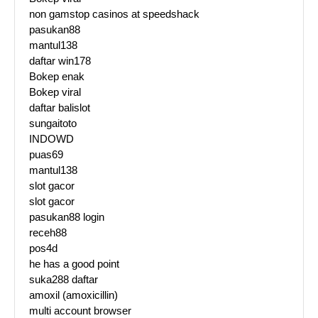
non gamstop casinos at speedshack
pasukan88
mantul138
daftar win178
Bokep enak
Bokep viral
daftar balislot
sungaitoto
INDOWD
puas69
mantul138
slot gacor
slot gacor
pasukan88 login
receh88
pos4d
he has a good point
suka288 daftar
amoxil (amoxicillin)
multi account browser