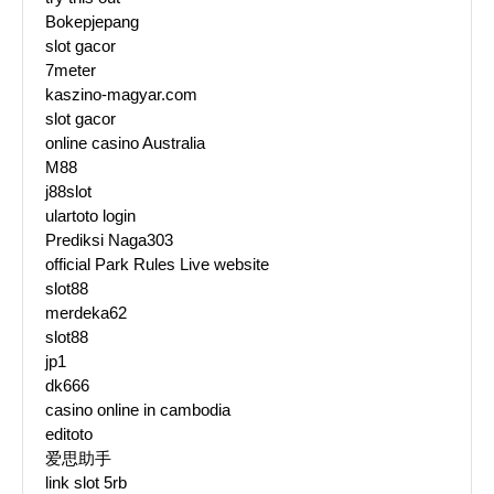
Bokepjepang
slot gacor
7meter
kaszino-magyar.com
slot gacor
online casino Australia
M88
j88slot
ulartoto login
Prediksi Naga303
official Park Rules Live website
slot88
merdeka62
slot88
jp1
dk666
casino online in cambodia
editoto
爱思助手
link slot 5rb