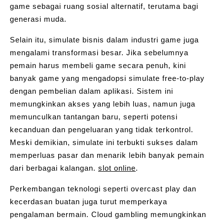
game sebagai ruang sosial alternatif, terutama bagi
generasi muda.
Selain itu, simulate bisnis dalam industri game juga
mengalami transformasi besar. Jika sebelumnya
pemain harus membeli game secara penuh, kini
banyak game yang mengadopsi simulate free-to-play
dengan pembelian dalam aplikasi. Sistem ini
memungkinkan akses yang lebih luas, namun juga
memunculkan tantangan baru, seperti potensi
kecanduan dan pengeluaran yang tidak terkontrol.
Meski demikian, simulate ini terbukti sukses dalam
memperluas pasar dan menarik lebih banyak pemain
dari berbagai kalangan.
slot online
.
Perkembangan teknologi seperti overcast play dan
kecerdasan buatan juga turut memperkaya
pengalaman bermain. Cloud gambling memungkinkan