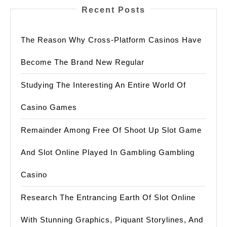
Recent Posts
The Reason Why Cross-Platform Casinos Have
Become The Brand New Regular
Studying The Interesting An Entire World Of
Casino Games
Remainder Among Free Of Shoot Up Slot Game
And Slot Online Played In Gambling Gambling
Casino
Research The Entrancing Earth Of Slot Online
With Stunning Graphics, Piquant Storylines, And