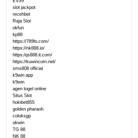
EV99
slot jackpot
recehbet
Raja Slot
okfun
kp88
https://789fo.com/
https://nk888.io/
https:/qs888.it.com/
https://kuwincom.net/
sms808 official
k9win app
k9win
agen togel online
Situs Slot
hokibet855
golden pharaoh
coloksgp
okwin
TG 88
NK 88