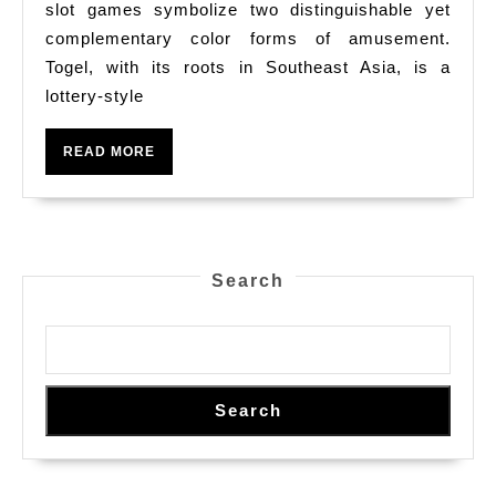
Gamb
slot games symbolize two distinguishable yet
Casi
complementary color forms of amusement.
Togel, with its roots in Southeast Asia, is a
Slot
lottery-style
Gam
A
READ
READ MORE
Vict
MORE
Comb
For
Gamb
Search
Search