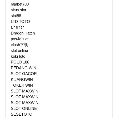
rajabet789
situs slot
slot88
LTD TOTO
บาคาร่า
Dragon Hatch
pos4d slot
clash下载
slot online
koki toto
POLO 188
PEDANG WIN
SLOT GACOR
KIJANGWIN
TOKEK WIN
SLOT MAXWIN
SLOT MAXWIN
SLOT MAXWIN
SLOT ONLINE
SESETOTO