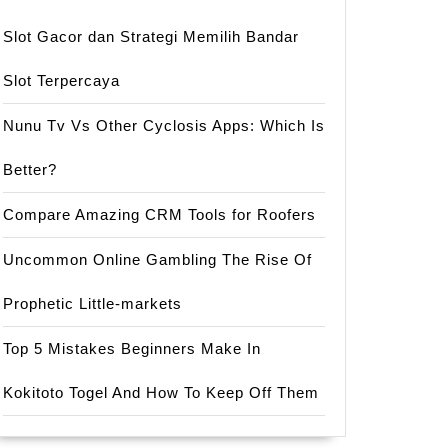
Slot Gacor dan Strategi Memilih Bandar
Slot Terpercaya
Nunu Tv Vs Other Cyclosis Apps: Which Is
Better?
Compare Amazing CRM Tools for Roofers
Uncommon Online Gambling The Rise Of
Prophetic Little-markets
Top 5 Mistakes Beginners Make In
Kokitoto Togel And How To Keep Off Them