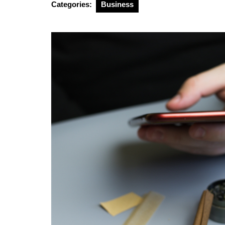
Categories:
Business