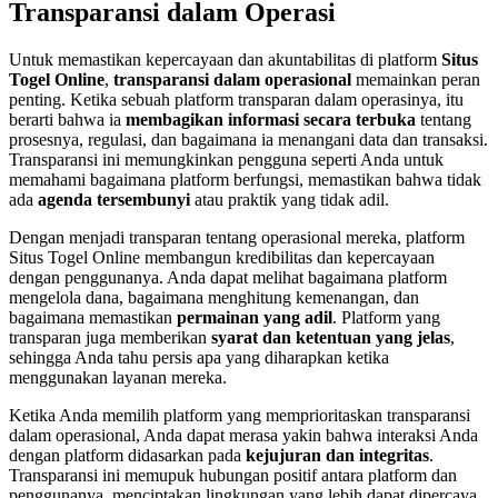
Transparansi dalam Operasi
Untuk memastikan kepercayaan dan akuntabilitas di platform
Situs
Togel Online
,
transparansi dalam operasional
memainkan peran
penting. Ketika sebuah platform transparan dalam operasinya, itu
berarti bahwa ia
membagikan informasi secara terbuka
tentang
prosesnya, regulasi, dan bagaimana ia menangani data dan transaksi.
Transparansi ini memungkinkan pengguna seperti Anda untuk
memahami bagaimana platform berfungsi, memastikan bahwa tidak
ada
agenda tersembunyi
atau praktik yang tidak adil.
Dengan menjadi transparan tentang operasional mereka, platform
Situs Togel Online membangun kredibilitas dan kepercayaan
dengan penggunanya. Anda dapat melihat bagaimana platform
mengelola dana, bagaimana menghitung kemenangan, dan
bagaimana memastikan
permainan yang adil
. Platform yang
transparan juga memberikan
syarat dan ketentuan yang jelas
,
sehingga Anda tahu persis apa yang diharapkan ketika
menggunakan layanan mereka.
Ketika Anda memilih platform yang memprioritaskan transparansi
dalam operasional, Anda dapat merasa yakin bahwa interaksi Anda
dengan platform didasarkan pada
kejujuran dan integritas
.
Transparansi ini memupuk hubungan positif antara platform dan
penggunanya, menciptakan lingkungan yang lebih dapat dipercaya