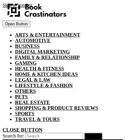
Skip to content
Open Button
ARTS & ENTERTAINMENT
AUTOMOTIVE
BUSINESS
DIGITAL MARKETING
FAMILY & RELATIONSHIP
GAMING
HEALTH & FITNESS
HOME & KITCHEN IDEAS
LEGAL & LAW
LIFESTYLE & FASHION
OTHERS
PETS
REAL ESTATE
SHOPPING & PRODUCT REVIEWS
SPORTS
TRAVEL & TOURS
CLOSE BUTTON
Search for: