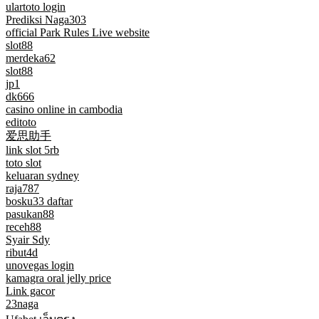
ulartoto login
Prediksi Naga303
official Park Rules Live website
slot88
merdeka62
slot88
jp1
dk666
casino online in cambodia
editoto
爱思助手
link slot 5rb
toto slot
keluaran sydney
raja787
bosku33 daftar
pasukan88
receh88
Syair Sdy
ribut4d
unovegas login
kamagra oral jelly price
Link gacor
23naga