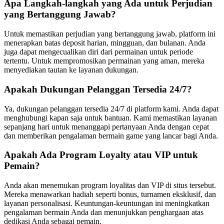
Apa Langkah-langkah yang Ada untuk Perjudian
yang Bertanggung Jawab?
Untuk memastikan perjudian yang bertanggung jawab, platform ini
menerapkan batas deposit harian, mingguan, dan bulanan. Anda
juga dapat mengecualikan diri dari permainan untuk periode
tertentu. Untuk mempromosikan permainan yang aman, mereka
menyediakan tautan ke layanan dukungan.
Apakah Dukungan Pelanggan Tersedia 24/7?
Ya, dukungan pelanggan tersedia 24/7 di platform kami. Anda dapat
menghubungi kapan saja untuk bantuan. Kami memastikan layanan
sepanjang hari untuk menanggapi pertanyaan Anda dengan cepat
dan memberikan pengalaman bermain game yang lancar bagi Anda.
Apakah Ada Program Loyalty atau VIP untuk
Pemain?
Anda akan menemukan program loyalitas dan VIP di situs tersebut.
Mereka menawarkan hadiah seperti bonus, turnamen eksklusif, dan
layanan personalisasi. Keuntungan-keuntungan ini meningkatkan
pengalaman bermain Anda dan menunjukkan penghargaan atas
dedikasi Anda sebagai pemain.