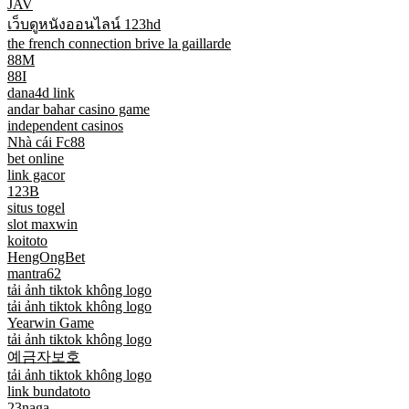
JAV
เว็บดูหนังออนไลน์ 123hd
the french connection brive la gaillarde
88M
88I
dana4d link
andar bahar casino game
independent casinos
Nhà cái Fc88
bet online
link gacor
123B
situs togel
slot maxwin
koitoto
HengOngBet
mantra62
tải ảnh tiktok không logo
tải ảnh tiktok không logo
Yearwin Game
tải ảnh tiktok không logo
예금자보호
tải ảnh tiktok không logo
link bundatoto
23naga