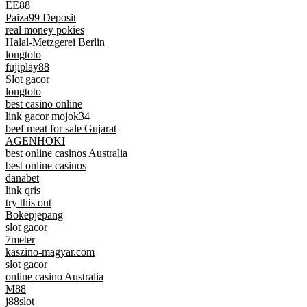
EE88
Paiza99 Deposit
real money pokies
Halal-Metzgerei Berlin
longtoto
fujiplay88
Slot gacor
longtoto
best casino online
link gacor mojok34
beef meat for sale Gujarat
AGENHOKI
best online casinos Australia
best online casinos
danabet
link qris
try this out
Bokepjepang
slot gacor
7meter
kaszino-magyar.com
slot gacor
online casino Australia
M88
j88slot