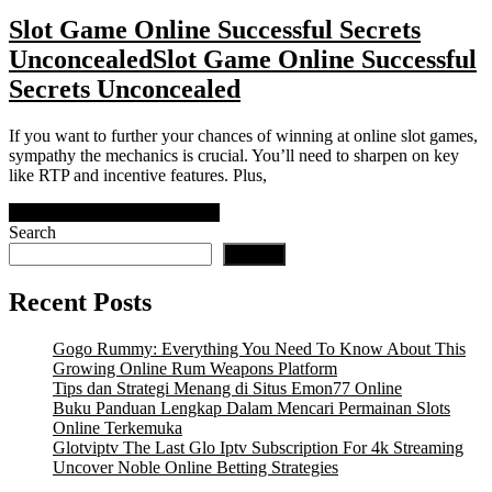
Slot Game Online Successful Secrets
Unconcealed
Slot Game Online Successful
Secrets Unconcealed
If you want to further your chances of winning at online slot games,
sympathy the mechanics is crucial. You’ll need to sharpen on key
like RTP and incentive features. Plus,
READ MORE
READ MORE
Search
Search
Recent Posts
Gogo Rummy: Everything You Need To Know About This
Growing Online Rum Weapons Platform
Tips dan Strategi Menang di Situs Emon77 Online
Buku Panduan Lengkap Dalam Mencari Permainan Slots
Online Terkemuka
Glotviptv The Last Glo Iptv Subscription For 4k Streaming
Uncover Noble Online Betting Strategies