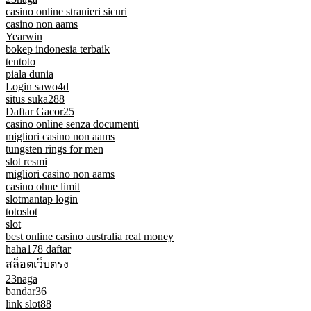
casino online stranieri sicuri
casino non aams
Yearwin
bokep indonesia terbaik
tentoto
piala dunia
Login sawo4d
situs suka288
Daftar Gacor25
casino online senza documenti
migliori casino non aams
tungsten rings for men
slot resmi
migliori casino non aams
casino ohne limit
slotmantap login
totoslot
slot
best online casino australia real money
haha178 daftar
สล็อตเว็บตรง
23naga
bandar36
link slot88