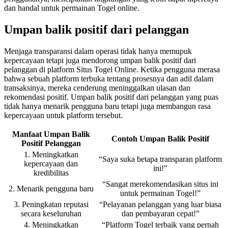
dan handal untuk permainan Togel online.
Umpan balik positif dari pelanggan
Menjaga transparansi dalam operasi tidak hanya memupuk
kepercayaan tetapi juga mendorong umpan balik positif dari
pelanggan di platform Situs Togel Online. Ketika pengguna merasa
bahwa sebuah platform terbuka tentang prosesnya dan adil dalam
transaksinya, mereka cenderung meninggalkan ulasan dan
rekomendasi positif. Umpan balik positif dari pelanggan yang puas
tidak hanya menarik pengguna baru tetapi juga membangun rasa
kepercayaan untuk platform tersebut.
Manfaat Umpan Balik
Contoh Umpan Balik Positif
Positif Pelanggan
1. Meningkatkan
“Saya suka betapa transparan platform
kepercayaan dan
ini!”
kredibilitas
“Sangat merekomendasikan situs ini
2. Menarik pengguna baru
untuk permainan Togel!”
3. Peningkatan reputasi
“Pelayanan pelanggan yang luar biasa
secara keseluruhan
dan pembayaran cepat!”
4. Meningkatkan
“Platform Togel terbaik yang pernah