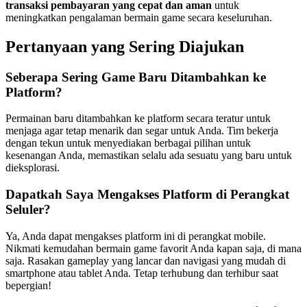
transaksi pembayaran yang cepat dan aman
untuk
meningkatkan pengalaman bermain game secara keseluruhan.
Pertanyaan yang Sering Diajukan
Seberapa Sering Game Baru Ditambahkan ke
Platform?
Permainan baru ditambahkan ke platform secara teratur untuk
menjaga agar tetap menarik dan segar untuk Anda. Tim bekerja
dengan tekun untuk menyediakan berbagai pilihan untuk
kesenangan Anda, memastikan selalu ada sesuatu yang baru untuk
dieksplorasi.
Dapatkah Saya Mengakses Platform di Perangkat
Seluler?
Ya, Anda dapat mengakses platform ini di perangkat mobile.
Nikmati kemudahan bermain game favorit Anda kapan saja, di mana
saja. Rasakan gameplay yang lancar dan navigasi yang mudah di
smartphone atau tablet Anda. Tetap terhubung dan terhibur saat
bepergian!