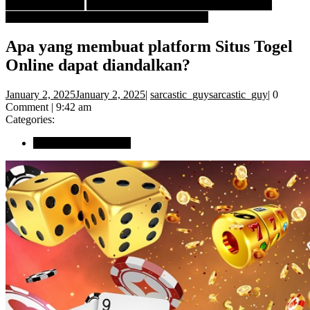
Book Crastinators
Arts & Entertainments
Apa yang membuat
platform Situs Togel Online dapat diandalkan?
Apa yang membuat platform Situs Togel
Online dapat diandalkan?
January 2, 2025
January 2, 2025
|
sarcastic_guy
sarcastic_guy
|
0
Comment
|
9:42 am
Categories:
Arts & Entertainments