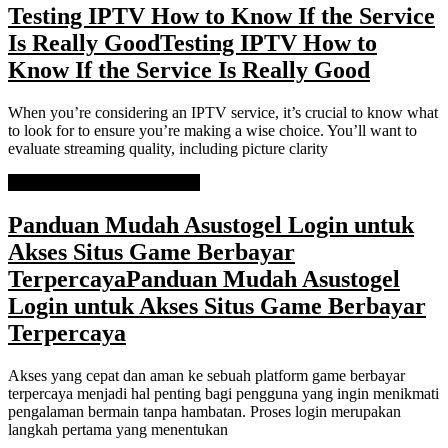
Testing IPTV How to Know If the Service
Is Really Good
Testing IPTV How to
Know If the Service Is Really Good
When you’re considering an IPTV service, it’s crucial to know what
to look for to ensure you’re making a wise choice. You’ll want to
evaluate streaming quality, including picture clarity
READ MORE
READ MORE
Panduan Mudah Asustogel Login untuk
Akses Situs Game Berbayar
Terpercaya
Panduan Mudah Asustogel
Login untuk Akses Situs Game Berbayar
Terpercaya
Akses yang cepat dan aman ke sebuah platform game berbayar
terpercaya menjadi hal penting bagi pengguna yang ingin menikmati
pengalaman bermain tanpa hambatan. Proses login merupakan
langkah pertama yang menentukan