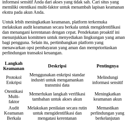
informasi sensitif Anda dari akses yang tidak sah. Cari situs yang
memiliki otentikasi multi-faktor untuk menambah lapisan keamanan
ekstra pada akun Anda.
Untuk lebih meningkatkan keamanan, platform terkemuka
melakukan audit keamanan secara berkala untuk mengidentifikasi
dan menangani kerentanan dengan cepat. Pendekatan proaktif ini
menunjukkan komitmen untuk menyediakan lingkungan yang aman
bagi pengguna. Selain itu, pertimbangkan platform yang
menawarkan opsi pembayaran yang aman dan memprioritaskan
perlindungan transaksi keuangan.
Langkah
Deskripsi
Pentingnya
Keamanan
Menggunakan enkripsi standar
Protokol
Melindungi
industri untuk mengamankan
Enkripsi
informasi sensitif
transmisi data
Otentikasi
Memerlukan langkah verifikasi
Meningkatkan
Multi-
tambahan untuk akses akun
keamanan akun
faktor
Audit
Melakukan penilaian secara rutin
Memastikan
Keamanan
untuk mengidentifikasi dan
perlindungan yang
Berkala
mengatasi kerentanan
berkelanjutan