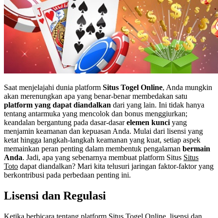
Saat menjelajahi dunia platform
Situs Togel Online
, Anda mungkin
akan merenungkan apa yang benar-benar membedakan satu
platform yang dapat diandalkan
dari yang lain. Ini tidak hanya
tentang antarmuka yang mencolok dan bonus menggiurkan;
keandalan bergantung pada dasar-dasar
elemen kunci
yang
menjamin keamanan dan kepuasan Anda. Mulai dari lisensi yang
ketat hingga langkah-langkah keamanan yang kuat, setiap aspek
memainkan peran penting dalam membentuk pengalaman
bermain
Anda
. Jadi, apa yang sebenarnya membuat platform Situs
Situs
Toto
dapat diandalkan? Mari kita telusuri jaringan faktor-faktor yang
berkontribusi pada perbedaan penting ini.
Lisensi dan Regulasi
Ketika berbicara tentang platform Situs Togel Online, lisensi dan