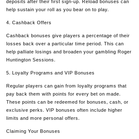
deposits after their first sign-up. Reload bonuses can
help sustain your roll as you bear on to play.
4. Cashback Offers
Cashback bonuses give players a percentage of their
losses back over a particular time period. This can
help palliate losings and broaden your gambling Roger
Huntington Sessions.
5. Loyalty Programs and VIP Bonuses
Regular players can gain from loyalty programs that
pay back them with points for every bet on made.
These points can be redeemed for bonuses, cash, or
exclusive perks. VIP bonuses often include higher
limits and more personal offers.
Claiming Your Bonuses