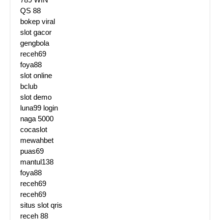
QS 88
bokep viral
slot gacor
gengbola
receh69
foya88
slot online
bclub
slot demo
luna99 login
naga 5000
cocaslot
mewahbet
puas69
mantul138
foya88
receh69
receh69
situs slot qris
receh 88