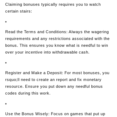
Claiming bonuses typically requires you to watch
certain stairs:
Read the Terms and Conditions: Always the wagering
requirements and any restrictions associated with the
bonus. This ensures you know what is needful to win
over your incentive into withdrawable cash.
Register and Make a Deposit: For most bonuses, you
rsquo;ll need to create an report and fix monetary
resource. Ensure you put down any needful bonus
codes during this work.
Use the Bonus Wisely: Focus on games that put up