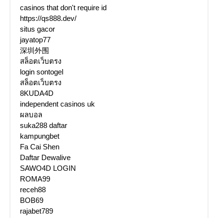
casinos that don't require id
https://qs888.dev/
situs gacor
jayatop77
深圳外围
สล็อตเว็บตรง
login sontogel
สล็อตเว็บตรง
8KUDA4D
independent casinos uk
ผลบอล
suka288 daftar
kampungbet
Fa Cai Shen
Daftar Dewalive
SAWO4D LOGIN
ROMA99
receh88
BOB69
rajabet789