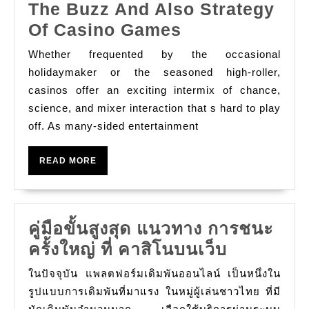
The Buzz And Also Strategy
The
Of Casino Games
Buzz
Whether frequented by the occasional
And
holidaymaker or the seasoned high-roller,
Also
casinos offer an exciting intermix of chance,
science, and mixer interaction that s hard to play
Strategy
off. As many-sided entertainment
Of
Casino
READ
READ MORE
Games
MORE
คู่มือขั้นสูงสุด แนวทาง การชนะ
คู่มือ
ครั้งใหญ่ ที่ คาสิโนบนเว็บ
ขั้น
ในปัจจุบัน แพลตฟอร์มเดิมพันออนไลน์ เป็นหนึ่งใน
สูงสุด
รูปแบบการเดิมพันที่มาแรง ในหมู่ผู้เล่นชาวไทย ที่มี