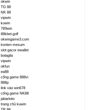
okwin
TG 88
NK 88
vipwin
kuwin
789win
88kbet.golf
okwingame3.com
konten mesum
slot gacor ewallet
bolagila
vipwin
okfun
ea88
cổng game 888vi
888p
link vào win678
cổng game NK88
jabartoto
trang chủ kuwin
TR 88