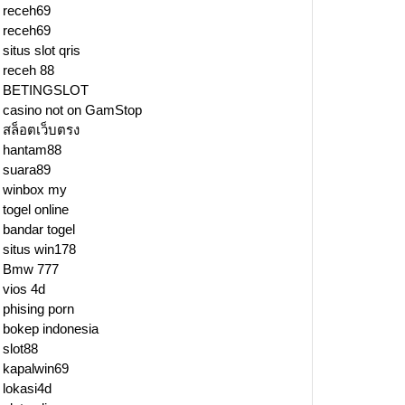
receh69
receh69
situs slot qris
receh 88
BETINGSLOT
casino not on GamStop
สล็อตเว็บตรง
hantam88
suara89
winbox my
togel online
bandar togel
situs win178
Bmw 777
vios 4d
phising porn
bokep indonesia
slot88
kapalwin69
lokasi4d