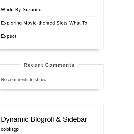
World By Surprise
Exploring Movie-themed Slots What To
Expect
Recent Comments
No comments to show.
Dynamic Blogroll & Sidebar
coloksgp