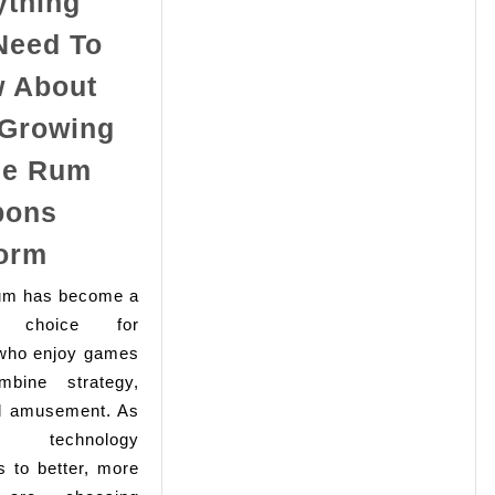
ything
Need To
 About
 Growing
ne Rum
pons
Gogo
form
Rummy:
rum has become a
Everything
te choice for
You
 who enjoy games
Need
mbine strategy,
To
nd amusement. As
e technology
Know
s to better, more
About