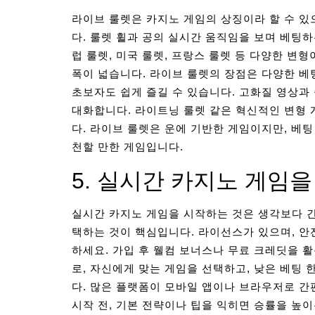
라이브 룰렛은 카지노 게임의 상징이라 할 수 있
다. 룰렛 휠과 공의 실시간 움직임을 보며 베팅
럽 룰렛, 미국 룰렛, 프랑스 룰렛 등 다양한 변
폭이 넓습니다. 라이브 룰렛의 장점은 다양한 베팅
초보자도 쉽게 즐길 수 있습니다. 고화질 영상과
대화합니다. 라이트닝 룰렛 같은 혁신적인 변형 
다. 라이브 룰렛은 운에 기반한 게임이지만, 베팅
천할 만한 게임입니다.
5. 실시간 카지노 게임
실시간 카지노 게임을 시작하는 것은 생각보다 간
택하는 것이 핵심입니다. 라이선스가 있으며, 안
하세요. 가입 후 웰컴 보너스나 무료 크레딧을 
로, 자신에게 맞는 게임을 선택하고, 낮은 베팅
다. 많은 플랫폼이 모바일 앱이나 브라우저로 간
시작 전, 기본 전략이나 팁을 익히면 승률을 높이