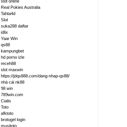
slot online
Real Pokies Australia
Tahta4d
Slot
suka288 daftar
idlix
Yaar Win
qs88
kampungbet
hd porno izle
receh88
slot maxwin
https://jdqs888.com/dang-nhap-qs88/
nhà cái nk88
98 win
789win.com
Cialis
Toto
afktoto
brotogel login
musitoto