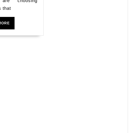
 are choosing
This
 that
Growing
Online
READ
MORE
MORE
Rum
Weapons
Platform