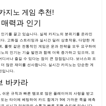
카지노 게임 추천!
의 매력과 인기
 인기를 끌고 있습니다. 실제 카지노의 분위기를 온라인
다. 고화질 스트리밍과 실시간 딜러 상호작용, 다양한 게
잭, 룰렛 같은 전통적인 게임은 운과 전략을 모두 요구하며
노의 인기는 기술 발전과 함께 더욱 증가하고 있으며, 모
어디서나 즐길 수 있다는 점이 큰 장점입니다. 보너스와 프
더 많은 재미를 선사합니다. 실시간 카지노는 단순한 게
전입니다.
이브 바카라
 쉬운 규칙과 빠른 템포로 많은 플레이어의 사랑을 받고
 또는 타이에 베팅하여 카드 합계가 9에 가까운 쪽을 예측
은 실시간 딜러와의 소통과 빠른 진행 속도에 있습니다.