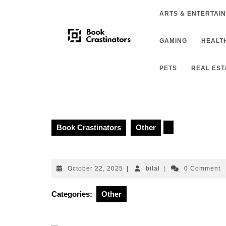
Skip
ARTS & ENTERTAI
to
content
GAMING
HEALTH
PETS
REAL EST
Book Crastinators
Other
October
bilal
October 22, 2025
|
bilal
|
0 Comment
22,
2025
Categories:
Other