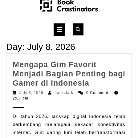
Skip
to
content
Open
Button
Day:
July 8, 2026
Mengapa Gim Favorit
Menjadi Bagian Penting bagi
Mengapa
Gamer di Indonesia
Gim
July
Jackclark
July 8, 2026
|
Jackclark
|
0 Comment
|
8,
2:07 pm
Favorit
2026
Menjadi
Di tahun 2026, lanskap digital Indonesia telah
Bagian
berkembang melampaui sekadar konektivitas
Penting
internet. Gim daring kini telah bertransformasi