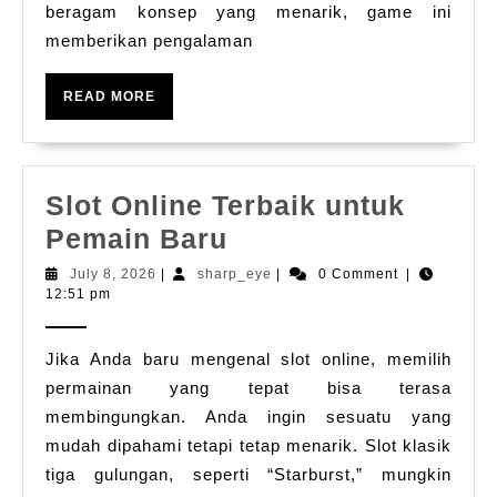
Kesempatan
beragam konsep yang menarik, game ini
Menang
memberikan pengalaman
Besar
READ
READ MORE
MORE
Slot Online Terbaik untuk
Slot
Pemain Baru
Online
July
sharp_eye
July 8, 2026
|
sharp_eye
|
0 Comment
|
8,
12:51 pm
Terbaik
2026
untuk
Jika Anda baru mengenal slot online, memilih
Pemain
permainan yang tepat bisa terasa
Baru
membingungkan. Anda ingin sesuatu yang
mudah dipahami tetapi tetap menarik. Slot klasik
tiga gulungan, seperti “Starburst,” mungkin