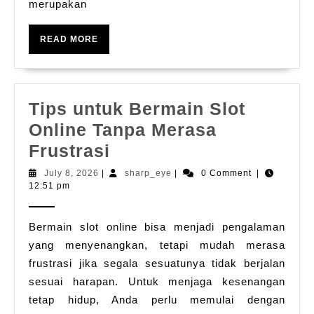
merupakan
READ
READ MORE
MORE
Tips untuk Bermain Slot
Online Tanpa Merasa
Tips
Frustrasi
untuk
July
sharp_eye
July 8, 2026
|
sharp_eye
|
0 Comment
|
8,
12:51 pm
Bermain
2026
Slot
Bermain slot online bisa menjadi pengalaman
Online
yang menyenangkan, tetapi mudah merasa
Tanpa
frustrasi jika segala sesuatunya tidak berjalan
Merasa
sesuai harapan. Untuk menjaga kesenangan
Frustrasi
tetap hidup, Anda perlu memulai dengan