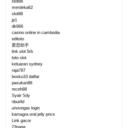
slot88
merdeka62
slot88
jp1
dk666
casino online in cambodia
editoto
爱思助手
link slot 5rb
toto slot
keluaran sydney
raja787
bosku33 daftar
pasukan88
receh88
Syair Sdy
ribut4d
unovegas login
kamagra oral jelly price
Link gacor
23naga