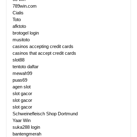
789win.com
Cialis
Toto
afktoto
brotogel login
musitoto
casinos accepting credit cards
casinos that accept credit cards
slot88
tentoto daftar
mewah99
puas69
agen slot
slot gacor
slot gacor
slot gacor
Schweinefleisch Shop Dortmund
Yaar Win
suka288 login
bantengmerah