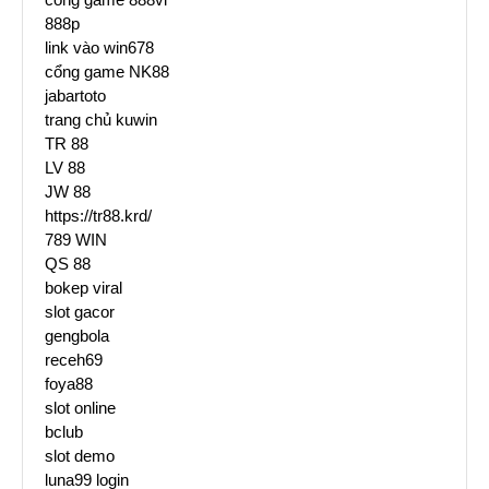
888p
link vào win678
cổng game NK88
jabartoto
trang chủ kuwin
TR 88
LV 88
JW 88
https://tr88.krd/
789 WIN
QS 88
bokep viral
slot gacor
gengbola
receh69
foya88
slot online
bclub
slot demo
luna99 login