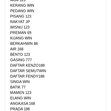
KERANG WIN
PEDANG WIN
PISANG 123
RAKYAT JP
WISNU 123
PREMAN 69
KIJANG WIN
BERKAHWIN 88
AIR 168
BENTO 123
GASING 777
DAFTAR KENZO188
DAFTAR SEMUTWIN
DAFTAR FENDY188
SINGA WIN
BATIK 77
MAMEN 123
ELANG WIN
ANGKASA 168
PRADA 188