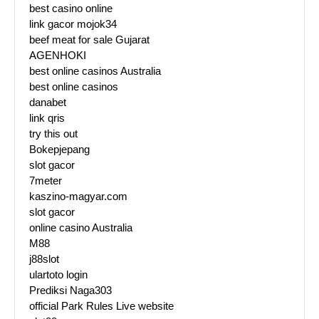
best casino online
link gacor mojok34
beef meat for sale Gujarat
AGENHOKI
best online casinos Australia
best online casinos
danabet
link qris
try this out
Bokepjepang
slot gacor
7meter
kaszino-magyar.com
slot gacor
online casino Australia
M88
j88slot
ulartoto login
Prediksi Naga303
official Park Rules Live website