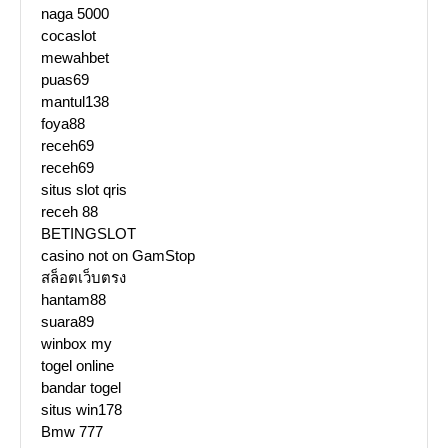
naga 5000
cocaslot
mewahbet
puas69
mantul138
foya88
receh69
receh69
situs slot qris
receh 88
BETINGSLOT
casino not on GamStop
สล็อตเว็บตรง
hantam88
suara89
winbox my
togel online
bandar togel
situs win178
Bmw 777