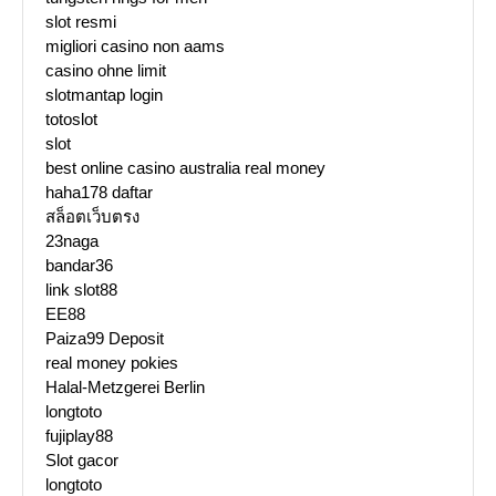
slot resmi
migliori casino non aams
casino ohne limit
slotmantap login
totoslot
slot
best online casino australia real money
haha178 daftar
สล็อตเว็บตรง
23naga
bandar36
link slot88
EE88
Paiza99 Deposit
real money pokies
Halal-Metzgerei Berlin
longtoto
fujiplay88
Slot gacor
longtoto