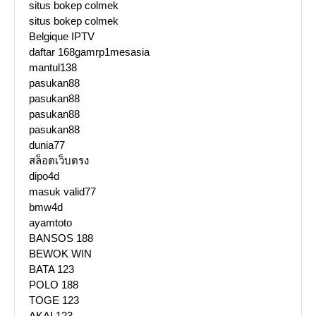
situs bokep colmek
situs bokep colmek
Belgique IPTV
daftar 168gamrp1mesasia
mantul138
pasukan88
pasukan88
pasukan88
pasukan88
dunia77
สล็อตเว็บตรง
dipo4d
masuk valid77
bmw4d
ayamtoto
BANSOS 188
BEWOK WIN
BATA 123
POLO 188
TOGE 123
AKAI 123