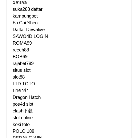
ผลบอล
suka288 daftar
kampungbet
Fa Cai Shen
Daftar Dewalive
SAWO4D LOGIN
ROMA99
receh88
BOB69
rajabet789
situs slot
slot88
LTD TOTO
บาคาร่า
Dragon Hatch
pos4d slot
clash下载
slot online
koki toto
POLO 188
PEDANG WIN