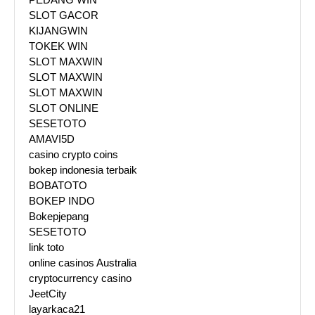
SLOT GACOR
KIJANGWIN
TOKEK WIN
SLOT MAXWIN
SLOT MAXWIN
SLOT MAXWIN
SLOT ONLINE
SESETOTO
AMAVI5D
casino crypto coins
bokep indonesia terbaik
BOBATOTO
BOKEP INDO
Bokepjepang
SESETOTO
link toto
online casinos Australia
cryptocurrency casino
JeetCity
layarkaca21