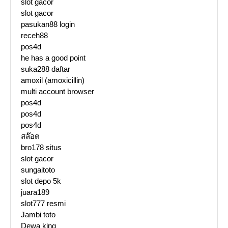
slot gacor
slot gacor
pasukan88 login
receh88
pos4d
he has a good point
suka288 daftar
amoxil (amoxicillin)
multi account browser
pos4d
pos4d
pos4d
สล๊อต
bro178 situs
slot gacor
sungaitoto
slot depo 5k
juara189
slot777 resmi
Jambi toto
Dewa king