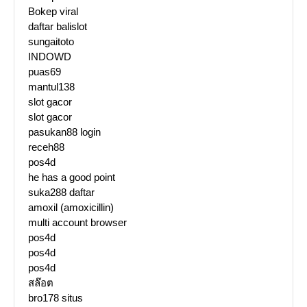
Bokep viral
daftar balislot
sungaitoto
INDOWD
puas69
mantul138
slot gacor
slot gacor
pasukan88 login
receh88
pos4d
he has a good point
suka288 daftar
amoxil (amoxicillin)
multi account browser
pos4d
pos4d
pos4d
สล๊อต
bro178 situs