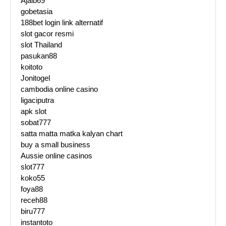
Ajaib69
gobetasia
188bet login link alternatif
slot gacor resmi
slot Thailand
pasukan88
koitoto
Jonitogel
cambodia online casino
ligaciputra
apk slot
sobat777
satta matta matka kalyan chart
buy a small business
Aussie online casinos
slot777
koko55
foya88
receh88
biru777
instantoto