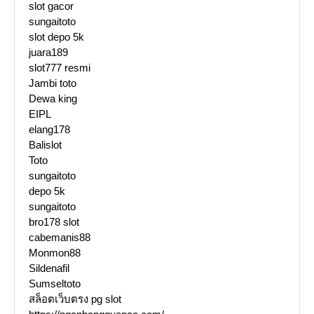
slot gacor
sungaitoto
slot depo 5k
juara189
slot777 resmi
Jambi toto
Dewa king
EIPL
elang178
Balislot
Toto
sungaitoto
depo 5k
sungaitoto
bro178 slot
cabemanis88
Monmon88
Sildenafil
Sumseltoto
สล็อตเว็บตรง pg slot