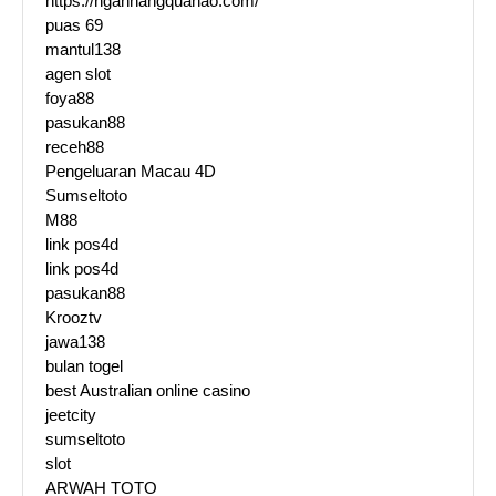
https://nganhangquanao.com/
puas 69
mantul138
agen slot
foya88
pasukan88
receh88
Pengeluaran Macau 4D
Sumseltoto
M88
link pos4d
link pos4d
pasukan88
Krooztv
jawa138
bulan togel
best Australian online casino
jeetcity
sumseltoto
slot
ARWAH TOTO