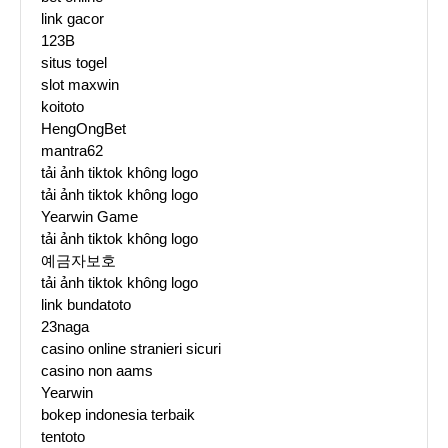
link gacor
123B
situs togel
slot maxwin
koitoto
HengOngBet
mantra62
tải ảnh tiktok không logo
tải ảnh tiktok không logo
Yearwin Game
tải ảnh tiktok không logo
예금자보호
tải ảnh tiktok không logo
link bundatoto
23naga
casino online stranieri sicuri
casino non aams
Yearwin
bokep indonesia terbaik
tentoto