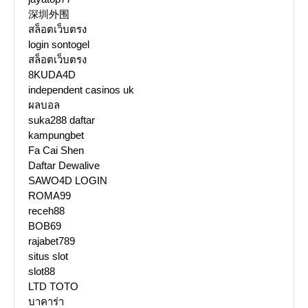
深圳外围
สล็อตเว็บตรง
login sontogel
สล็อตเว็บตรง
8KUDA4D
independent casinos uk
ผลบอล
suka288 daftar
kampungbet
Fa Cai Shen
Daftar Dewalive
SAWO4D LOGIN
ROMA99
receh88
BOB69
rajabet789
situs slot
slot88
LTD TOTO
บาคาร่า