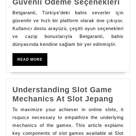
Betg
Güvenli Ödeme Seçenekleri
Great
ile
Exciting
Betgaranti, Türkiye’deki bahis severler için
Hızl
Process
güvenilir ve hızlı bir platform olarak öne çıkıyor.
ve
Kullanıcı dostu arayüzü, çeşitli oyun seçenekleri
ve cazip bonuslarıyla Betgaranti, bahis
Güv
dünyasında kendine sağlam bir yer edinmiştir.
Öde
Seç
READ
READ MORE
MORE
Understanding Slot Game
Under
Mechanics At Slot Jepang
Slot
To maximize your achiever in online slots, it
Game
rsquo;s necessary to empathize the underlying
Mech
mechanics of the games. This article explains
key components of slot games available at Slot
At