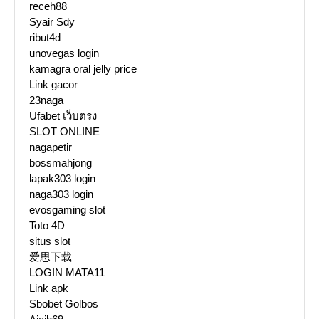
receh88
Syair Sdy
ribut4d
unovegas login
kamagra oral jelly price
Link gacor
23naga
Ufabet เว็บตรง
SLOT ONLINE
nagapetir
bossmahjong
lapak303 login
naga303 login
evosgaming slot
Toto 4D
situs slot
爱思下载
LOGIN MATA11
Link apk
Sbobet Golbos