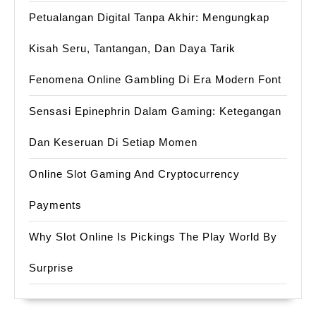
Petualangan Digital Tanpa Akhir: Mengungkap
Kisah Seru, Tantangan, Dan Daya Tarik
Fenomena Online Gambling Di Era Modern Font
Sensasi Epinephrin Dalam Gaming: Ketegangan
Dan Keseruan Di Setiap Momen
Online Slot Gaming And Cryptocurrency
Payments
Why Slot Online Is Pickings The Play World By
Surprise