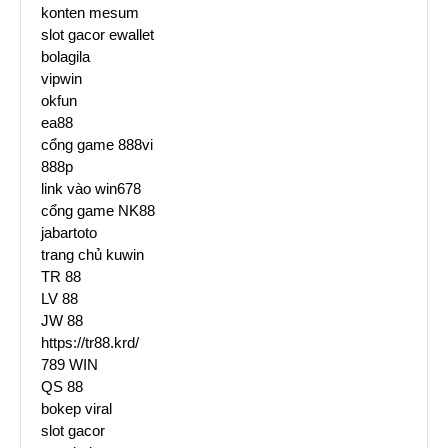
konten mesum
slot gacor ewallet
bolagila
vipwin
okfun
ea88
cổng game 888vi
888p
link vào win678
cổng game NK88
jabartoto
trang chủ kuwin
TR 88
LV 88
JW 88
https://tr88.krd/
789 WIN
QS 88
bokep viral
slot gacor