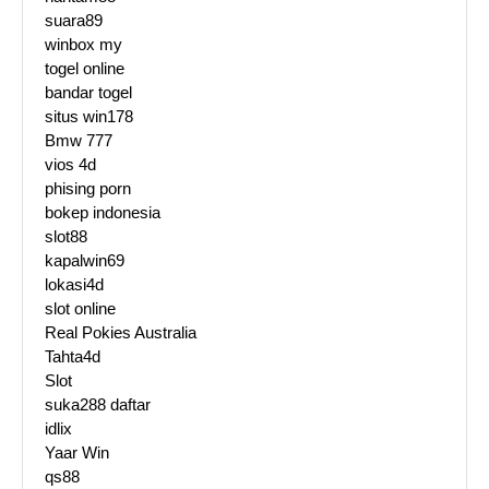
suara89
winbox my
togel online
bandar togel
situs win178
Bmw 777
vios 4d
phising porn
bokep indonesia
slot88
kapalwin69
lokasi4d
slot online
Real Pokies Australia
Tahta4d
Slot
suka288 daftar
idlix
Yaar Win
qs88