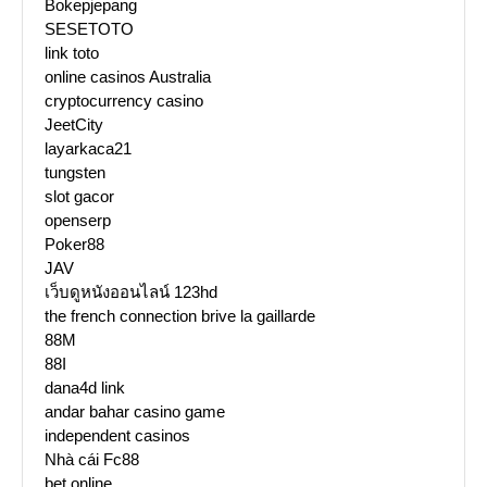
Bokepjepang
SESETOTO
link toto
online casinos Australia
cryptocurrency casino
JeetCity
layarkaca21
tungsten
slot gacor
openserp
Poker88
JAV
เว็บดูหนังออนไลน์ 123hd
the french connection brive la gaillarde
88M
88I
dana4d link
andar bahar casino game
independent casinos
Nhà cái Fc88
bet online