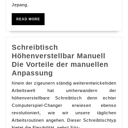
Jepang.
Slot
Jepa
READ
READ MORE
MORE
Schreibtisch
Höhenverstellbar Manuell
Die Vorteile der manuellen
Schreibtisch
Anpassung
Höhenverstellbar
hinein der zigeunern ständig weiterentwickelnden
Manuell
Arbeitswelt hat umherwandern der
Die
höhenverstellbare Schreibtisch denn echter
Computerspiel-Changer erwiesen ebenso
Vorteile
revolutioniert, wie wir unsere täglichen
der
Arbeitsroutinen angehen. Dieser Schreibtischtyp
manuellen
bietet die Flexibilität, nebst Sitz-