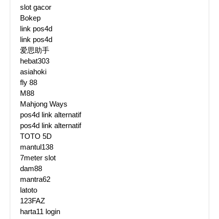
slot gacor
Bokep
link pos4d
link pos4d
爱思助手
hebat303
asiahoki
fly 88
M88
Mahjong Ways
pos4d link alternatif
pos4d link alternatif
TOTO 5D
mantul138
7meter slot
dam88
mantra62
latoto
123FAZ
harta11 login