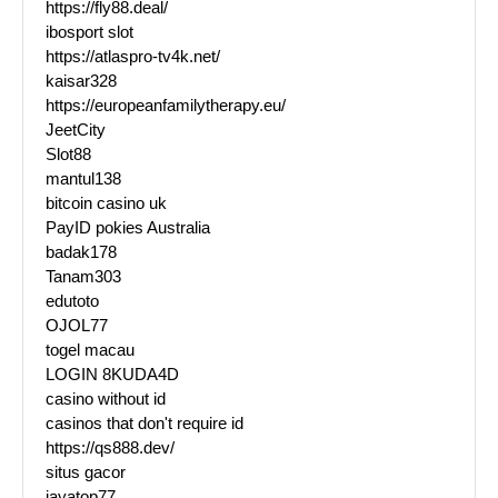
https://fly88.deal/
ibosport slot
https://atlaspro-tv4k.net/
kaisar328
https://europeanfamilytherapy.eu/
JeetCity
Slot88
mantul138
bitcoin casino uk
PayID pokies Australia
badak178
Tanam303
edutoto
OJOL77
togel macau
LOGIN 8KUDA4D
casino without id
casinos that don't require id
https://qs888.dev/
situs gacor
jayatop77