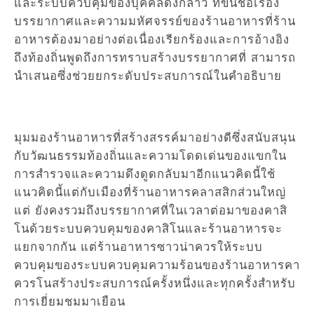
และระบบควบคุมของบุคคลดังกล่าว ที่ขึ้นชื่อเรื่อง
บรรยากาศและความมหัศจรรย์ของร้านอาหารที่ร้าน
อาหารต้องมาอย่างต่อเนื่องเรียกร้องและการอ้างอิง
ถึงท้องถิ่นพูดถึงการทราบสร้างบรรยากาศที่ สามารถ
นำเสนอซึ่งช่วยยกระดับประสบการณ์ในคำอธิบาย
มุมมองร้านอาหารที่สร้างสรรค์มาอย่างดีซึ่งสนับสนุน
กับวัฒนธรรมท้องถิ่นและความโดดเด่นของแขกใน
การสำรวจและความดึงดูดกลับมาอีกแนวคิดนี้ใช้
แนวคิดนี้แต่กับเมืองที่ร้านอาหารคลาสสิกส่วนใหญ่
แต่ ยังคงรวมถึงบรรยากาศที่ในเวลาต่อมาของคาสิ
โนด้วยระบบควบคุมของคาสิโนและร้านอาหารจะ
แยกจากกัน แต่ร้านอาหารซาวน่าควรให้ระบบ
ควบคุมของระบบควบคุมความร้อนของร้านอาหารคา
ควรโนสร้างประสบการณ์ครั้งหนึ่งและทุกครั้งสำหรับ
การเยี่ยมชมมาเยือน