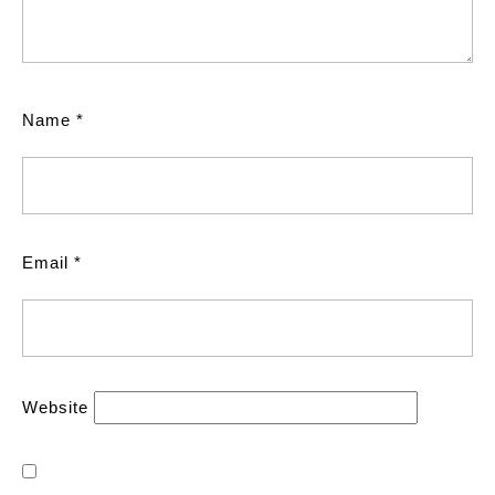
Name
*
Email
*
Website