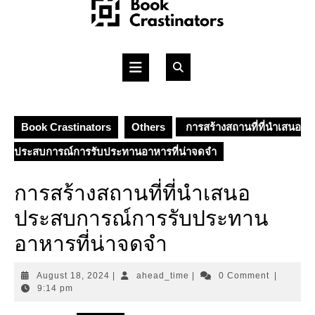
Skip
to
content
Open
Button
Book Crastinators
Others
การสร้างสถานที่ที่นำเสนอ
ประสบการณ์การรับประทานอาหารที่น่าจดจำ
การสร้างสถานที่ที่นำเสนอ
ประสบการณ์การรับประทาน
อาหารที่น่าจดจำ
August
ahead_time
August 18, 2024
|
ahead_time
|
0 Comment
|
18,
9:14 pm
2024