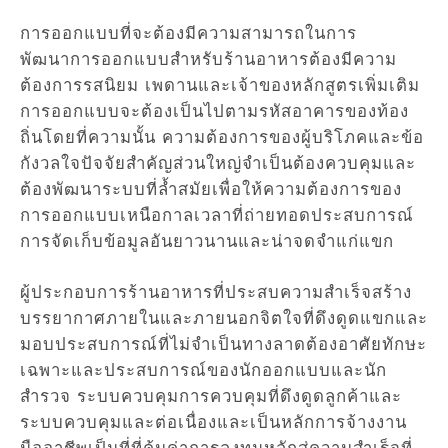
การออกแบบที่จะต้องมีความสามารถในการ
พัฒนาการออกแบบสำหรับร้านอาหารต้องมีความ
ต้องการรสนิยม เพดานและเจ้าของหลักสูตรเพิ่มเติม
การออกแบบจะต้องเป็นไปตามรหัสอาคารของท้อง
ถิ่นโดยที่ความนั้น ความต้องการของผู้บริโภคและข้อ
กังวลใจปัจจัยสำคัญส่วนใหญ่จำเป็นต้องควบคุมและ
ต้องพัฒนาระบบที่ล้ำสมัยเพื่อให้ความต้องการของ
การออกแบบเหนือกาลเวลาที่ถ่ายทอดประสบการณ์
การจัดเก็บข้อมูลอันยาวนานและน่าจดจำแก่แขก
ผู้ประกอบการร้านอาหารที่ประสบความสำเร็จสร้าง
บรรยากาศภายในและภายนอกจิตใจที่ดึงดูดแขกและ
มอบประสบการณ์ที่ไม่จำเป็นทางลาดต้องอาศัยทักษะ
เฉพาะและประสบการณ์ของนักออกแบบและนัก
สำรวจ ระบบควบคุมการควบคุมที่ดึงดูดลูกค้าและ
ระบบควบคุมและต่อเนื่องและเป็นหลักการจ้างงาน