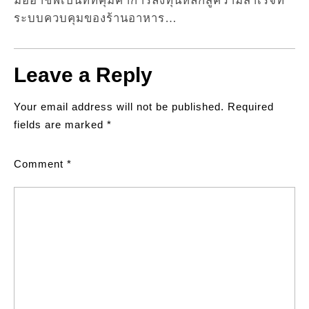
มืออาชีพเป็นที่ที่คุ้มค่าการลงทุนหลักสู่ความสำเร็จที่
ระบบควบคุมของร้านอาหาร…
Leave a Reply
Your email address will not be published.
Required
fields are marked
*
Comment
*