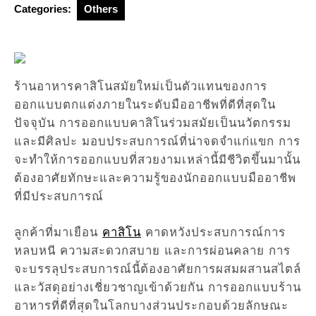
Categories:
Others
ร้านอาหารคาสิโนสมัยใหม่เป็นตัวแทนของการ
ออกแบบตกแต่งภายในระดับมืออาชีพที่ดีที่สุดใน
ปัจจุบัน การออกแบบคาสิโนร่วมสมัยเป็นนวัตกรรม
และมีศิลปะ มอบประสบการณ์ที่น่าจดจำแก่แขก การ
จะทำให้การออกแบบที่สวยงามเหล่านี้มีชีวิตขึ้นมานั้น
ต้องอาศัยทักษะและความรู้ของนักออกแบบมืออาชีพ
ที่มีประสบการณ์
ลูกค้าที่มาเยือน
คาสิโน
คาดหวังประสบการณ์การ
หลบหนี ความสะดวกสบาย และการผ่อนคลาย การ
จะบรรลุประสบการณ์นี้ต้องอาศัยการผสมผสานสไตล์
และวัสดุอย่างเชี่ยวชาญเข้าด้วยกัน การออกแบบร้าน
อาหารที่ดีที่สุดในโลกบางส่วนประกอบด้วยลักษณะ