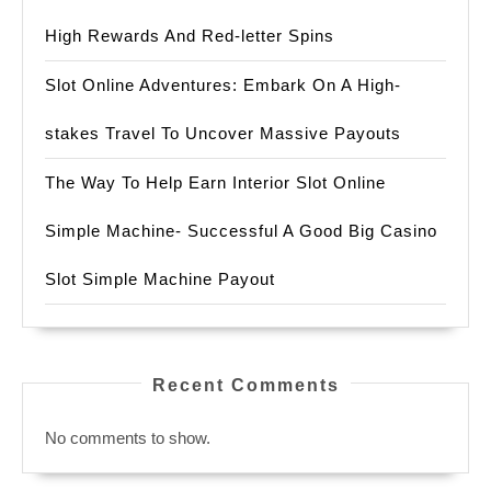
식
High Rewards And Red-letter Spins
Slot Online Adventures: Embark On A High-
stakes Travel To Uncover Massive Payouts
The Way To Help Earn Interior Slot Online
Simple Machine- Successful A Good Big Casino
Slot Simple Machine Payout
Recent Comments
No comments to show.