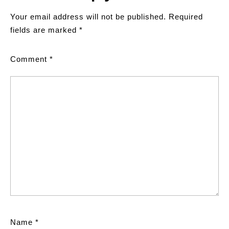
Your email address will not be published.
Required
fields are marked
*
Comment
*
Name
*