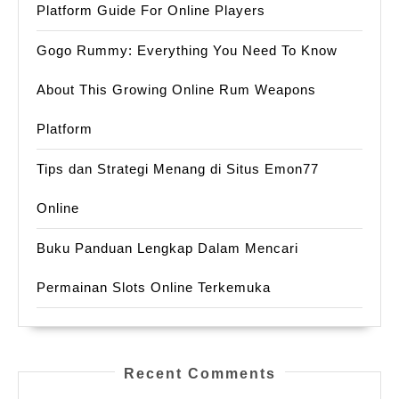
Platform Guide For Online Players
Gogo Rummy: Everything You Need To Know
About This Growing Online Rum Weapons
Platform
Tips dan Strategi Menang di Situs Emon77
Online
Buku Panduan Lengkap Dalam Mencari
Permainan Slots Online Terkemuka
Recent Comments