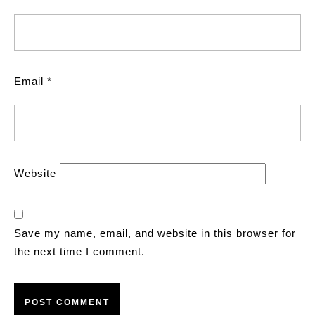
Email
*
Website
Save my name, email, and website in this browser for
the next time I comment.