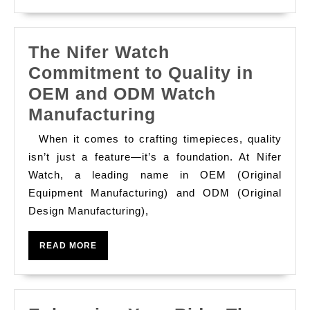
The Nifer Watch
Commitment to Quality in
OEM and ODM Watch
The
Manufacturing
Nifer
When it comes to crafting timepieces, quality
Watch
isn’t just a feature—it’s a foundation. At Nifer
Commitment
Watch, a leading name in OEM (Original
Equipment Manufacturing) and ODM (Original
to
Design Manufacturing),
Quality
in
READ
READ MORE
OEM
MORE
and
ODM