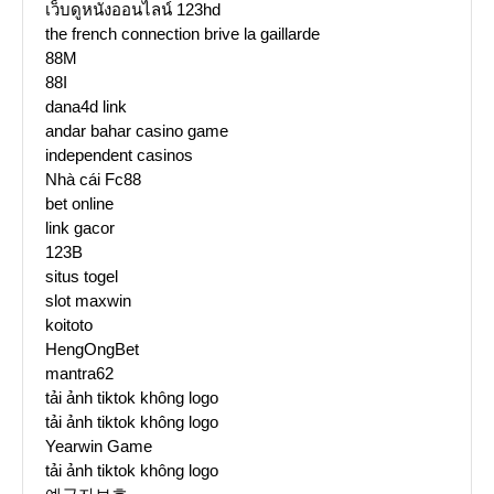
เว็บดูหนังออนไลน์ 123hd
the french connection brive la gaillarde
88M
88I
dana4d link
andar bahar casino game
independent casinos
Nhà cái Fc88
bet online
link gacor
123B
situs togel
slot maxwin
koitoto
HengOngBet
mantra62
tải ảnh tiktok không logo
tải ảnh tiktok không logo
Yearwin Game
tải ảnh tiktok không logo