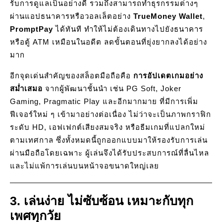
รับการดูแลเป็นอย่างดี รวมถึงสามารถทำธุรกรรมต่างๆ
ผ่านแอปธนาคารหรือวอลเล็ตอย่าง
TrueMoney Wallet
,
PromptPay
ได้ทันที ทำให้ไม่ต้องเดินทางไปยังธนาคาร
หรือตู้ ATM เหมือนในอดีต ลดขั้นตอนที่ยุ่งยากลงได้อย่าง
มาก
อีกจุดเด่นสำคัญของสล็อตมือถือคือ
การอัปเดตเกมอย่าง
สม่ำเสมอ
จากผู้พัฒนาชั้นนำ เช่น PG Soft, Joker
Gaming, Pragmatic Play และอีกมากมาย ที่มีการเพิ่ม
ฟีเจอร์ใหม่ ๆ เข้ามาอย่างต่อเนื่อง ไม่ว่าจะเป็นภาพกราฟิก
ระดับ HD, เอฟเฟกต์เสียงสมจริง หรือธีมเกมที่แปลกใหม่
ตามเทศกาล ซึ่งทั้งหมดนี้ถูกออกแบบมาให้รองรับการเล่น
ผ่านมือถือโดยเฉพาะ ผู้เล่นจึงได้รับประสบการณ์ที่ลื่นไหล
และไม่แพ้การเล่นบนหน้าจอขนาดใหญ่เลย
3. เล่นง่าย ไม่ซับซ้อน เหมาะกับทุก
เพศทุกวัย