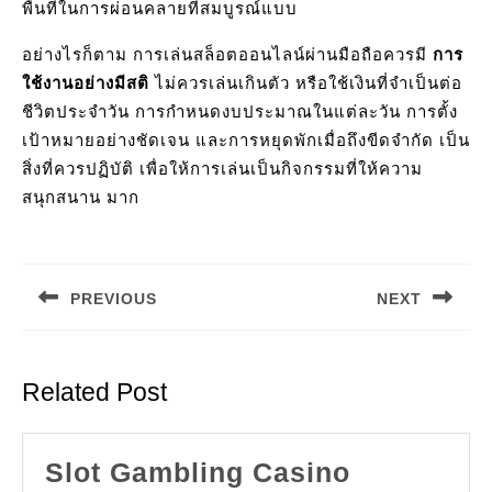
พื้นที่ในการผ่อนคลายที่สมบูรณ์แบบ
อย่างไรก็ตาม การเล่นสล็อตออนไลน์ผ่านมือถือควรมี
การ
ใช้งานอย่างมีสติ
ไม่ควรเล่นเกินตัว หรือใช้เงินที่จำเป็นต่อ
ชีวิตประจำวัน การกำหนดงบประมาณในแต่ละวัน การตั้ง
เป้าหมายอย่างชัดเจน และการหยุดพักเมื่อถึงขีดจำกัด เป็น
สิ่งที่ควรปฏิบัติ เพื่อให้การเล่นเป็นกิจกรรมที่ให้ความ
สนุกสนาน มาก
Post
navigation
PREVIOUS
NEXT
Previous
Next
post:
post:
Related Post
Slot Gambling Casino