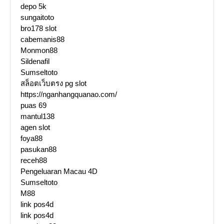
depo 5k
sungaitoto
bro178 slot
cabemanis88
Monmon88
Sildenafil
Sumseltoto
สล็อตเว็บตรง pg slot
https://nganhangquanao.com/
puas 69
mantul138
agen slot
foya88
pasukan88
receh88
Pengeluaran Macau 4D
Sumseltoto
M88
link pos4d
link pos4d