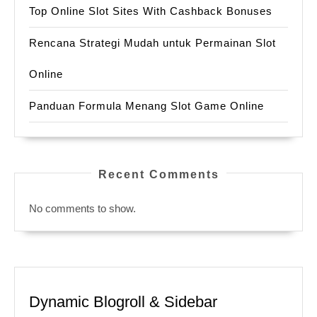
Top Online Slot Sites With Cashback Bonuses
Rencana Strategi Mudah untuk Permainan Slot
Online
Panduan Formula Menang Slot Game Online
Recent Comments
No comments to show.
Dynamic Blogroll & Sidebar