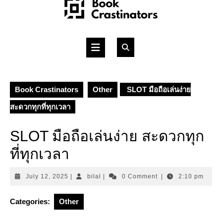
Skip
to
content
Open
Button
Book Crastinators
Other
SLOT มือถือเล่นง่าย
สะดวกทุกที่ทุกเวลา
SLOT มือถือเล่นง่าย สะดวกทุก
ที่ทุกเวลา
July
bilal
July 12, 2025
|
bilal
|
0 Comment
|
2:10 pm
12,
2025
Categories:
Other