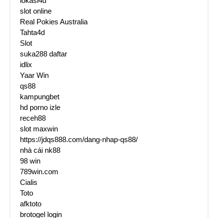
lokasi4d
slot online
Real Pokies Australia
Tahta4d
Slot
suka288 daftar
idlix
Yaar Win
qs88
kampungbet
hd porno izle
receh88
slot maxwin
https://jdqs888.com/dang-nhap-qs88/
nhà cái nk88
98 win
789win.com
Cialis
Toto
afktoto
brotogel login