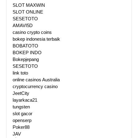
SLOT MAXWIN
SLOT ONLINE
SESETOTO
AMAVI5D
casino crypto coins
bokep indonesia terbaik
BOBATOTO
BOKEP INDO
Bokepjepang
SESETOTO
link toto
online casinos Australia
cryptocurrency casino
JeetCity
layarkaca21
tungsten
slot gacor
openserp
Poker88
JAV