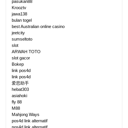
pasukan88
Krooztv
jawa138
bulan togel
best Australian online casino
jeetcity
sumseltoto
slot
ARWAH TOTO
slot gacor
Bokep
link pos4d
link pos4d
爱思助手
hebat303
asiahoki
fly 88
M88
Mahjong Ways
pos4d link alternatif
pos4d link alternatif