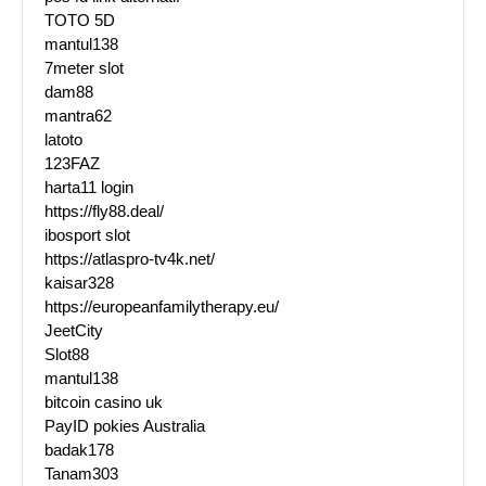
TOTO 5D
mantul138
7meter slot
dam88
mantra62
latoto
123FAZ
harta11 login
https://fly88.deal/
ibosport slot
https://atlaspro-tv4k.net/
kaisar328
https://europeanfamilytherapy.eu/
JeetCity
Slot88
mantul138
bitcoin casino uk
PayID pokies Australia
badak178
Tanam303