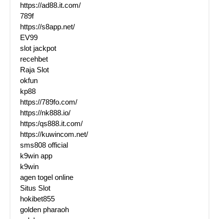
https://ad88.it.com/
789f
https://s8app.net/
EV99
slot jackpot
recehbet
Raja Slot
okfun
kp88
https://789fo.com/
https://nk888.io/
https:/qs888.it.com/
https://kuwincom.net/
sms808 official
k9win app
k9win
agen togel online
Situs Slot
hokibet855
golden pharaoh