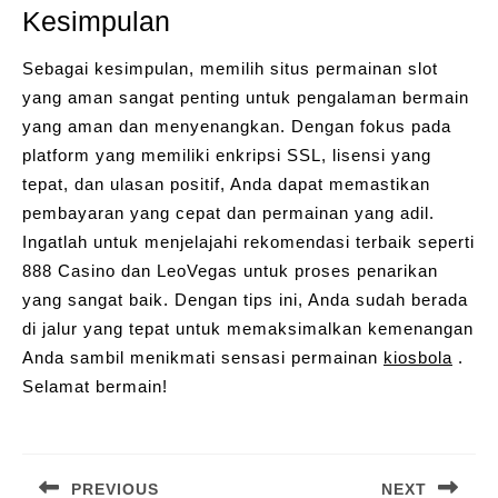
Kesimpulan
Sebagai kesimpulan, memilih situs permainan slot
yang aman sangat penting untuk pengalaman bermain
yang aman dan menyenangkan. Dengan fokus pada
platform yang memiliki enkripsi SSL, lisensi yang
tepat, dan ulasan positif, Anda dapat memastikan
pembayaran yang cepat dan permainan yang adil.
Ingatlah untuk menjelajahi rekomendasi terbaik seperti
888 Casino dan LeoVegas untuk proses penarikan
yang sangat baik. Dengan tips ini, Anda sudah berada
di jalur yang tepat untuk memaksimalkan kemenangan
Anda sambil menikmati sensasi permainan
kiosbola
.
Selamat bermain!
Post
navigation
PREVIOUS
NEXT