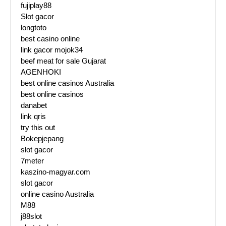
fujiplay88
Slot gacor
longtoto
best casino online
link gacor mojok34
beef meat for sale Gujarat
AGENHOKI
best online casinos Australia
best online casinos
danabet
link qris
try this out
Bokepjepang
slot gacor
7meter
kaszino-magyar.com
slot gacor
online casino Australia
M88
j88slot