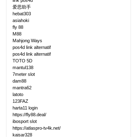
link pos4d
爱思助手
hebat303
asiahoki
fly 88
M88
Mahjong Ways
pos4d link alternatif
pos4d link alternatif
TOTO 5D
mantul138
7meter slot
dam88
mantra62
latoto
123FAZ
harta11 login
https://fly88.deal/
ibosport slot
https://atlaspro-tv4k.net/
kaisar328