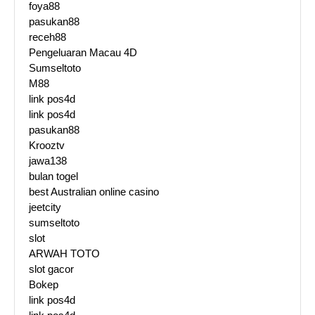
foya88
pasukan88
receh88
Pengeluaran Macau 4D
Sumseltoto
M88
link pos4d
link pos4d
pasukan88
Krooztv
jawa138
bulan togel
best Australian online casino
jeetcity
sumseltoto
slot
ARWAH TOTO
slot gacor
Bokep
link pos4d