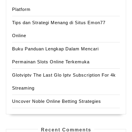
Platform
Tips dan Strategi Menang di Situs Emon77
Online
Buku Panduan Lengkap Dalam Mencari
Permainan Slots Online Terkemuka
Glotviptv The Last Glo Iptv Subscription For 4k
Streaming
Uncover Noble Online Betting Strategies
Recent Comments