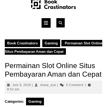
Skip
to
content
Open
Button
Book Crastinators
Gaming
Permainan Slot Online
Situs Pembayaran Aman dan Cepat
Permainan Slot Online Situs
Pembayaran Aman dan Cepat
July
sharp_eye
July 9, 2026
|
sharp_eye
|
0 Comment
|
9,
8:52 am
2026
Categories:
Gaming