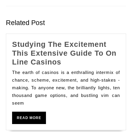
Previous
Next
post:
post:
Related Post
Studying The Excitement
This Extensive Guide To On
Studying
Line Casinos
The
The earth of casinos is a enthralling intermix of
Excitement
chance, scheme, excitement, and high-stakes -
This
making. To anyone new, the brilliantly lights, ten
thousand game options, and bustling vim can
Extensive
seem
Guide
To
READ
READ MORE
On
MORE