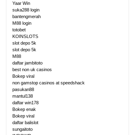
Yaar Win
suka288 login
bantengmerah
M88 login
totobet
KOINSLOTS
slot depo 5k
slot depo 5k
M88
daftar jambitoto
best non uk casinos
Bokep viral
non gamstop casinos at speedshack
pasukan88
mantul138
daftar win178
Bokep enak
Bokep viral
daftar balislot
sungaitoto