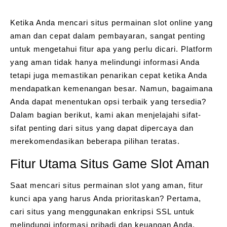
Ketika Anda mencari situs permainan slot online yang
aman dan cepat dalam pembayaran, sangat penting
untuk mengetahui fitur apa yang perlu dicari. Platform
yang aman tidak hanya melindungi informasi Anda
tetapi juga memastikan penarikan cepat ketika Anda
mendapatkan kemenangan besar. Namun, bagaimana
Anda dapat menentukan opsi terbaik yang tersedia?
Dalam bagian berikut, kami akan menjelajahi sifat-
sifat penting dari situs yang dapat dipercaya dan
merekomendasikan beberapa pilihan teratas.
Fitur Utama Situs Game Slot Aman
Saat mencari situs permainan slot yang aman, fitur
kunci apa yang harus Anda prioritaskan? Pertama,
cari situs yang menggunakan enkripsi SSL untuk
melindungi informasi pribadi dan keuangan Anda.