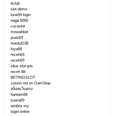
bclub
slot demo
luna99 login
naga 5000
cocaslot
mewahbet
puas69
mantul138
foya88
receh69
receh69
situs slot qris
receh 88
BETINGSLOT
casino not on GamStop
สล็อตเว็บตรง
hantam88
suara89
winbox my
togel online