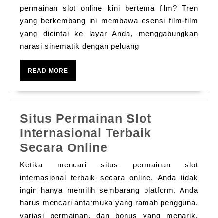
Ber
permainan slot online kini bertema film? Tren
Fil
yang berkembang ini membawa esensi film-film
yang dicintai ke layar Anda, menggabungkan
Hol
narasi sinematik dengan peluang
di
Gul
READ
READ MORE
MORE
Situs Permainan Slot
Internasional Terbaik
Situs
Secara Online
Permainan
Ketika mencari situs permainan slot
Slot
internasional terbaik secara online, Anda tidak
Internasional
ingin hanya memilih sembarang platform. Anda
harus mencari antarmuka yang ramah pengguna,
Terbaik
variasi permainan, dan bonus yang menarik.