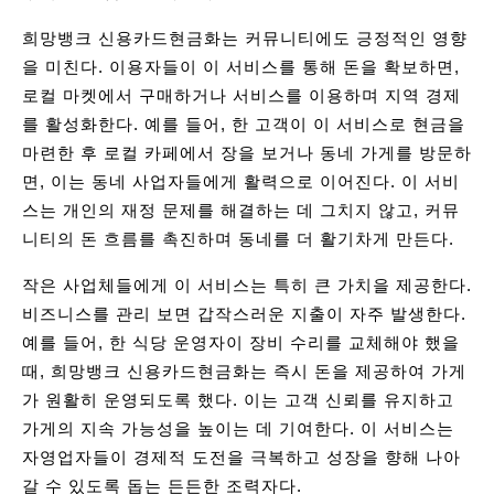
희망뱅크 신용카드현금화는 커뮤니티에도 긍정적인 영향
을 미친다. 이용자들이 이 서비스를 통해 돈을 확보하면,
로컬 마켓에서 구매하거나 서비스를 이용하며 지역 경제
를 활성화한다. 예를 들어, 한 고객이 이 서비스로 현금을
마련한 후 로컬 카페에서 장을 보거나 동네 가게를 방문하
면, 이는 동네 사업자들에게 활력으로 이어진다. 이 서비
스는 개인의 재정 문제를 해결하는 데 그치지 않고, 커뮤
니티의 돈 흐름를 촉진하며 동네를 더 활기차게 만든다.
작은 사업체들에게 이 서비스는 특히 큰 가치을 제공한다.
비즈니스를 관리 보면 갑작스러운 지출이 자주 발생한다.
예를 들어, 한 식당 운영자이 장비 수리를 교체해야 했을
때, 희망뱅크 신용카드현금화는 즉시 돈을 제공하여 가게
가 원활히 운영되도록 했다. 이는 고객 신뢰를 유지하고
가게의 지속 가능성을 높이는 데 기여한다. 이 서비스는
자영업자들이 경제적 도전을 극복하고 성장을 향해 나아
갈 수 있도록 돕는 든든한 조력자다.