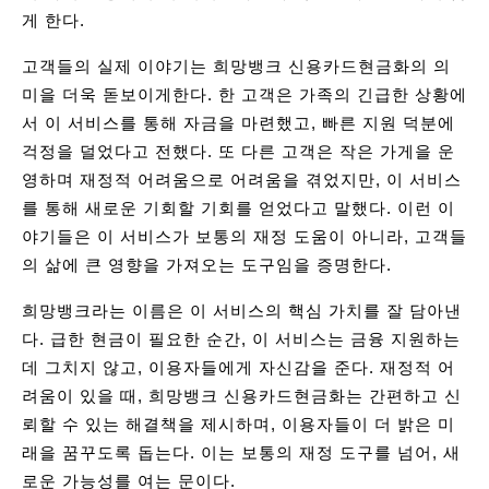
게 한다.
고객들의 실제 이야기는 희망뱅크 신용카드현금화의 의
미을 더욱 돋보이게한다. 한 고객은 가족의 긴급한 상황에
서 이 서비스를 통해 자금을 마련했고, 빠른 지원 덕분에
걱정을 덜었다고 전했다. 또 다른 고객은 작은 가게을 운
영하며 재정적 어려움으로 어려움을 겪었지만, 이 서비스
를 통해 새로운 기회할 기회를 얻었다고 말했다. 이런 이
야기들은 이 서비스가 보통의 재정 도움이 아니라, 고객들
의 삶에 큰 영향을 가져오는 도구임을 증명한다.
희망뱅크라는 이름은 이 서비스의 핵심 가치를 잘 담아낸
다. 급한 현금이 필요한 순간, 이 서비스는 금융 지원하는
데 그치지 않고, 이용자들에게 자신감을 준다. 재정적 어
려움이 있을 때, 희망뱅크 신용카드현금화는 간편하고 신
뢰할 수 있는 해결책을 제시하며, 이용자들이 더 밝은 미
래을 꿈꾸도록 돕는다. 이는 보통의 재정 도구를 넘어, 새
로운 가능성를 여는 문이다.