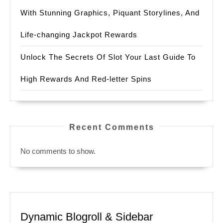
With Stunning Graphics, Piquant Storylines, And
Life-changing Jackpot Rewards
Unlock The Secrets Of Slot Your Last Guide To
High Rewards And Red-letter Spins
Recent Comments
No comments to show.
Dynamic Blogroll & Sidebar