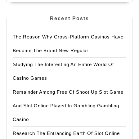
Recent Posts
The Reason Why Cross-Platform Casinos Have
Become The Brand New Regular
Studying The Interesting An Entire World Of
Casino Games
Remainder Among Free Of Shoot Up Slot Game
And Slot Online Played In Gambling Gambling
Casino
Research The Entrancing Earth Of Slot Online