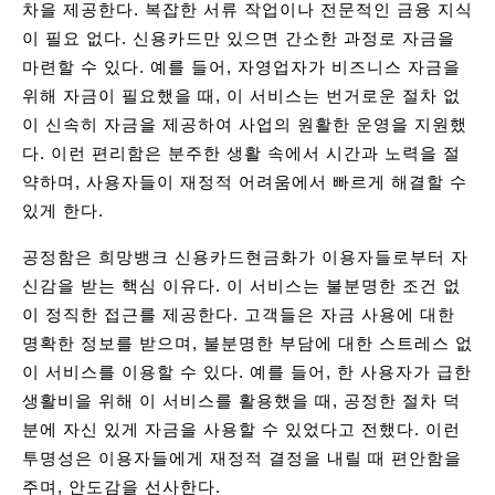
차을 제공한다. 복잡한 서류 작업이나 전문적인 금융 지식
이 필요 없다. 신용카드만 있으면 간소한 과정로 자금을
마련할 수 있다. 예를 들어, 자영업자가 비즈니스 자금을
위해 자금이 필요했을 때, 이 서비스는 번거로운 절차 없
이 신속히 자금을 제공하여 사업의 원활한 운영을 지원했
다. 이런 편리함은 분주한 생활 속에서 시간과 노력을 절
약하며, 사용자들이 재정적 어려움에서 빠르게 해결할 수
있게 한다.
공정함은 희망뱅크 신용카드현금화가 이용자들로부터 자
신감을 받는 핵심 이유다. 이 서비스는 불분명한 조건 없
이 정직한 접근를 제공한다. 고객들은 자금 사용에 대한
명확한 정보를 받으며, 불분명한 부담에 대한 스트레스 없
이 서비스를 이용할 수 있다. 예를 들어, 한 사용자가 급한
생활비을 위해 이 서비스를 활용했을 때, 공정한 절차 덕
분에 자신 있게 자금을 사용할 수 있었다고 전했다. 이런
투명성은 이용자들에게 재정적 결정을 내릴 때 편안함을
주며, 안도감을 선사한다.