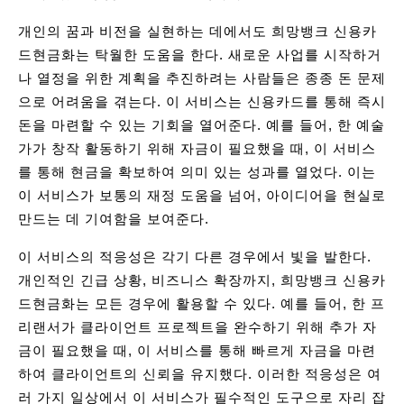
개인의 꿈과 비전을 실현하는 데에서도 희망뱅크 신용카
드현금화는 탁월한 도움을 한다. 새로운 사업를 시작하거
나 열정을 위한 계획을 추진하려는 사람들은 종종 돈 문제
으로 어려움을 겪는다. 이 서비스는 신용카드를 통해 즉시
돈을 마련할 수 있는 기회을 열어준다. 예를 들어, 한 예술
가가 창작 활동하기 위해 자금이 필요했을 때, 이 서비스
를 통해 현금을 확보하여 의미 있는 성과를 열었다. 이는
이 서비스가 보통의 재정 도움을 넘어, 아이디어을 현실로
만드는 데 기여함을 보여준다.
이 서비스의 적응성은 각기 다른 경우에서 빛을 발한다.
개인적인 긴급 상황, 비즈니스 확장까지, 희망뱅크 신용카
드현금화는 모든 경우에 활용할 수 있다. 예를 들어, 한 프
리랜서가 클라이언트 프로젝트을 완수하기 위해 추가 자
금이 필요했을 때, 이 서비스를 통해 빠르게 자금을 마련
하여 클라이언트의 신뢰을 유지했다. 이러한 적응성은 여
러 가지 일상에서 이 서비스가 필수적인 도구으로 자리 잡