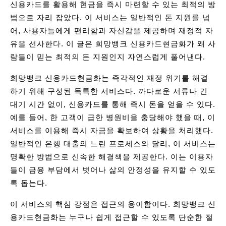
신용카드를 활용해 현금을 즉시 마련할 수 있는 최적의 방
법으로 자리 잡았다. 이 서비스는 일반적인 돈 지원를 넘
어, 사용자들에게 편리함과 자신감을 제공하며 재정적 자
유을 선사한다. 이 글은 희망뱅크 신용카드현금화가 왜 사
람들이 믿는 최적의 돈 지원인지 자연스럽게 풀어낸다.
희망뱅크 신용카드현금화는 즉각적인 재정 위기를 해결
하기 위해 구성된 독특한 서비스다. 까다로운 서류나 긴
대기 시간 없이, 신용카드를 통해 즉시 돈을 얻을 수 있다.
예를 들어, 한 고객이 급한 병원비을 충당해야 했을 때, 이
서비스를 이용해 즉시 자금을 확보하여 상황을 처리했다.
일반적인 은행 대출의 느린 프로세스와 달리, 이 서비스는
명확한 방법으로 신속한 해결책을 제공한다. 이는 이용자
들이 금융 부담에서 벗어나 삶의 안정성을 유지할 수 있도
록 돕는다.
이 서비스의 핵심 강점은 접근의 용이함이다. 희망뱅크 신
용카드현금화는 누구나 쉽게 접근할 수 있도록 단순한 절