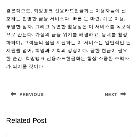
결론적으로, 희망뱅크 신용카드현금화는 이용자들이 선
호하는 현명한 금융 서비스다. 빠른 돈 마련, 쉬운 이용,
투명한 절차, 그리고 유연한 활용성은 이 서비스를 독보적
으로 만든다. 가정의 금융 위기를 해결하고, 동네를 활성
화하며, 고객들의 꿈을 지원하는 이 서비스는 일반적인 돈
지원를 넘어, 희망과 기회의 상징이다. 급한 현금이 필요
한 순간, 희망뱅크 신용카드현금화는 항상 소중한 조력자
가 되어줄 것이다.
Post
navigation
PREVIOUS
NEXT
Previous
Next
post:
post:
Related Post