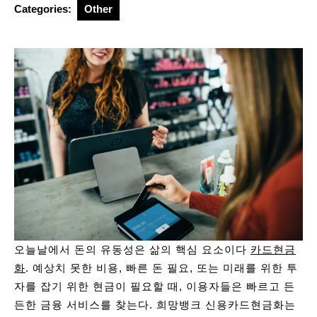
Categories:
Other
오늘날에서 돈의 유동성은 삶의 핵심 요소이다
카드현금
화
. 예상치 못한 비용, 빠른 돈 필요, 또는 미래를 위한 투
자를 잡기 위한 현금이 필요할 때, 이용자들은 빠르고 든
든한 금융 서비스를 찾는다. 희망뱅크 신용카드현금화는