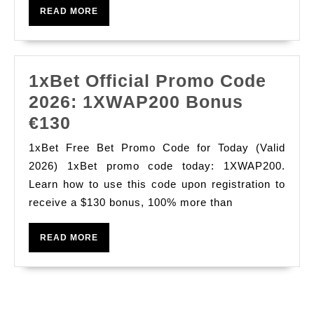
Planetary
READ
READ MORE
Cultural
MORE
Phenomenon:
Exploring
1xBet Official Promo Code
The
2026: 1XWAP200 Bonus
Rise,
1xBet
€130
Affect,
Official
And
1xBet Free Bet Promo Code for Today (Valid
Promo
2026) 1xBet promo code today: 1XWAP200.
Universal
Code
Learn how to use this code upon registration to
Proposition
receive a $130 bonus, 100% more than
2026:
Invoke
1XWAP200
READ
READ MORE
Bonus
MORE
€130