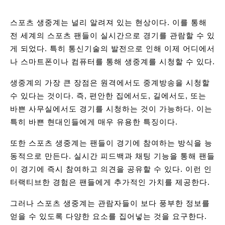
스포츠 생중계는 널리 알려져 있는 현상이다. 이를 통해
전 세계의 스포츠 팬들이 실시간으로 경기를 관람할 수 있
게 되었다. 특히 통신기술의 발전으로 인해 이제 어디에서
나 스마트폰이나 컴퓨터를 통해 생중계를 시청할 수 있다.
생중계의 가장 큰 장점은 원격에서도 중계방송을 시청할
수 있다는 것이다. 즉, 편안한 집에서도, 길에서도, 또는
바쁜 사무실에서도 경기를 시청하는 것이 가능하다. 이는
특히 바쁜 현대인들에게 매우 유용한 특징이다.
또한 스포츠 생중계는 팬들이 경기에 참여하는 방식을 능
동적으로 만든다. 실시간 피드백과 채팅 기능을 통해 팬들
이 경기에 즉시 참여하고 의견을 공유할 수 있다. 이런 인
터랙티브한 경험은 팬들에게 추가적인 가치를 제공한다.
그러나 스포츠 생중계는 관람자들이 보다 풍부한 정보를
얻을 수 있도록 다양한 요소를 집어넣는 것을 요구한다.