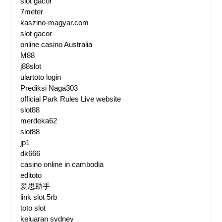
slot gacor
7meter
kaszino-magyar.com
slot gacor
online casino Australia
M88
j88slot
ulartoto login
Prediksi Naga303
official Park Rules Live website
slot88
merdeka62
slot88
jp1
dk666
casino online in cambodia
editoto
爱思助手
link slot 5rb
toto slot
keluaran sydney