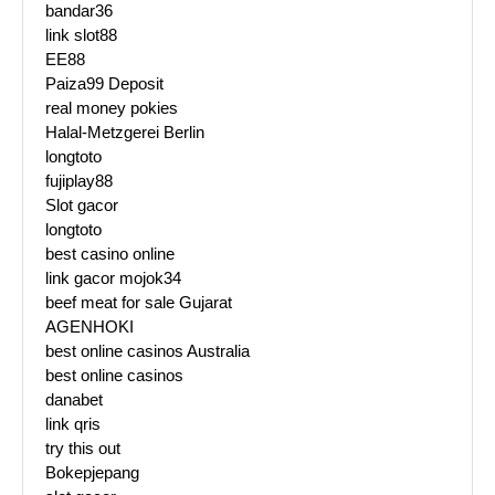
bandar36
link slot88
EE88
Paiza99 Deposit
real money pokies
Halal-Metzgerei Berlin
longtoto
fujiplay88
Slot gacor
longtoto
best casino online
link gacor mojok34
beef meat for sale Gujarat
AGENHOKI
best online casinos Australia
best online casinos
danabet
link qris
try this out
Bokepjepang