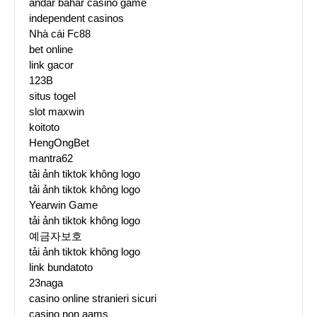
andar bahar casino game
independent casinos
Nhà cái Fc88
bet online
link gacor
123B
situs togel
slot maxwin
koitoto
HengOngBet
mantra62
tải ảnh tiktok không logo
tải ảnh tiktok không logo
Yearwin Game
tải ảnh tiktok không logo
예금자보호
tải ảnh tiktok không logo
link bundatoto
23naga
casino online stranieri sicuri
casino non aams