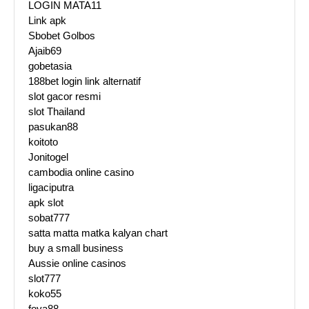
LOGIN MATA11
Link apk
Sbobet Golbos
Ajaib69
gobetasia
188bet login link alternatif
slot gacor resmi
slot Thailand
pasukan88
koitoto
Jonitogel
cambodia online casino
ligaciputra
apk slot
sobat777
satta matta matka kalyan chart
buy a small business
Aussie online casinos
slot777
koko55
foya88