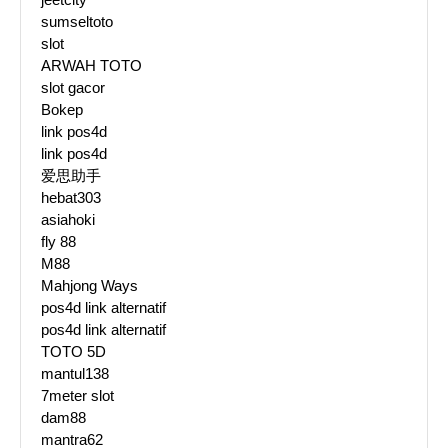
sumseltoto
slot
ARWAH TOTO
slot gacor
Bokep
link pos4d
link pos4d
爱思助手
hebat303
asiahoki
fly 88
M88
Mahjong Ways
pos4d link alternatif
pos4d link alternatif
TOTO 5D
mantul138
7meter slot
dam88
mantra62