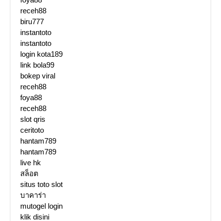
receh88
biru777
instantoto
instantoto
login kota189
link bola99
bokep viral
receh88
foya88
receh88
slot qris
ceritoto
hantam789
hantam789
live hk
สล็อต
situs toto slot
บาคาร่า
mutogel login
klik disini