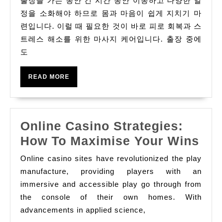
Site
출장을 가는 동안 긴 시간 동안 이동하고 다양한 일
중
정을 소화해야 하므로 몸과 마음이 쉽게 지치기 마
피
련입니다. 이럴 때 필요한 것이 바로 피로 회복과 스
트레스 해소를 위한 마사지 케어입니다. 출장 중에
로
도
해
소!
READ
READ MORE
편
MORE
안
한
Online Casino Strategies:
마
Onl
How To Maximise Your Wins
사
Cas
지
Online casino sites have revolutionized the play
Str
manufacture, providing players with an
케
Ho
immersive and accessible play go through from
어
the console of their own homes. With
To
advancements in applied science,
Max