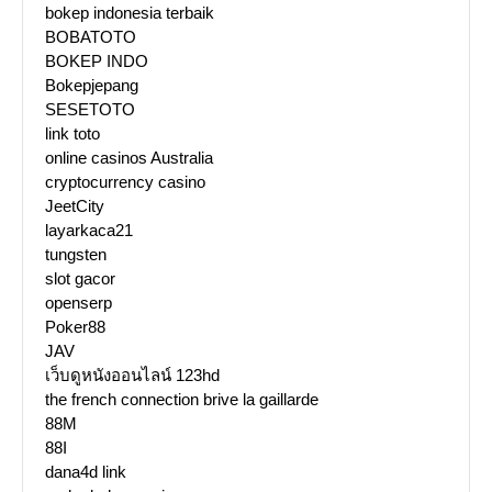
bokep indonesia terbaik
BOBATOTO
BOKEP INDO
Bokepjepang
SESETOTO
link toto
online casinos Australia
cryptocurrency casino
JeetCity
layarkaca21
tungsten
slot gacor
openserp
Poker88
JAV
เว็บดูหนังออนไลน์ 123hd
the french connection brive la gaillarde
88M
88I
dana4d link