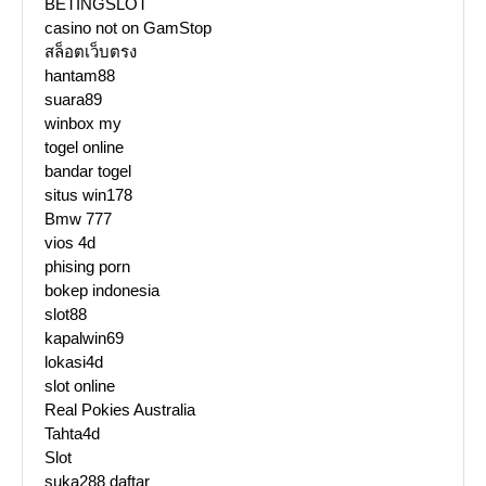
BETINGSLOT
casino not on GamStop
สล็อตเว็บตรง
hantam88
suara89
winbox my
togel online
bandar togel
situs win178
Bmw 777
vios 4d
phising porn
bokep indonesia
slot88
kapalwin69
lokasi4d
slot online
Real Pokies Australia
Tahta4d
Slot
suka288 daftar