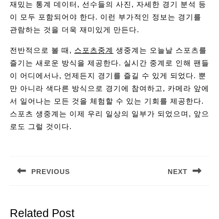
재밌는 통계 데이터, 선수들의 사진, 자세한 경기 분석 등
이 모두 포함되어야 한다. 이런 부가적인 정보는 경기를
관람하는 것을 더욱 재미있게 만든다.
전반적으로 볼 때,
스포츠중계
생중계는 오늘날 스포츠를
즐기는 새로운 방식을 제공한다. 실시간 중계로 인해 팬들
이 어디에서나, 언제든지 경기를 즐길 수 있게 되었다. 뿐
만 아니라 색다른 방식으로 경기에 참여하고, 카메라 앞에
서 일어나는 모든 것을 체험할 수 있는 기회를 제공한다.
스포츠 생중계는 이제 우리 일상의 일부가 되었으며, 앞으
로도 그럴 것이다.
Post
navigation
PREVIOUS
NEXT
Previous
Next
post:
post:
Related Post