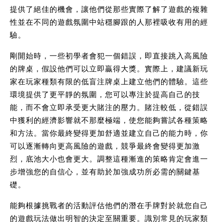
提供了絕佳的機會，讓他們從那些實際了解了遊戲的複雜
性並在不同的遊戲氛圍中站穩腳跟的人那裡吸收有用的經
驗。
剛開始時，一些初學者會犯一個錯誤，即直接跳入高風險
的牌桌，假設他們可以立即贏得大獎。實際上，建議新玩
家在玩家種類有限的低盲注牌桌上建立他們的體驗。這些
環境提供了更平靜的氛圍，您可以專注於提高自己的技
能，而不會立即承受更大賭注的壓力。賭注較低，從錯誤
中獲利的經濟影響就不那麼極端，使您能夠嘗試各種策略
和方法。當你最終變得更加舒適並建立自己的能力時，你
可以逐漸轉向更高風險的遊戲，競爭最終會變得更加激
烈，底池大小也會更大。調整這種漸進的策略肯定會進一
步增強您的自信心，並有助於加強成功所必需的關鍵基
礎。
能夠根據挑戰者的活動評估他們的潛在手牌對於就您自己
的遊戲玩法做出明智的決定至關重要。識別常見的玩家類