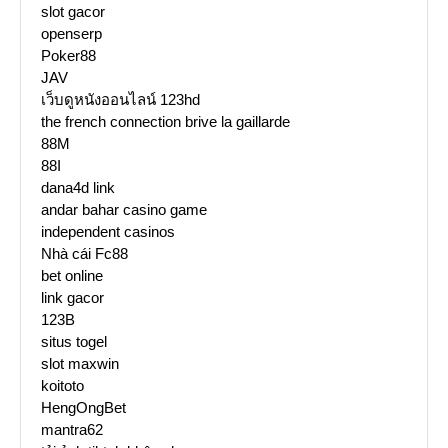
slot gacor
openserp
Poker88
JAV
เว็บดูหนังออนไลน์ 123hd
the french connection brive la gaillarde
88M
88I
dana4d link
andar bahar casino game
independent casinos
Nhà cái Fc88
bet online
link gacor
123B
situs togel
slot maxwin
koitoto
HengOngBet
mantra62