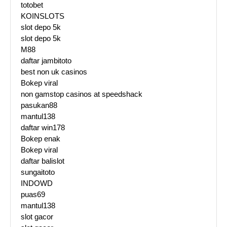
totobet
KOINSLOTS
slot depo 5k
slot depo 5k
M88
daftar jambitoto
best non uk casinos
Bokep viral
non gamstop casinos at speedshack
pasukan88
mantul138
daftar win178
Bokep enak
Bokep viral
daftar balislot
sungaitoto
INDOWD
puas69
mantul138
slot gacor