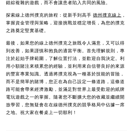
錯綜複雜的遊戲，而不會讓患者陷入共同的風險。
探索線上德州撲克的旅程：從新手到高手
德州撲克線上
，
掌握資金管理與策略，迎接挑戰並穩定增長，為您的撲克
之路奠定堅實基礎。
最後，如果您的線上德州撲克之旅既令人滿意，又可以得
到改善，如果謹慎和抱負的適當平衡。首先理解規則，專
注於起始手牌範圍，了解位置打法，並歡迎自我決定。利
用小額賭注來積累您的經驗，並利用來自信譽良好的來源
的豐富專業知識。透過將撲克視為一種基於技能的冒險，
而不是簡單的賭博，您正在為自己設定一條道路，這條道
路可能會帶來經濟激勵，並滿足對世界上最受歡迎的紙牌
電玩遊戲之一的掌握。隨著您不斷擴大您的收藏並繼續開
放學習，您無疑會在在線德州撲克的競爭格局中佔據一席
之地。祝大家在餐桌上一切順利！
Post