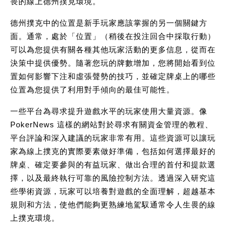
畏的線上德州撲克環境。
德州撲克中的位置是新手玩家應該掌握的另一個關鍵方
面。通常，處於「位置」（稍後在投注回合中採取行動）
可以為您提供有關各種其他玩家活動的更多信息，從而在
決策中提供優勢。隨著您玩的牌數增加，您將開始看到位
置如何影響下注和虛張聲勢的技巧，並確定牌桌上的哪些
位置為您提供了利用對手傾向的最佳可能性。
一些平台為尋求提升遊戲水平的玩家使用大量資源。像
PokerNews 這樣的網站對於尋求有關資金管理的教程、
平台評論和深入建議的玩家非常有用。這些資源可以讓玩
家為線上撲克的實際要素做好準備，包括如何選擇最好的
牌桌、確定要參與的有益玩家、做出合理的首付和提款選
擇，以及最終執行可靠的風險控制方法。透過深入研究這
些學術資源，玩家可以培養對遊戲的全面理解，超越基本
規則和方法，使他們能夠更熟練地駕馭通常令人生畏的線
上撲克環境。