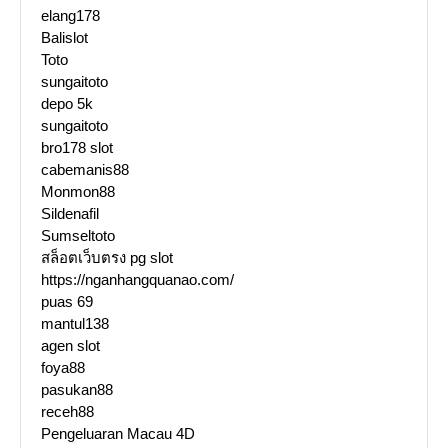
elang178
Balislot
Toto
sungaitoto
depo 5k
sungaitoto
bro178 slot
cabemanis88
Monmon88
Sildenafil
Sumseltoto
สล็อตเว็บตรง pg slot
https://nganhangquanao.com/
puas 69
mantul138
agen slot
foya88
pasukan88
receh88
Pengeluaran Macau 4D