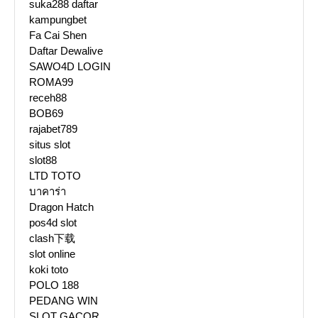
suka288 daftar
kampungbet
Fa Cai Shen
Daftar Dewalive
SAWO4D LOGIN
ROMA99
receh88
BOB69
rajabet789
situs slot
slot88
LTD TOTO
บาคาร่า
Dragon Hatch
pos4d slot
clash下载
slot online
koki toto
POLO 188
PEDANG WIN
SLOT GACOR