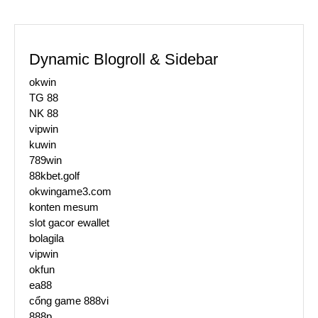
Dynamic Blogroll & Sidebar
okwin
TG 88
NK 88
vipwin
kuwin
789win
88kbet.golf
okwingame3.com
konten mesum
slot gacor ewallet
bolagila
vipwin
okfun
ea88
cổng game 888vi
888p