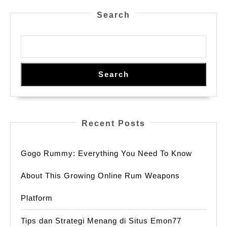
And
Search
Identi
In
Sport
Appar
Search
Recent Posts
Gogo Rummy: Everything You Need To Know
About This Growing Online Rum Weapons
Platform
Tips dan Strategi Menang di Situs Emon77