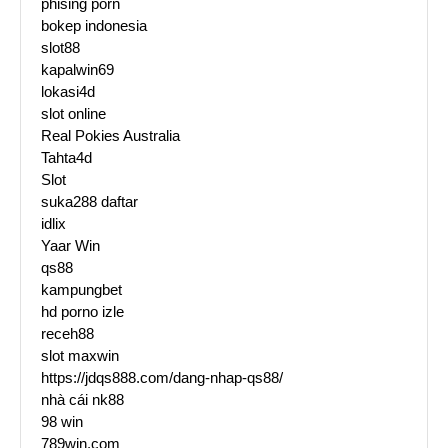
phising porn
bokep indonesia
slot88
kapalwin69
lokasi4d
slot online
Real Pokies Australia
Tahta4d
Slot
suka288 daftar
idlix
Yaar Win
qs88
kampungbet
hd porno izle
receh88
slot maxwin
https://jdqs888.com/dang-nhap-qs88/
nhà cái nk88
98 win
789win.com