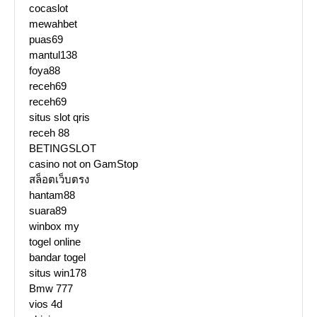
cocaslot
mewahbet
puas69
mantul138
foya88
receh69
receh69
situs slot qris
receh 88
BETINGSLOT
casino not on GamStop
สล็อตเว็บตรง
hantam88
suara89
winbox my
togel online
bandar togel
situs win178
Bmw 777
vios 4d