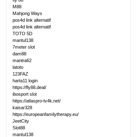
M88
Mahjong Ways
pos4d link alternatif
pos4d link alternatif
TOTO 5D
mantul138
7meter slot
dam88
mantra62
latoto
123FAZ
harta11 login
https://fly88.deal/
ibosport slot
https://atlaspro-tv4k.net/
kaisar328
https://europeanfamilytherapy.eu/
JeetCity
Slot88
mantul138