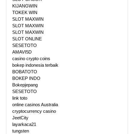
KIJANGWIN
TOKEK WIN
SLOT MAXWIN
SLOT MAXWIN
SLOT MAXWIN
SLOT ONLINE
SESETOTO
AMAVI5D
casino crypto coins
bokep indonesia terbaik
BOBATOTO
BOKEP INDO
Bokepjepang
SESETOTO
link toto
online casinos Australia
cryptocurrency casino
JeetCity
layarkaca21
tungsten