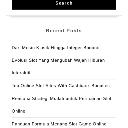
Search
Recent Posts
Dari Mesin Klasik Hingga Integer Bodoni:
Evolusi Slot Yang Mengubah Wajah Hiburan
Interaktif
Top Online Slot Sites With Cashback Bonuses
Rencana Strategi Mudah untuk Permainan Slot
Online
Panduan Formula Menang Slot Game Online