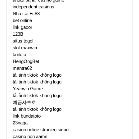
independent casinos
Nhà cái Fc88
bet online
link gacor
123B
situs togel
slot maxwin
koitoto
HengOngBet
mantra62
tải ảnh tiktok không logo
tải ảnh tiktok không logo
Yearwin Game
tải ảnh tiktok không logo
예금자보호
tải ảnh tiktok không logo
link bundatoto
23naga
casino online stranieri sicuri
casino non aams