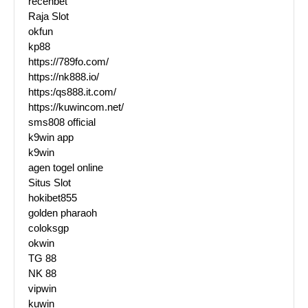
recehbet
Raja Slot
okfun
kp88
https://789fo.com/
https://nk888.io/
https:/qs888.it.com/
https://kuwincom.net/
sms808 official
k9win app
k9win
agen togel online
Situs Slot
hokibet855
golden pharaoh
coloksgp
okwin
TG 88
NK 88
vipwin
kuwin