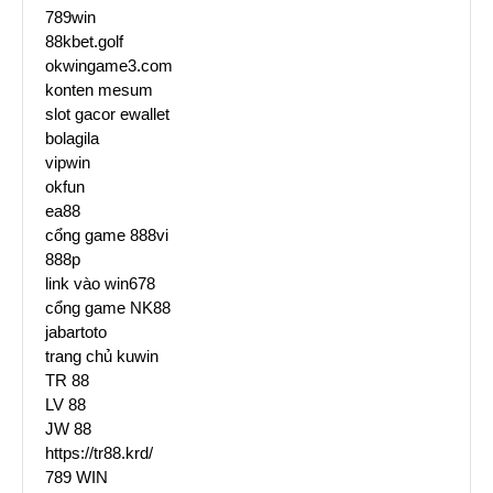
789win
88kbet.golf
okwingame3.com
konten mesum
slot gacor ewallet
bolagila
vipwin
okfun
ea88
cổng game 888vi
888p
link vào win678
cổng game NK88
jabartoto
trang chủ kuwin
TR 88
LV 88
JW 88
https://tr88.krd/
789 WIN