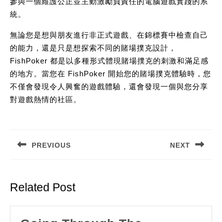
參與一個維護公正並主動激勵負責任的電腦遊戲實踐的系
統。
無論您是想與朋友進行非正式遊戲、在錦標賽中檢查自己
的能力，還是只是想探索不同的賭場撲克設計，
FishPoker 都是以多種形式體現賭場撲克的刺激和滿足感
的地方。當您在 FishPoker 開始您的賭場撲克體驗時，您
不僅會發現令人興奮的遊戲體驗，還會發現一個與您分享
對遊戲熱情的社區。
Post
navigation
PREVIOUS
NEXT
Previous
Next
post:
post:
Related Post