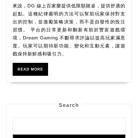
來說，DG 線上百家樂提供低限額賭桌，提供舒適的
起點。這種紀律嚴明的方法可以幫助玩家保持對支
出的控制，並激勵策略決策，而不是自發性的投注
習慣。 平台的日常更新和翻新有助於豐富遊戲環
境，Dream Gaming 不斷尋求評論以提高玩家滿意
度。玩家可以期待新功能、變化和互動元素，讓遊
戲保持新鮮感和吸引力。
READ
READ MORE
MORE
Search