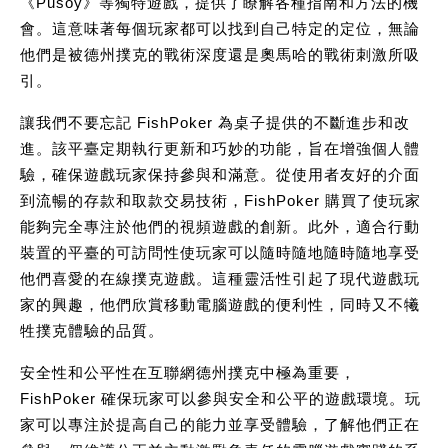
《Pusoy》等獨特遊戲，提供了瞭解各種指南和方法的機
會。這意味著每個玩家都可以找到自己特定的定位，無論
他們是被德州撲克的戰術深度還是奧馬哈的戰術刺激所吸
引。
讓我們不要忘記 FishPoker 為桌子提供的不斷進步和改
進。該平臺定期執行更新和巧妙的功能，旨在增強個人體
驗，確保遊戲玩家保持參與和滿意。從使用者友好的介面
到流暢的存款和取款交易技術，FishPoker 購買了使玩家
能夠完全專注於他們的視頻遊戲的創新。此外，適合行動
裝置的平臺的可訪問性使玩家可以隨時隨地隨時隨地享受
他們喜愛的在線撲克遊戲。這種靈活性引起了現代遊戲玩
家的興趣，他們欣賞移動電腦遊戲的便利性，同時又不犧
牲撲克體驗的品質。
安全性和公平性在互聯網德州撲克中極為重要，
FishPoker 確保玩家可以參與安全和公平的遊戲環境。玩
家可以專注於提高自己的能力並享受體驗，了解他們正在