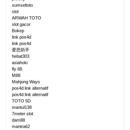
sumseltoto
slot
ARWAH TOTO
slot gacor
Bokep
link pos4d
link pos4d
爱思助手
hebat303
asiahoki
fly 88
M88
Mahjong Ways
pos4d link alternatif
pos4d link alternatif
TOTO 5D
mantul138
7meter slot
dam88
mantra62