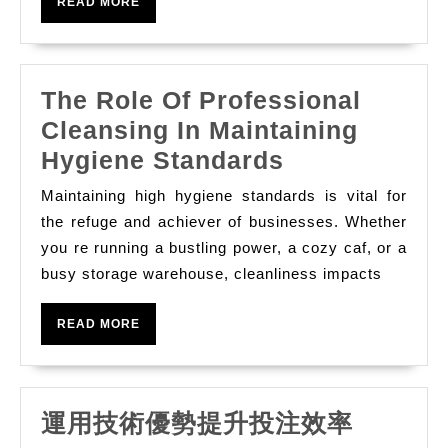
READ
READ MORE
ONLINE
MORE
BETTING
For
The Role Of Professional
Your
Cleansing In Maintaining
Specific
The
Hygiene Standards
Product(Servi
Role
Maintaining high hygiene standards is vital for
Of
the refuge and achiever of businesses. Whether
Professional
you re running a bustling power, a cozy caf, or a
busy storage warehouse, cleanliness impacts
Cleansing
In
READ
READ MORE
Maintaining
MORE
Hygiene
Standards
運
運用技術優勢提升投注效率