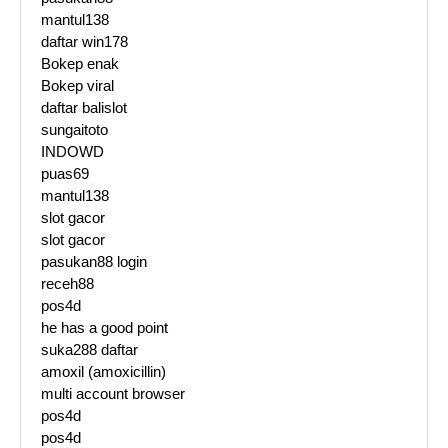
mantul138
daftar win178
Bokep enak
Bokep viral
daftar balislot
sungaitoto
INDOWD
puas69
mantul138
slot gacor
slot gacor
pasukan88 login
receh88
pos4d
he has a good point
suka288 daftar
amoxil (amoxicillin)
multi account browser
pos4d
pos4d