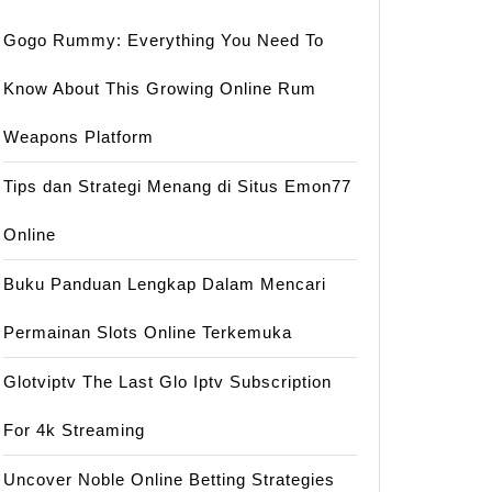
Gogo Rummy: Everything You Need To
Know About This Growing Online Rum
Weapons Platform
Tips dan Strategi Menang di Situs Emon77
Online
Buku Panduan Lengkap Dalam Mencari
Permainan Slots Online Terkemuka
Glotviptv The Last Glo Iptv Subscription
For 4k Streaming
Uncover Noble Online Betting Strategies