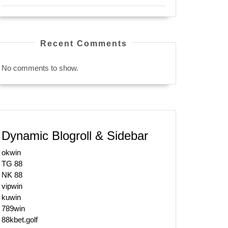
Recent Comments
No comments to show.
Dynamic Blogroll & Sidebar
okwin
TG 88
NK 88
vipwin
kuwin
789win
88kbet.golf