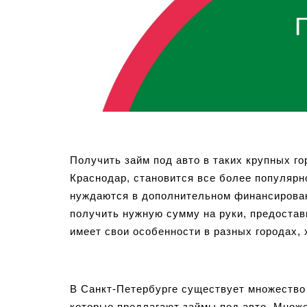
Получить займ под авто в таких крупных го
Краснодар, становится все более популярн
нуждаются в дополнительном финансирован
получить нужную сумму на руки, предостав
имеет свои особенности в разных городах, 
В Санкт-Петербурге существует множество
которые предлагают займы под авто. Множе