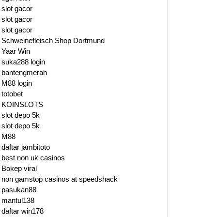
slot gacor
slot gacor
slot gacor
Schweinefleisch Shop Dortmund
Yaar Win
suka288 login
bantengmerah
M88 login
totobet
KOINSLOTS
slot depo 5k
slot depo 5k
M88
daftar jambitoto
best non uk casinos
Bokep viral
non gamstop casinos at speedshack
pasukan88
mantul138
daftar win178