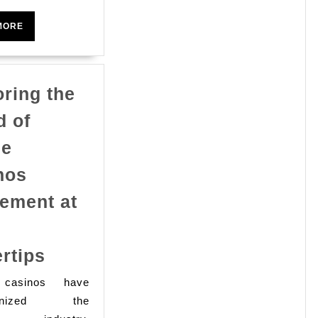
READ
MORE
MORE
ring the
d of
ne
nos
tement at
Exploring
rtips
the
 casinos have
World
tionized the
of