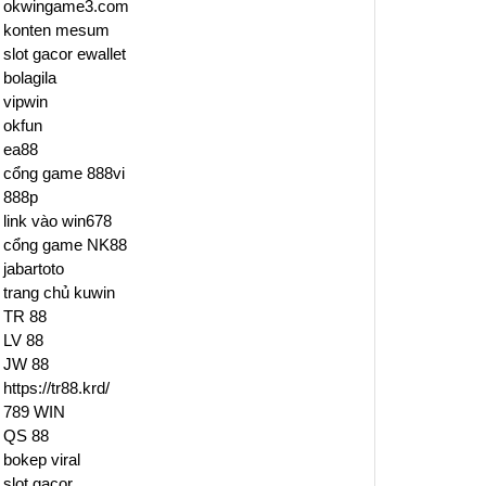
okwingame3.com
konten mesum
slot gacor ewallet
bolagila
vipwin
okfun
ea88
cổng game 888vi
888p
link vào win678
cổng game NK88
jabartoto
trang chủ kuwin
TR 88
LV 88
JW 88
https://tr88.krd/
789 WIN
QS 88
bokep viral
slot gacor