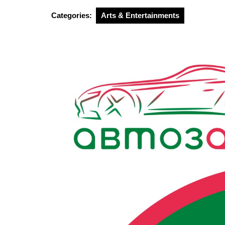
2025
Categories:
Arts & Entertainments